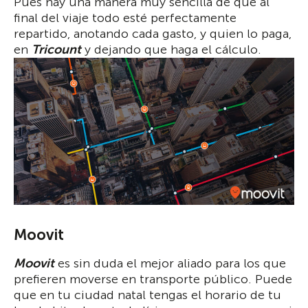
Pues hay una manera muy sencilla de que al
final del viaje todo esté perfectamente
repartido, anotando cada gasto, y quien lo paga,
en
Tricount
y dejando que haga el cálculo.
Moovit
Moovit
es sin duda el mejor aliado para los que
prefieren moverse en transporte público. Puede
que en tu ciudad natal tengas el horario de tu