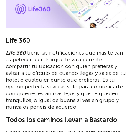
Life 360
Life 360
tiene las notificaciones que más te van
a apetecer leer. Porque te va a permitir
compartir tu ubicación con quien prefieras y
avisar a tu círculo de cuando llegas y sales de tu
hotel o cualquier punto que prefieras. Es tu
opción perfecta si viajas solo para comunicarte
con quienes están más lejos y que se queden
tranquilos, o igual de buena si vas en grupo y
nunca os poneis de acuerdo.
Todos los caminos llevan a Bastardo