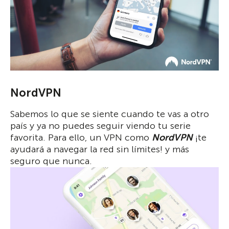
NordVPN
Sabemos lo que se siente cuando te vas a otro
país y ya no puedes seguir viendo tu serie
favorita. Para ello, un VPN como
NordVPN
¡te
ayudará a navegar la red sin límites! y más
seguro que nunca.