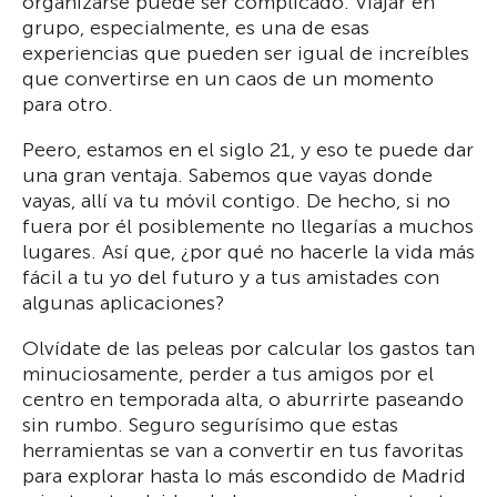
organizarse puede ser complicado. Viajar en
grupo, especialmente, es una de esas
experiencias que pueden ser igual de increíbles
que convertirse en un caos de un momento
para otro.
Peero, estamos en el siglo 21, y eso te puede dar
una gran ventaja. Sabemos que vayas donde
vayas, allí va tu móvil contigo. De hecho, si no
fuera por él posiblemente no llegarías a muchos
lugares. Así que, ¿por qué no hacerle la vida más
fácil a tu yo del futuro y a tus amistades con
algunas aplicaciones?
Olvídate de las peleas por calcular los gastos tan
minuciosamente, perder a tus amigos por el
centro en temporada alta, o aburrirte paseando
sin rumbo. Seguro segurísimo que estas
herramientas se van a convertir en tus favoritas
para explorar hasta lo más escondido de Madrid