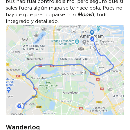
bus habitual controladísimo, pero seguro que si
sales fuera algún mapa se te hace bola. Pues no
hay de qué preocuparse con
Moovit
, todo
integrado y detallado.
Wanderlog