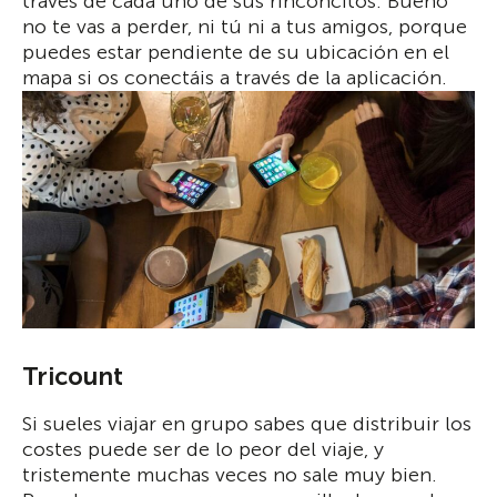
través de cada uno de sus rinconcitos. Bueno
no te vas a perder, ni tú ni a tus amigos, porque
puedes estar pendiente de su ubicación en el
mapa si os conectáis a través de la aplicación.
Tricount
Si sueles viajar en grupo sabes que distribuir los
costes puede ser de lo peor del viaje, y
tristemente muchas veces no sale muy bien.