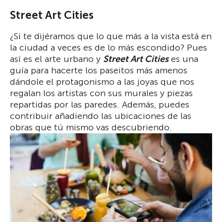
Street Art Cities
¿Si te dijéramos que lo que más a la vista está en
la ciudad a veces es de lo más escondido? Pues
así es el arte urbano y
Street Art Cities
es una
guía para hacerte los paseitos más amenos
dándole el protagonismo a las joyas que nos
regalan los artistas con sus murales y piezas
repartidas por las paredes. Además, puedes
contribuir añadiendo las ubicaciones de las
obras que tú mismo vas descubriendo.