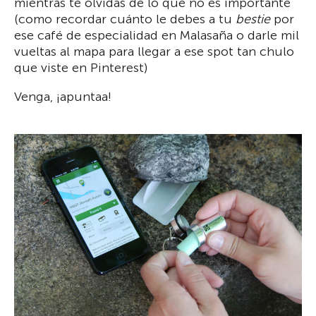
mientras te olvidas de lo que no es importante
(como recordar cuánto le debes a tu
bestie
por
ese café de especialidad en Malasaña o darle mil
vueltas al mapa para llegar a ese spot tan chulo
que viste en Pinterest)
Venga, ¡apuntaa!