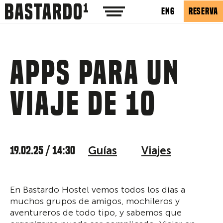
ENG
RESERVA
Apps para un
viaje de 10
19.02.25 / 14:30
Guías
Viajes
En Bastardo Hostel vemos todos los días a
muchos grupos de amigos, mochileros y
aventureros de todo tipo, y sabemos que