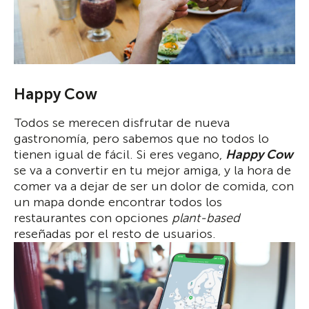
Happy Cow
Todos se merecen disfrutar de nueva
gastronomía, pero sabemos que no todos lo
tienen igual de fácil. Si eres vegano,
Happy Cow
se va a convertir en tu mejor amiga, y la hora de
comer va a dejar de ser un dolor de comida, con
un mapa donde encontrar todos los
restaurantes con opciones
plant-based
reseñadas por el resto de usuarios.