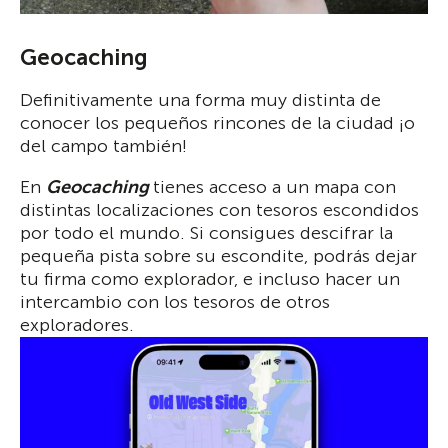
Geocaching
Definitivamente una forma muy distinta de
conocer los pequeños rincones de la ciudad ¡o
del campo también!
En
Geocaching
tienes acceso a un mapa con
distintas localizaciones con tesoros escondidos
por todo el mundo. Si consigues descifrar la
pequeña pista sobre su escondite, podrás dejar
tu firma como explorador, e incluso hacer un
intercambio con los tesoros de otros
exploradores.