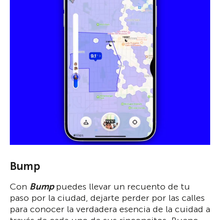
Bump
Con
Bump
puedes llevar un recuento de tu
paso por la ciudad, dejarte perder por las calles
para conocer la verdadera esencia de la cuidad a