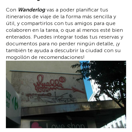
Con
Wanderlog
vas a poder planificar tus
itinerarios de viaje de la forma más sencilla y
útil, y compartirlos con tus amigos para que
colaboren en la tarea, o que al menos esté bien
enterados. Puedes integrar todas tus reservas y
documentos para no perder ningún detalle, ¡y
también te ayuda a descubrir la ciudad con su
mogollón de recomendaciones!