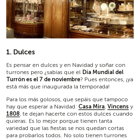
1. Dulces
Es pensar en dulces y en Navidad y soñar con
turrones pero ¿sabías que el
Día Mundial del
Turrón es el 7 de noviembre
? Pues entonces, ¡ya
está más que inaugurada la temporada!
Para los más golosos, que sepáis que tampoco
hay que esperar a Navidad:
Casa Mira
,
Vincens
y
1808
, te dejan hacerte con estos dulces cuando
quieras. Es lo mejor porque tienen tanta
variedad que las fiestas se nos quedan cortas
para probarlos todos. No solo tienen turrones