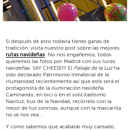
Si después de esto todavía tienes ganas de
tradición, visita nuestro post sobre las mejores
rutas navideñas
. No nos engañemos, todos
queremos las fotos por Madrid con sus luces
navideñas. SAY CHEESE!!! El
Paisaje de la Luz
ha
sido declarado Patrimonio Inmaterial de la
Humanidad recientemente así que este será el
protagonista de la iluminación navideña.
Caminando, en bici o en el solicitadísimo
Naviluz, bus de la Navidad, recórrelo con la
mejor de tus sonrisas, aunque con la mascarilla
no se nos vea…
Y como sabemos que acabarás muy cansado,