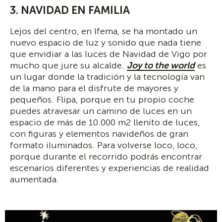
3. NAVIDAD EN FAMILIA
Lejos del centro, en Ifema, se ha montado un
nuevo espacio de luz y sonido que nada tiene
que envidiar a las luces de Navidad de Vigo por
mucho que jure su alcalde.
Joy to the world
es
un lugar donde la tradición y la tecnología van
de la mano para el disfrute de mayores y
pequeños. Flipa, porque en tu propio coche
puedes atravesar un camino de luces en un
espacio de más de 10.000 m2 llenito de luces,
con figuras y elementos navideños de gran
formato iluminados. Para volverse loco, loco,
porque durante el recorrido podrás encontrar
escenarios diferentes y experiencias de realidad
aumentada.