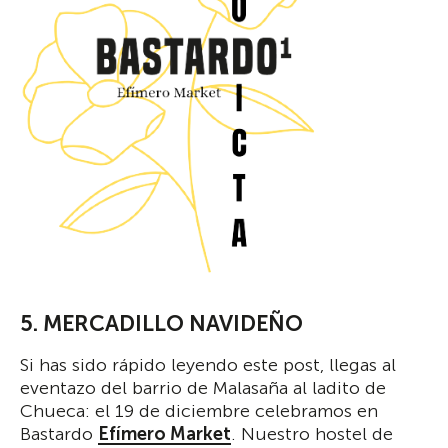
5. MERCADILLO NAVIDEÑO
Si has sido rápido leyendo este post, llegas al
eventazo del barrio de Malasaña al ladito de
Chueca: el 19 de diciembre celebramos en
Bastardo
Efímero Market
. Nuestro hostel de