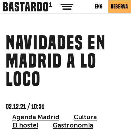
ENG
RESERVA
NAVIDADES EN
MADRID A LO
LOCO
02.12.21 / 10:51
Agenda Madrid
Cultura
El hostel
Gastronomía