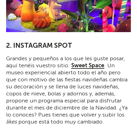
2. INSTAGRAM SPOT
Grandes y pequeños a los que les guste posar,
aquí tenéis vuestro sitio:
Sweet Space
. Un
museo experiencial abierto todo el año pero
que con motivo de las fiestas navideñas cambia
su decoración y se llena de luces navideñas,
copos de nieve, bolas y adornos y, además,
propone un programa especial para disfrutar
durante el mes de diciembre de la Navidad. ¿Ya
lo conoces? Pues tienes que volver y subir los
likes
porque está todo muy cambiado.