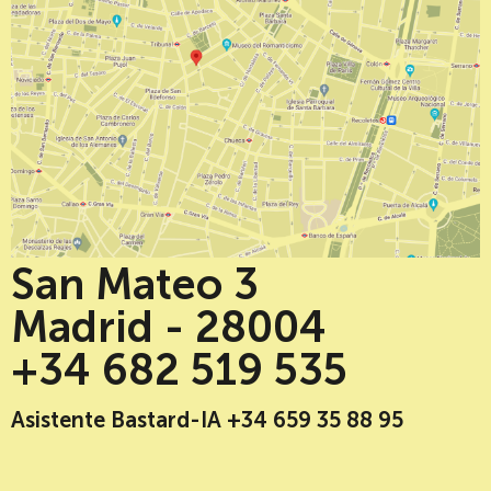
San Mateo 3
Madrid - 28004
+34 682 519 535
Asistente Bastard-IA +34 659 35 88 95