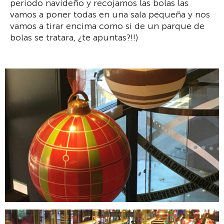
periodo navideño y recojamos las bolas las
vamos a poner todas en una sala pequeña y nos
vamos a tirar encima como si de un parque de
bolas se tratara, ¿te apuntas?!!)