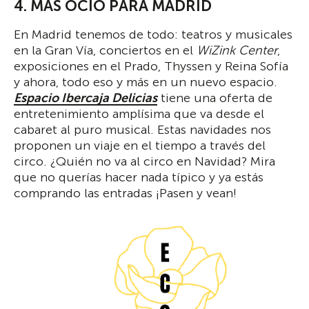
4. MÁS OCIO PARA MADRID
En Madrid tenemos de todo: teatros y musicales
en la Gran Vía, conciertos en el
WiZink Center
,
exposiciones en el Prado, Thyssen y Reina Sofía
y ahora, todo eso y más en un nuevo espacio.
Espacio Ibercaja Delicias
tiene una oferta de
entretenimiento amplísima que va desde el
cabaret al puro musical. Estas navidades nos
proponen un viaje en el tiempo a través del
circo. ¿Quién no va al circo en Navidad? Mira
que no querías hacer nada típico y ya estás
comprando las entradas ¡Pasen y vean!