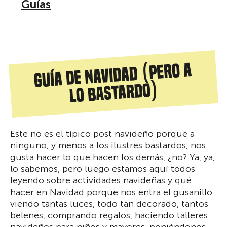
Guías
Guía de Navidad (pero a
lo bastardo)
Este no es el típico post navideño porque a
ninguno, y menos a los ilustres bastardos, nos
gusta hacer lo que hacen los demás, ¿no? Ya, ya,
lo sabemos, pero luego estamos aquí todos
leyendo sobre actividades navideñas y qué
hacer en Navidad porque nos entra el gusanillo
viendo tantas luces, todo tan decorado, tantos
belenes, comprando regalos, haciendo talleres