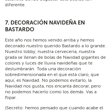
diferente.
7. DECORACIÓN NAVIDEÑA EN
BASTARDO
Este año nos hemos venido arriba y hemos
decorado nuestro querido Bastardo a lo grande.
Nuestro lobby, nuestra cervecería, nuestra
grada se llenan de bolas de Navidad gigantes de
colores y luces de lluvia navideñas que te
deslumbrarán. Toda una decoración
sobredimensionada en el que está claro, que
aquí, es Navidad. No podemos evitarlo, la
Navidad nos gusta, nos encanta decorar, pero
no podemos hacerlo como los demás. Vas a
flipar.
(Secreto: hemos pensado que cuando acabe el