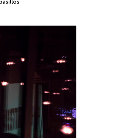
pasillos