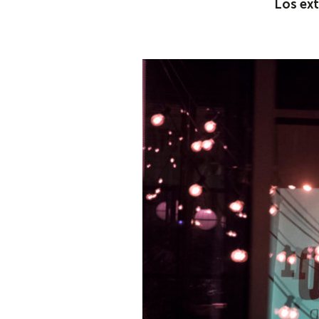
Los ext