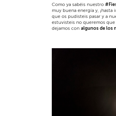
Como ya sabéis nuestro
#Fie
muy buena energía y, ¡hasta i
que os pudisteis pasar y a nu
estuvisteis no queremos que 
dejamos con
algunos de los