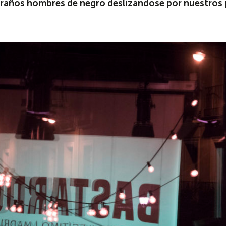
raños hombres de negro deslizándose por nuestros 