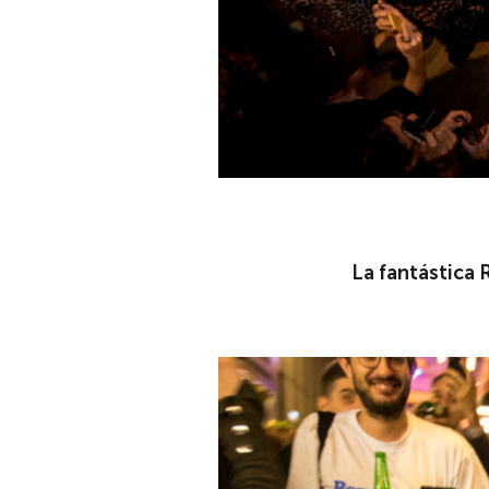
La fantástica 