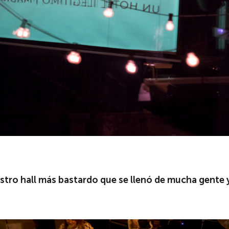
stro hall más bastardo que se llenó de mucha gente