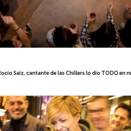
Rocío Saiz, cantante de las Chillers lo dio TODO en 