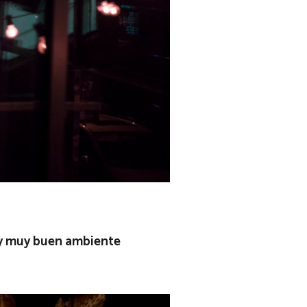
 y muy buen ambiente