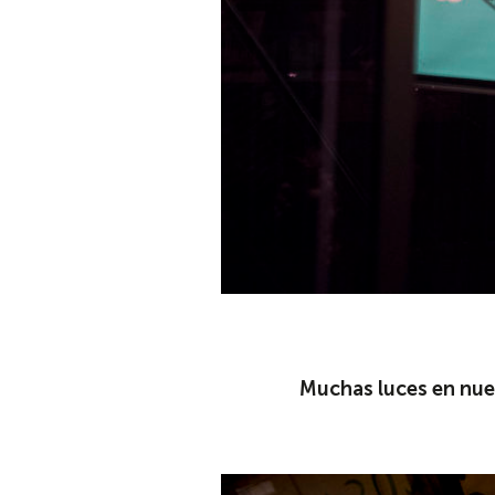
Muchas luces en nue