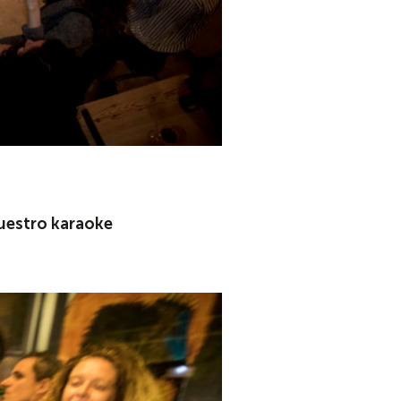
nuestro karaoke