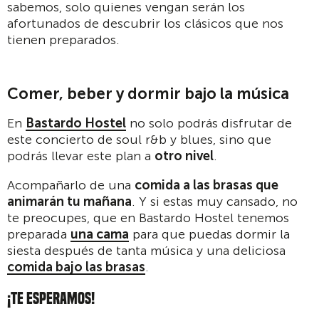
sabemos, solo quienes vengan serán los
afortunados de descubrir los clásicos que nos
tienen preparados.
Comer, beber y dormir bajo la música
En
Bastardo Hostel
no solo podrás disfrutar de
este concierto de soul r&b y blues, sino que
podrás llevar este plan a
otro nivel
.
Acompañarlo de una
comida a las brasas que
animarán tu mañana
. Y si estas muy cansado, no
te preocupes, que en Bastardo Hostel tenemos
preparada
una cama
para que puedas dormir la
siesta después de tanta música y una deliciosa
comida bajo las brasas
.
¡TE ESPERAMOS!