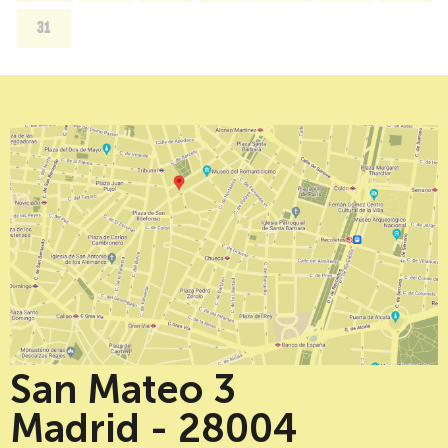
31
San Mateo 3
Madrid - 28004