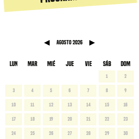
anterior
Mes sig
agosto 2026
LUN
MAR
MIÉ
JUE
VIE
SÁB
DOM
1
2
3
4
5
6
7
8
9
10
11
12
13
14
15
16
17
18
19
20
21
22
23
24
25
26
27
28
29
30