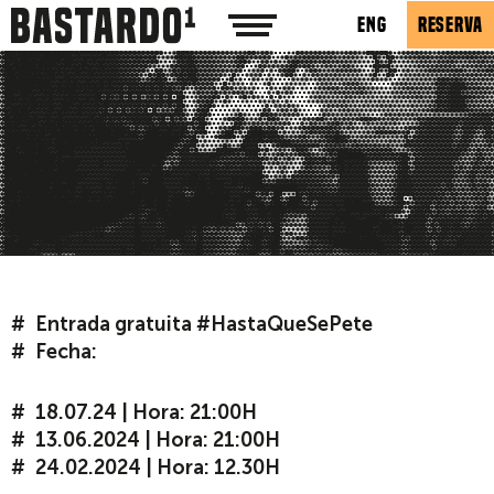
ENG
RESERVA
Entrada gratuita #HastaQueSePete
Fecha:
18.07.24 | Hora: 21:00H
13.06.2024 | Hora: 21:00H
24.02.2024 |
Hora: 12.30H