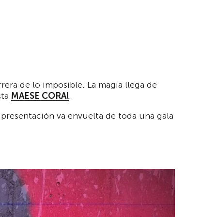
rera de lo imposible. La magia llega de
sta
MAESE CORAl
.
 presentación va envuelta de toda una gala