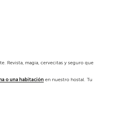
e. Revista, magia, cervecitas y seguro que
ma o una habitación
en nuestro hostal. Tu