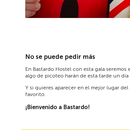
No se puede pedir más
En Bastardo Hostel con esta gala seremos e
algo de picoteo harán de esta tarde un día 
Y si quieres aparecer en el mejor lugar de
favorito.
¡Bienvenido a Bastardo!