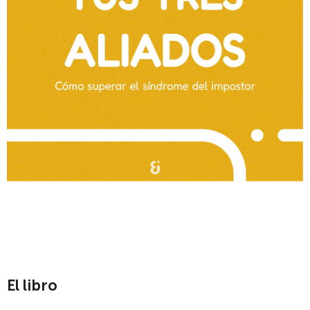
El libro