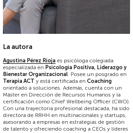
La autora
Agustina Pérez Rioja
es psicóloga colegiada
especializada en
Psicología Positiva, Liderazgo y
Bienestar Organizacional
. Posee un posgrado en
Terapia ACT
y está certificada en
Coaching
orientado a soluciones. Además, cuenta con un
Máster en Dirección de Recursos Humanos y la
certificación como Chief Wellbeing Officer (CWO).
Con una trayectoria profesional destacada, ha sido
directora de RRHH en multinacionales y startups,
asesorando a empresas en estrategias de gestión
de talento y ofreciendo coaching a CEOs y líderes