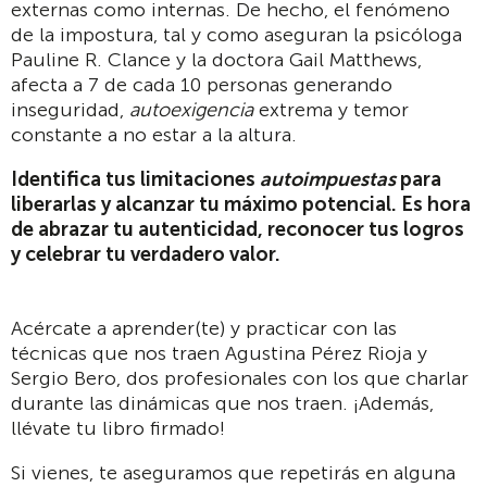
externas como internas. De hecho, el fenómeno
de la impostura, tal y como aseguran la psicóloga
Pauline R. Clance y la doctora Gail Matthews,
afecta a 7 de cada 10 personas generando
inseguridad,
autoexigencia
extrema y temor
constante a no estar a la altura.
Identifica tus limitaciones
autoimpuestas
para
liberarlas y alcanzar tu máximo potencial. Es hora
de abrazar tu autenticidad, reconocer tus logros
y celebrar tu verdadero valor.
Acércate a aprender(te) y practicar con las
técnicas que nos traen Agustina Pérez Rioja y
Sergio Bero, dos profesionales con los que charlar
durante las dinámicas que nos traen. ¡Además,
llévate tu libro firmado!
Si vienes, te aseguramos que repetirás en alguna