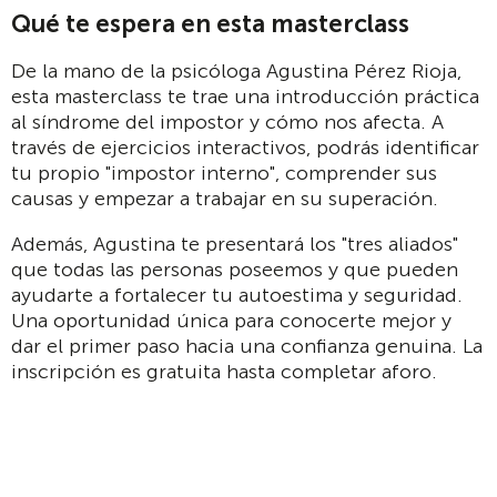
Qué te espera en esta masterclass
De la mano de la psicóloga Agustina Pérez Rioja,
esta masterclass te trae una introducción práctica
al síndrome del impostor y cómo nos afecta. A
través de ejercicios interactivos, podrás identificar
tu propio "impostor interno", comprender sus
causas y empezar a trabajar en su superación.
Además, Agustina te presentará los "tres aliados"
que todas las personas poseemos y que pueden
ayudarte a fortalecer tu autoestima y seguridad.
Una oportunidad única para conocerte mejor y
dar el primer paso hacia una confianza genuina. La
inscripción es gratuita hasta completar aforo.