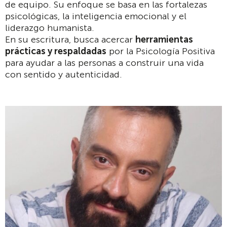
de equipo. Su enfoque se basa en las fortalezas
psicológicas, la inteligencia emocional y el
liderazgo humanista.
En su escritura, busca acercar
herramientas
prácticas y respaldadas
por la Psicología Positiva
para ayudar a las personas a construir una vida
con sentido y autenticidad.