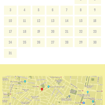
3
4
5
6
7
8
9
10
11
12
13
14
15
16
17
18
19
20
21
22
23
24
25
26
27
28
29
30
31