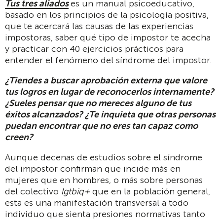
Tus tres aliados
es un manual psicoeducativo,
basado en los principios de la psicología positiva,
que te acercará las causas de las experiencias
impostoras, saber qué tipo de impostor te acecha
y practicar con 40 ejercicios prácticos para
entender el fenómeno del síndrome del impostor.
¿Tiendes a buscar aprobación externa que valore
tus logros en lugar de reconocerlos internamente?
¿Sueles pensar que no mereces alguno de tus
éxitos alcanzados?
¿Te inquieta que otras personas
puedan encontrar que no eres tan capaz como
creen?
Aunque decenas de estudios sobre el síndrome
del impostor confirman que incide más en
mujeres que en hombres, o más sobre personas
del colectivo
lgtbiq+
que en la población general,
esta es una manifestación transversal a todo
individuo que sienta presiones normativas tanto