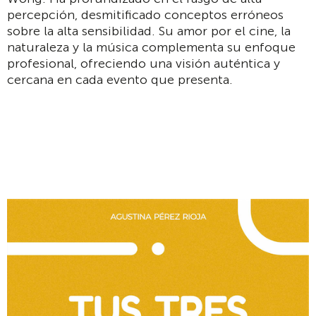
percepción, desmitificado conceptos erróneos
sobre la alta sensibilidad. Su amor por el cine, la
naturaleza y la música complementa su enfoque
profesional, ofreciendo una visión auténtica y
cercana en cada evento que presenta.