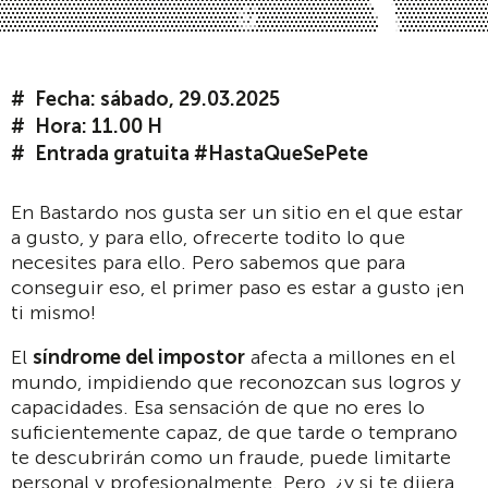
Fecha: sábado, 29.03.2025
Hora: 11.00 H
Entrada gratuita #HastaQueSePete
En Bastardo nos gusta ser un sitio en el que estar
a gusto, y para ello, ofrecerte todito lo que
necesites para ello. Pero sabemos que para
conseguir eso, el primer paso es estar a gusto ¡en
ti mismo!
El
síndrome del impostor
afecta a millones en el
mundo, impidiendo que reconozcan sus logros y
capacidades. Esa sensación de que no eres lo
suficientemente capaz, de que tarde o temprano
te descubrirán como un fraude, puede limitarte
personal y profesionalmente. Pero, ¿y si te dijera