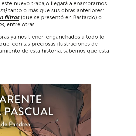
este nuevo trabajo llegará a enamorarnos
sa)
tanto o más que sus obras anteriores:
n filtros
(que se presentó en Bastardo) o
os
, entre otras.
toras ya nos tienen enganchados a todo lo
que, con las preciosas ilustraciones de
iento de esta historia, sabemos que esta