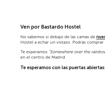
Ven por Bastardo Hostel
No sabemos si debajo de las camas de
nues
Hostel a echar un vistazo. Podrás comprar l
Te esperamos
"Somewhere over the rainbo
en el centro de Madrid.
Te esperamos con las puertas abiertas: