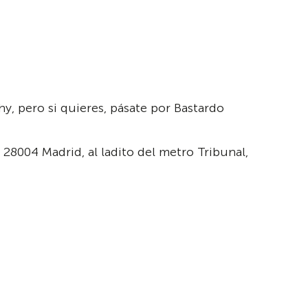
y, pero si quieres, pásate por Bastardo
 28004 Madrid, al ladito del metro Tribunal,