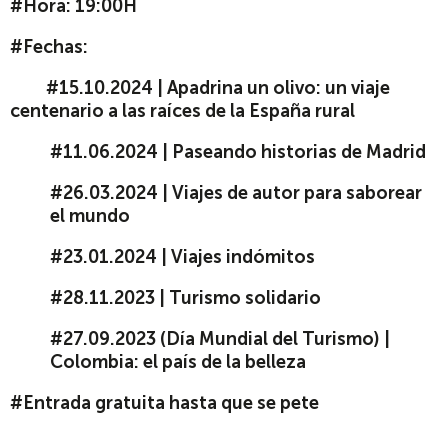
#Hora: 19:00H
#Fechas:
#15.10.2024 | Apadrina un olivo: un viaje
centenario a las raíces de la España rural
#11.06.2024 | P
aseando historias de Madrid
#26.03.2024 | Viajes de autor para saborear
el mundo
#23.01.2024 | Viajes indómitos
#28.11.2023 | Turismo solidario
#27.09.2023 (Día Mundial del Turismo) |
Colombia: el país de la belleza
#Entrada gratuita hasta que se pete