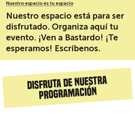
Nuestro espacio es tu espacio
Nuestro espacio está para ser
disfrutado. Organiza aquí tu
evento. ¡Ven a Bastardo! ¡Te
esperamos! Escríbenos.
Disfruta de nuestra
programación