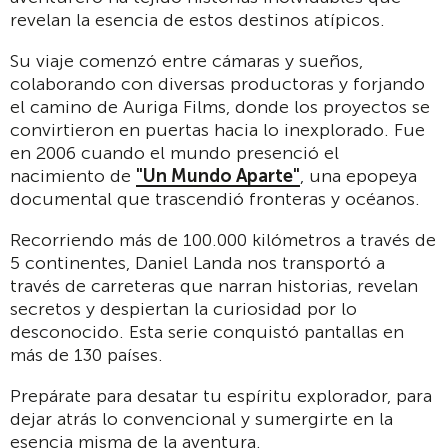
revelan la esencia de estos destinos atípicos.
Su viaje comenzó entre cámaras y sueños,
colaborando con diversas productoras y forjando
el camino de Auriga Films, donde los proyectos se
convirtieron en puertas hacia lo inexplorado. Fue
en 2006 cuando el mundo presenció el
nacimiento de
"Un Mundo Aparte"
, una epopeya
documental que trascendió fronteras y océanos.
Recorriendo más de 100.000 kilómetros a través de
5 continentes, Daniel Landa nos transportó a
través de carreteras que narran historias, revelan
secretos y despiertan la curiosidad por lo
desconocido. Esta serie conquistó pantallas en
más de 130 países.
Prepárate para desatar tu espíritu explorador, para
dejar atrás lo convencional y sumergirte en la
esencia misma de la aventura.