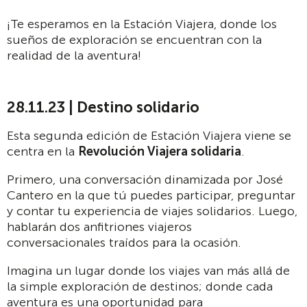
¡Te esperamos en la Estación Viajera, donde los
sueños de exploración se encuentran con la
realidad de la aventura!
28.11.23 | Destino solidario
Esta segunda edición de Estación Viajera viene se
centra en la
Revolución Viajera solidaria
.
Primero, una conversación dinamizada por José
Cantero en la que tú puedes participar, preguntar
y contar tu experiencia de viajes solidarios. Luego,
hablarán dos anfitriones viajeros
conversacionales traídos para la ocasión.
Imagina un lugar donde los viajes van más allá de
la simple exploración de destinos; donde cada
aventura es una oportunidad para