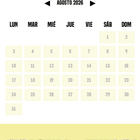
anterior
Mes sig
agosto 2026
LUN
MAR
MIÉ
JUE
VIE
SÁB
DOM
1
2
3
4
5
6
7
8
9
10
11
12
13
14
15
16
17
18
19
20
21
22
23
24
25
26
27
28
29
30
31