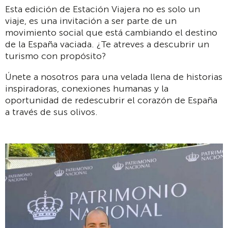
Esta edición de Estación Viajera no es solo un
viaje, es una invitación a ser parte de un
movimiento social que está cambiando el destino
de la España vaciada. ¿Te atreves a descubrir un
turismo con propósito?
Únete a nosotros para una velada llena de historias
inspiradoras, conexiones humanas y la
oportunidad de redescubrir el corazón de España
a través de sus olivos.