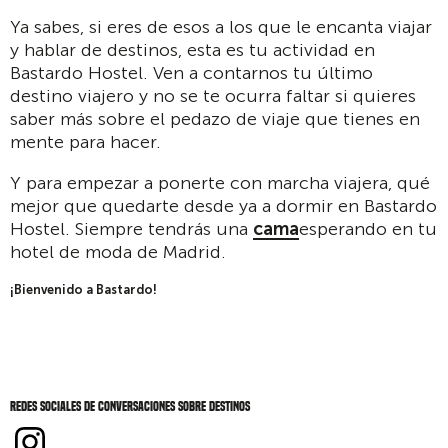
Ya sabes, si eres de esos a los que le encanta viajar
y hablar de destinos, esta es tu actividad en
Bastardo Hostel. Ven a contarnos tu último
destino viajero y no se te ocurra faltar si quieres
saber más sobre el pedazo de viaje que tienes en
mente para hacer.
Y para empezar a ponerte con marcha viajera, qué
mejor que quedarte desde ya a dormir en Bastardo
Hostel. Siempre tendrás una
cama
esperando en tu
hotel de moda de Madrid.
¡Bienvenido a Bastardo!
Redes sociales de Conversaciones sobre destinos