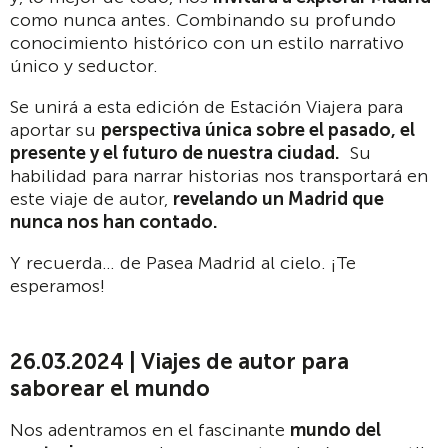
como nunca antes. Combinando su profundo
conocimiento histórico con un estilo narrativo
único y seductor.
Se unirá a esta edición de Estación Viajera para
aportar su
perspectiva única sobre el pasado, el
presente y el futuro de nuestra ciudad.
Su
habilidad para narrar historias nos transportará en
este viaje de autor,
revelando un Madrid que
nunca nos han contado.
Y recuerda… de Pasea Madrid al cielo. ¡Te
esperamos!
26.03.2024 | Viajes de autor para
saborear el mundo
Nos adentramos en el fascinante
mundo del