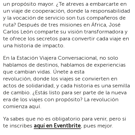
un propósito mayor. ¿Te atreves a embarcarte en
un viaje de cooperación, donde la responsabilidad
y la vocación de servicio son tus compañeros de
ruta? Después de tres misiones en África, José
Carlos León comparte su visión transformadora y
te ofrece los secretos para convertir cada viaje en
una historia de impacto.
En la Estación Viajera Conversacional, no solo
hablamos de destinos, hablamos de experiencias
que cambian vidas. Únete a esta
revolución, donde los viajes se convierten en
actos de solidaridad, y cada historia es una semilla
de cambio. ¿Estás listo para ser parte de la nueva
era de los viajes con propósito? La revolución
comienza aquí.
Ya sabes que no es obligatorio para venir, pero si
te inscribes
aquí en Eventbrite
, pues mejor.