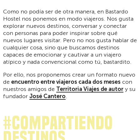
Como no podía ser de otra manera, en Bastardo
Hostel nos ponemos en modo viajeros. Nos gusta
explorar nuevos destinos, conversar y conectar
con personas para poder inspirar sobre qué
nuevos lugares visitar. Pero no nos gusta hablar de
cualquier cosa, sino que buscamos destinos
capaces de emocionar y cautivar a un viajero
atípico y nada convencional como tú, bastardito.
Por ello, nos proponemos crear un formato nuevo
de
encuentro entre viajeros cada dos meses
con
nuestros amigos de
Territoria Viajes de autor
y su
fundador
José Cantero
.
#compartiendo
destinos