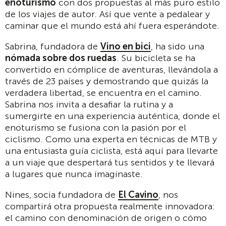
enoturismo
con dos propuestas al más puro estilo
de los viajes de autor. Así que vente a pedalear y
caminar que el mundo está ahí fuera esperándote.
Sabrina, fundadora de
Vino en bici
, ha sido una
nómada sobre dos ruedas
. Su bicicleta se ha
convertido en cómplice de aventuras, llevándola a
través de 23 países y demostrando que quizás la
verdadera libertad, se encuentra en el camino.
Sabrina nos invita a desafiar la rutina y a
sumergirte en una experiencia auténtica, donde el
enoturismo se fusiona con la pasión por el
ciclismo. Como una experta en técnicas de MTB y
una entusiasta guía ciclista, está aquí para llevarte
a un viaje que despertará tus sentidos y te llevará
a lugares que nunca imaginaste.
Nines, socia fundadora de
El Cavino
, nos
compartirá otra propuesta realmente innovadora:
el camino con denominación de origen o cómo