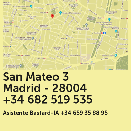
San Mateo 3
Madrid - 28004
+34 682 519 535
Asistente Bastard-IA +34 659 35 88 95