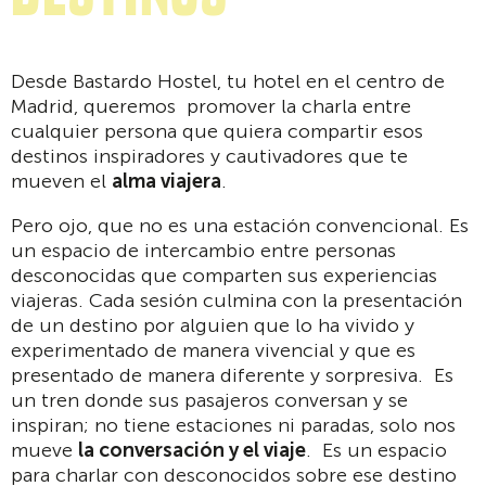
Desde Bastardo Hostel, tu hotel en el centro de
Madrid, queremos promover la charla entre
cualquier persona que quiera compartir esos
destinos inspiradores y cautivadores que te
mueven el
alma viajera
.
Pero ojo, que no es una estación convencional. Es
un espacio de intercambio entre personas
desconocidas que comparten sus experiencias
viajeras. Cada sesión culmina con la presentación
de un destino por alguien que lo ha vivido y
experimentado de manera vivencial y que es
presentado de manera diferente y sorpresiva. Es
un tren donde sus pasajeros conversan y se
inspiran; no tiene estaciones ni paradas, solo nos
mueve
la conversación y el viaje
. Es un espacio
para charlar con desconocidos sobre ese destino