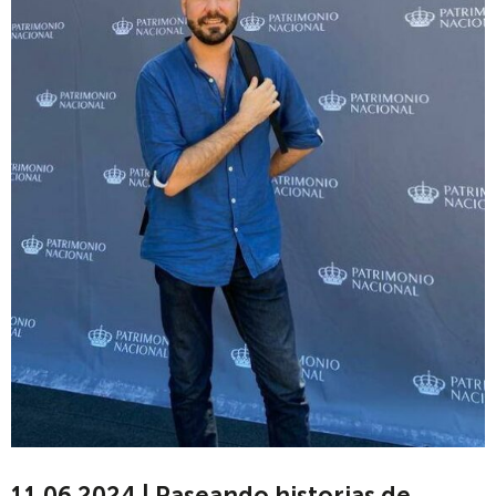
11.06.2024 | Paseando historias de