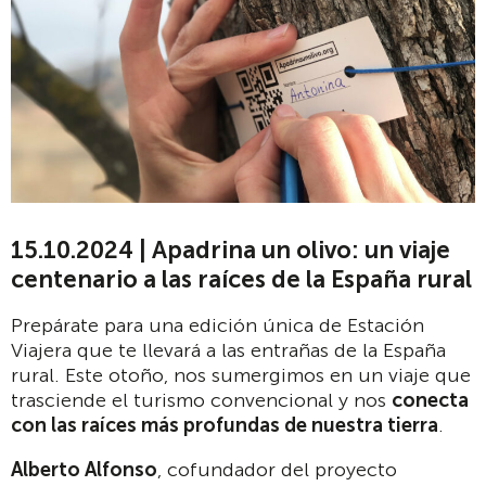
15.10.2024 | Apadrina un olivo: un viaje
centenario a las raíces de la España rural
Prepárate para una edición única de Estación
Viajera que te llevará a las entrañas de la España
rural. Este otoño, nos sumergimos en un viaje que
trasciende el turismo convencional y nos
conecta
con las raíces más profundas de nuestra tierra
.
Alberto Alfonso
, cofundador del proyecto