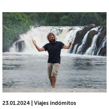
23.01.2024 | Viajes indómitos