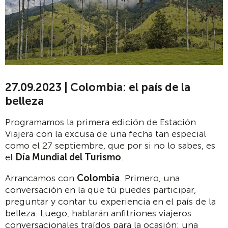
27.09.2023 | Colombia: el país de la
belleza
Programamos la primera edición de Estación
Viajera con la excusa de una fecha tan especial
como el 27 septiembre, que por si no lo sabes, es
el
Día Mundial del Turismo
.
Arrancamos con
Colombia
. Primero, una
conversación en la que tú puedes participar,
preguntar y contar tu experiencia en el país de la
belleza. Luego, hablarán anfitriones viajeros
conversacionales traídos para la ocasión: una