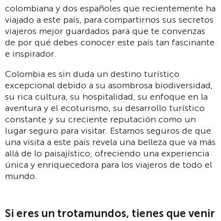
colombiana y dos españoles que recientemente ha
viajado a este país, para compartirnos sus secretos
viajeros mejor guardados para que te convenzas
de por qué debes conocer este país tan fascinante
e inspirador.
Colombia es sin duda un destino turístico
excepcional debido a su asombrosa biodiversidad,
su rica cultura, su hospitalidad, su enfoque en la
aventura y el ecoturismo, su desarrollo turístico
constante y su creciente reputación como un
lugar seguro para visitar. Estamos seguros de que
una visita a este país revela una belleza que va más
allá de lo paisajístico, ofreciendo una experiencia
única y enriquecedora para los viajeros de todo el
mundo.
Si eres un trotamundos, tienes que venir