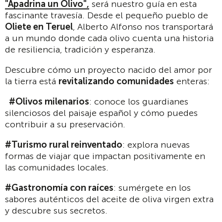
"Apadrina un Olivo",
será nuestro guía en esta
fascinante travesía. Desde el pequeño pueblo de
Oliete en Teruel
, Alberto Alfonso nos transportará
a un mundo donde cada olivo cuenta una historia
de resiliencia, tradición y esperanza.
Descubre cómo un proyecto nacido del amor por
la tierra está
revitalizando comunidades
enteras:
#Olivos milenarios
: conoce los guardianes
silenciosos del paisaje español y cómo puedes
contribuir a su preservación.
#Turismo rural reinventado
: explora nuevas
formas de viajar que impactan positivamente en
las comunidades locales.
#Gastronomía con raíces
: sumérgete en los
sabores auténticos del aceite de oliva virgen extra
y descubre sus secretos.