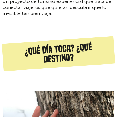
un proyecto de turismo experiencial que trata de
conectar viajeros que quieran descubrir que lo
invisible también viaja.
¿Qué día toca? ¿qué
destino?