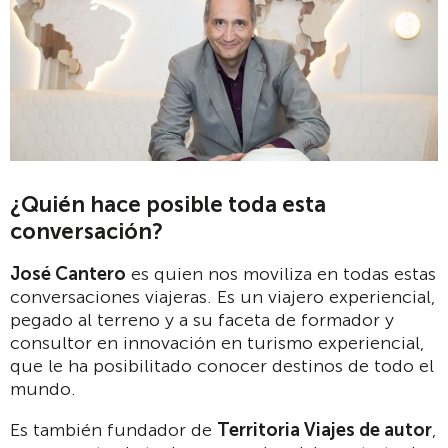
¿Quién hace posible toda esta
conversación?
José Cantero
es quien nos moviliza en todas estas
conversaciones viajeras. Es un viajero experiencial,
pegado al terreno y a su faceta de formador y
consultor en innovación en turismo experiencial,
que le ha posibilitado conocer destinos de todo el
mundo.
Es también fundador de
Territoria Viajes de autor
,