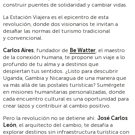
construir puentes de solidaridad y cambiar vidas.
La Estación Viajera es el epicentro de esta
revolución, donde dos visionarios te invitan a
desafiar las normas del turismo tradicional
y convencional.
Carlos Aires
, fundador de
Be Watter
, el maestro
de la conexión humana, te propone un viaje a lo
profundo de tu alma y a destinos que
despiertan tus sentidos. ¿Listo para descubrir
Uganda, Gambia y Nicaragua de una manera que
va más allá de las postales turísticas? Sumérgete
en misiones humanitarias personalizadas, donde
cada encuentro cultural es una oportunidad para
crear lazos y contribuir al cambio positivo.
Pero la revolución no se detiene ahí.
José Carlos
León
, el arquitecto del cambio, te desafía a
explorar destinos sin infraestructura turística con