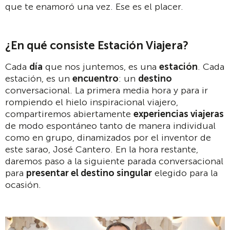
que te enamoró una vez. Ese es el placer.
¿En qué consiste Estación Viajera?
Cada
día
que nos juntemos, es una
estación
. Cada
estación, es un
encuentro
: un
destino
conversacional. La primera media hora y para ir
rompiendo el hielo inspiracional viajero,
compartiremos abiertamente
experiencias viajeras
de modo espontáneo tanto de manera individual
como en grupo, dinamizados por el inventor de
este sarao, José Cantero. En la hora restante,
daremos paso a la siguiente parada conversacional
para
presentar el destino singular
elegido para la
ocasión.