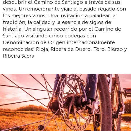
descubrir el Camino de Santiago a través de sus
vinos. Un emocionante viaje al pasado regado con
los mejores vinos. Una invitación a paladear la
tradición, la calidad y la esencia de siglos de
historia. Un singular recorrido por el Camino de
Santiago visitando cinco bodegas con
Denominación de Origen internacionalmente
reconocidas: Rioja, Ribera de Duero, Toro, Bierzo y
Ribeira Sacra.