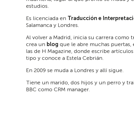
estudios.
Es licenciada en
Traducción e Interpretac
Salamanca y Londres.
Al volver a Madrid, inicia su carrera como 
crea un
blog
que le abre muchas puertas, 
las de H Magazine, donde escribe artículo
tipo y conoce a Estela Cebrián.
En 2009 se muda a Londres y allí sigue.
Tiene un marido, dos hijos y un perro y tra
BBC como CRM manager.