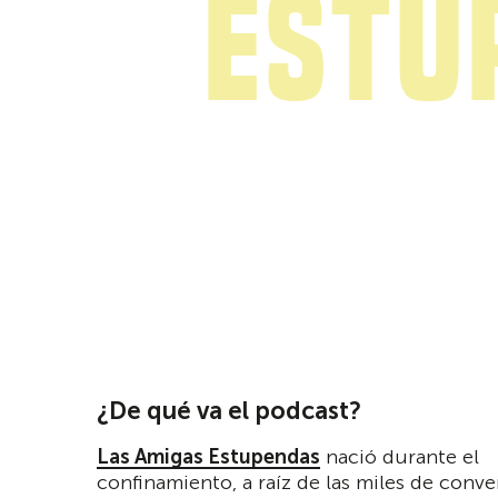
Estu
¿De qué va el podcast?
Las Amigas Estupendas
nació durante el
confinamiento, a raíz de las miles de conv