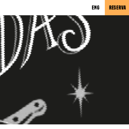
ENG
RESERVA