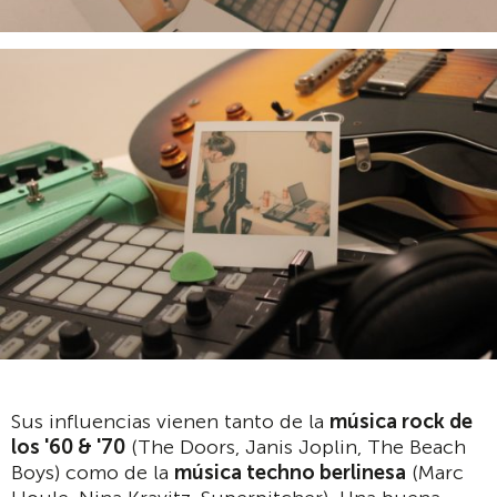
Sus influencias vienen tanto de la
música rock de
los '60 & '70
(The Doors, Janis Joplin, The Beach
Boys) como de la
música techno berlinesa
(Marc