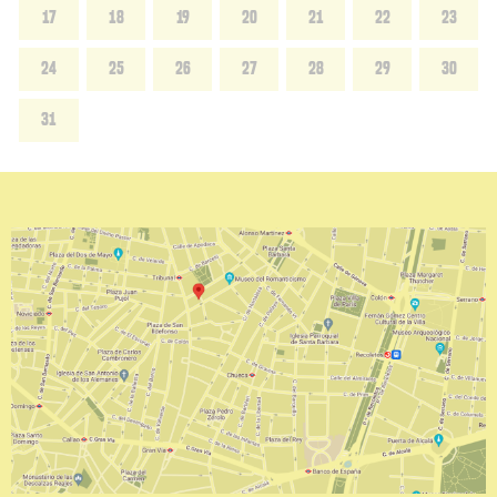
17
18
19
20
21
22
23
24
25
26
27
28
29
30
31