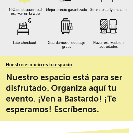
-10% de descuento al
Mejor precio garantizado
Servicio early checkin
reservar en la web
Late checkout
Guardamos el equipaje
Plaza reservada en
gratis
actividades
Nuestro espacio es tu espacio
Nuestro espacio está para ser
disfrutado. Organiza aquí tu
evento. ¡Ven a Bastardo! ¡Te
esperamos! Escríbenos.