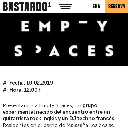
ENG
RESERVA
Fecha: 10.02.2019
Hora: 12:00 h
Presentamos a Empty Spaces, un
grupo
experimental nacido del encuentro entre un
guitarrista rock inglés y un DJ techno francés
.
Residentes en el barrio de Malasaña, los dos se