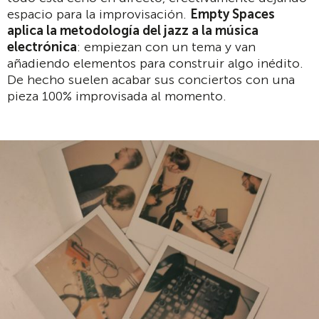
espacio para la improvisación.
Empty Spaces
aplica la metodología del jazz a la música
electrónica
: empiezan con un tema y van
añadiendo elementos para construir algo inédito.
De hecho suelen acabar sus conciertos con una
pieza 100% improvisada al momento.