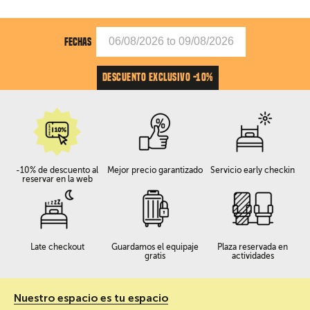
FECHAS
DESCUENTO EXCLUSIVO -10%
-10% de descuento al
Mejor precio garantizado
Servicio early checkin
reservar en la web
Late checkout
Guardamos el equipaje
Plaza reservada en
gratis
actividades
Nuestro espacio es tu espacio