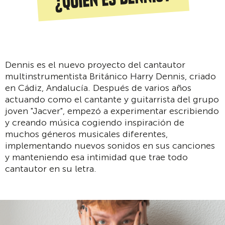
Dennis es el nuevo proyecto del cantautor
multinstrumentista Británico Harry Dennis, criado
en Cádiz, Andalucía. Después de varios años
actuando como el cantante y guitarrista del grupo
joven "Jacver", empezó a experimentar escribiendo
y creando música cogiendo inspiración de
muchos géneros musicales diferentes,
implementando nuevos sonidos en sus canciones
y manteniendo esa intimidad que trae todo
cantautor en su letra.