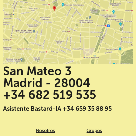
San Mateo 3
Madrid - 28004
+34 682 519 535
Asistente Bastard-IA +34 659 35 88 95
Nosotros
Grupos