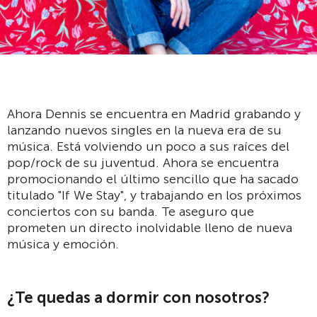
Ahora Dennis se encuentra en Madrid grabando y
lanzando nuevos singles en la nueva era de su
música. Está volviendo un poco a sus raíces del
pop/rock de su juventud. Ahora se encuentra
promocionando el último sencillo que ha sacado
titulado "If We Stay", y trabajando en los próximos
conciertos con su banda. Te aseguro que
prometen un directo inolvidable lleno de nueva
música y emoción.
¿Te quedas a dormir con nosotros?