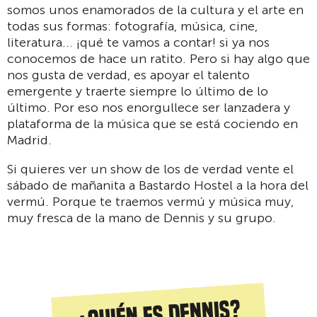
somos unos enamorados de la cultura y el arte en
todas sus formas: fotografía, música, cine,
literatura... ¡qué te vamos a contar! si ya nos
conocemos de hace un ratito. Pero si hay algo que
nos gusta de verdad, es apoyar el talento
emergente y traerte siempre lo último de lo
último. Por eso nos enorgullece ser lanzadera y
plataforma de la música que se está cociendo en
Madrid.
Si quieres ver un show de los de verdad vente el
sábado de mañanita a Bastardo Hostel a la hora del
vermú. Porque te traemos vermú y música muy,
muy fresca de la mano de Dennis y su grupo.
¿Quién es Dennis?