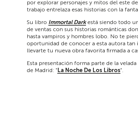
por explorar personajes y mitos del este de
trabajo entrelaza esas historias con la fanta
Su libro
Immortal Dark
está siendo todo 
de ventas con sus historias románticas do
hasta vampiros y hombres lobo. No te pierd
oportunidad de conocer a esta autora tan 
llevarte tu nueva obra favorita firmada a ca
Esta presentación forma parte de la velada 
de Madrid: "
La Noche De Los Libros
".