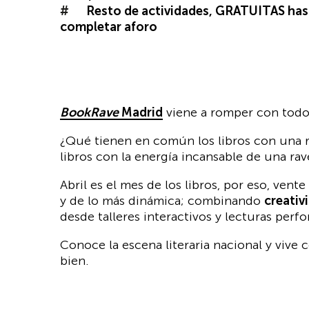
Resto de actividades, GRATUITAS has
completar aforo
BookRave
Madrid
viene a romper con todo. 
¿Qué tienen en común los libros con una ra
libros con la energía incansable de una rav
Abril es el mes de los libros, por eso, vente
y de lo más dinámica; combinando
creativ
desde talleres interactivos y lecturas perf
Conoce la escena literaria nacional y vive
bien.