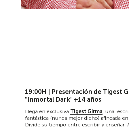
19:00H | Presentación de Tigest G
"Inmortal Dark" +14 años
Llega en exclusiva
Tigest Girma
, una escri
fantástica (nunca mejor dicho) afincada en 
Divide su tiempo entre escribir y enseñar.