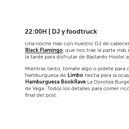
22:00H | DJ y foodtruck
Una noche más con nuestro DJ de cabece
Black Flamingo
, que nos trae la parte más
la tarde para disfrutar de Bastardo Hostel a 
Mientras tanto, tómate algo o pídete para c
hamburguesa de
Limbo
hecha para la ocas
Hamburguesa BookRave
La Dorotea Burge
de Vega. Todos los detalles para comer rico
final del post.