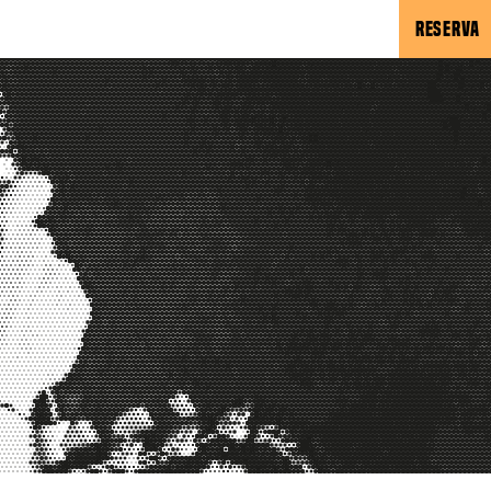
RESERVA