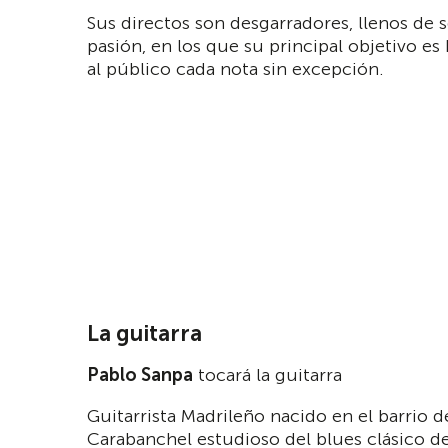
Sus directos son desgarradores, llenos de 
pasión, en los que su principal objetivo es 
al público cada nota sin excepción.
La guitarra
Pablo Sanpa
tocará la guitarra
Guitarrista Madrileño nacido en el barrio d
Carabanchel estudioso del blues clásico de