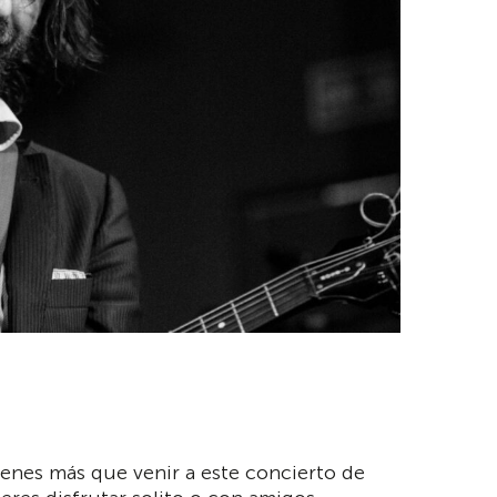
tienes más que venir a este concierto de