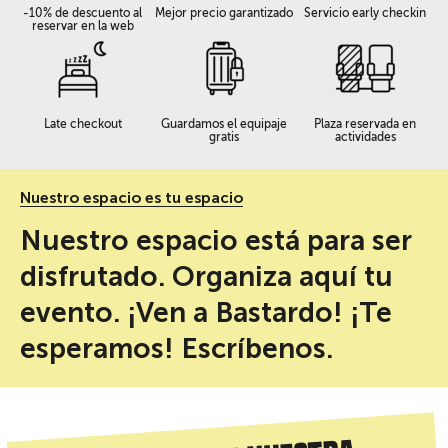
-10% de descuento al
Mejor precio garantizado
Servicio early checkin
reservar en la web
Late checkout
Guardamos el equipaje
Plaza reservada en
gratis
actividades
Nuestro espacio es tu espacio
Nuestro espacio está para ser
disfrutado. Organiza aquí tu
evento. ¡Ven a Bastardo! ¡Te
esperamos! Escríbenos.