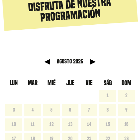
Disfruta de nuestra
programación
anterior
Mes sig
agosto 2026
LUN
MAR
MIÉ
JUE
VIE
SÁB
DOM
1
2
3
4
5
6
7
8
9
10
11
12
13
14
15
16
17
18
19
20
21
22
23