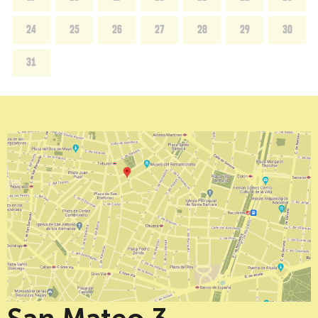
24
25
26
27
28
29
30
31