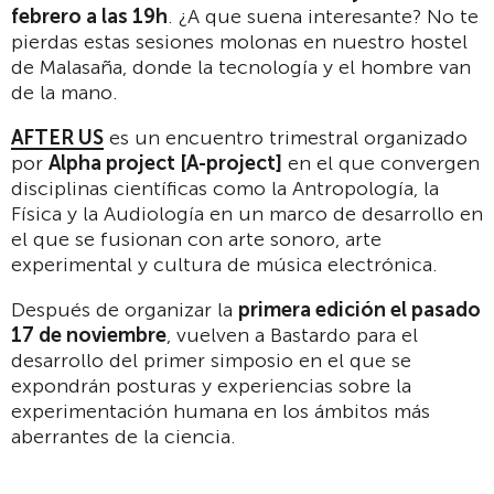
febrero a las 19h
. ¿A que suena interesante? No te
pierdas estas sesiones molonas en nuestro hostel
de Malasaña, donde la tecnología y el hombre van
de la mano.
AFTER US
es un encuentro trimestral organizado
por
Alpha project [A-project]
en el que convergen
disciplinas científicas como la Antropología, la
Física y la Audiología en un marco de desarrollo en
el que se fusionan con arte sonoro, arte
experimental y cultura de música electrónica.
Después de organizar la
primera edici
ó
n el pasado
17 de noviembre
, vuelven a Bastardo para el
desarrollo del primer simposio en el que se
expondrán posturas y experiencias sobre la
experimentación humana en los ámbitos más
aberrantes de la ciencia.