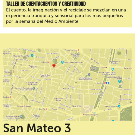
Taller de cuentacuentos y creatividad
El cuento, la imaginación y el reciclaje se mezclan en una
experiencia tranquila y sensorial para los más pequeños
por la semana del Medio Ambiente.
San Mateo 3