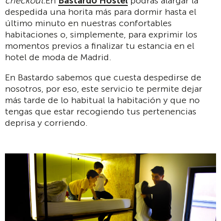
checkout.
En
Bastardo Hostel
podrás alargar la
despedida una horita más para dormir hasta el
último minuto en nuestras confortables
habitaciones o, simplemente, para exprimir los
momentos previos a finalizar tu estancia en el
hotel de moda de Madrid.
En Bastardo sabemos que cuesta despedirse de
nosotros, por eso, este servicio te permite dejar
más tarde de lo habitual la habitación y que no
tengas que estar recogiendo tus pertenencias
deprisa y corriendo.