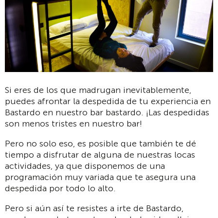
Si eres de los que madrugan inevitablemente,
puedes afrontar la despedida de tu experiencia en
Bastardo en nuestro bar bastardo. ¡Las despedidas
son menos tristes en nuestro bar!
Pero no solo eso, es posible que también te dé
tiempo a disfrutar de alguna de nuestras locas
actividades, ya que disponemos de una
programación muy variada que te asegura una
despedida por todo lo alto.
Pero si aún así te resistes a irte de Bastardo,