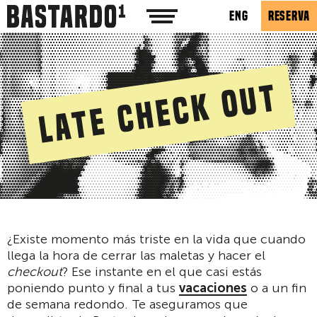
ENG
RESERVA
Late check out
¿Existe momento más triste en la vida que cuando
llega la hora de cerrar las maletas y hacer el
checkout
? Ese instante en el que casi estás
poniendo punto y final a tus
vacaciones
o a un fin
de semana redondo. Te aseguramos que