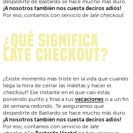
despedirte de Bastardo se hace mucho más duro.
¡A nosotros también nos cuesta deciros adiós!
Por eso, contamos con servicio de
late checkout.
¿qué significa
late checkout?
¿Existe momento más triste en la vida que cuando
llega la hora de cerrar las maletas y hacer el
checkout
? Ese instante en el que casi estás
poniendo punto y final a tus
vacaciones
o a un fin
de semana redondo. Te aseguramos que
despedirte de Bastardo se hace mucho más duro.
¡A nosotros también nos cuesta deciros adiós!
Por eso, contamos con servicio de
late