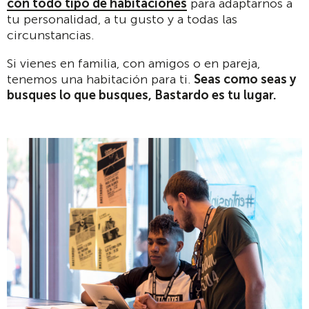
con todo tipo de habitaciones
para adaptarnos a
tu personalidad, a tu gusto y a todas las
circunstancias.
Si vienes en familia, con amigos o en pareja,
tenemos una habitación para ti.
Seas como seas y
busques lo que busques, Bastardo es tu lugar.