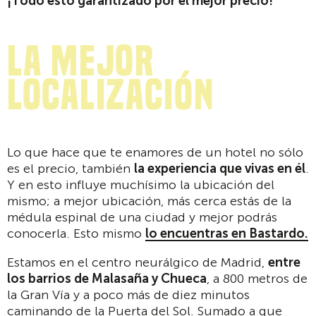
¡Todo esto garantizado por el mejor precio!
La mejor
localización
Lo que hace que te enamores de un hotel no sólo
es el precio, también
la experiencia que vivas en él
.
Y en esto influye muchísimo la ubicación del
mismo; a mejor ubicación, más cerca estás de la
médula espinal de una ciudad y mejor podrás
conocerla. Esto mismo
lo encuentras en Bastardo.
Estamos en el centro neurálgico de Madrid,
entre
los barrios de Malasaña y Chueca
, a 800 metros de
la Gran Vía y a poco más de diez minutos
caminando de la Puerta del Sol. Sumado a que