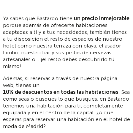
Ya sabes que Bastardo tiene
un precio inmejorable
porque además de ofrecerte habitaciones
adaptadas a ti y a tus necesidades, también tienes
a tu disposición el resto de espacios de nuestro
hotel como nuestra terraza con playa, el asador
Limbo, nuestro bar y sus pintas de cervezas
artesanales o… ¡el resto debes descubrirlo tú
mismo!
Además, si reservas a través de nuestra página
web, tienes un
10% de descuentos en todas las habitaciones
. Sea
como seas o busques lo que busques, en Bastardo
tenemos una habitación para ti, completamente
equipada y en el centro de la capital. ¿A qué
esperas para reservar una habitación en el hotel de
moda de Madrid?