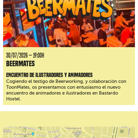
30/07/2026 — 19:00H
BeerMates
Encuentro de ilustradores y animadores
Cogiendo el testigo de Beerworking, y colaboración con
ToonMates, os presentamos con entusiasmo el nuevo
encuentro de animadores e ilustradores en Bastardo
Hostel.