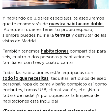
Y hablando de lugares especiales, te aseguramos
que te enamorarás de
nuestra habitación doble.
Aunque si quieres tener tu propio espacio,
siempre puedes huir a la
terraza
y disfrutar de las
vistas de Madrid.
También tenemos
habitaciones
compartidas para
seis, cuatro o dos personas y habitaciones
familiares con tres y cuatro camas.
Todas las habitaciones están equipadas con
todo lo que necesitas
; taquillas, artículos de aseo
personal, ropa de cama y baño completo así como
enchufes, tomas USB, climatización, etc. ¡No te
faltará de nada! ¡Y por supuesto, la limpieza de
habitaciones está incluida!