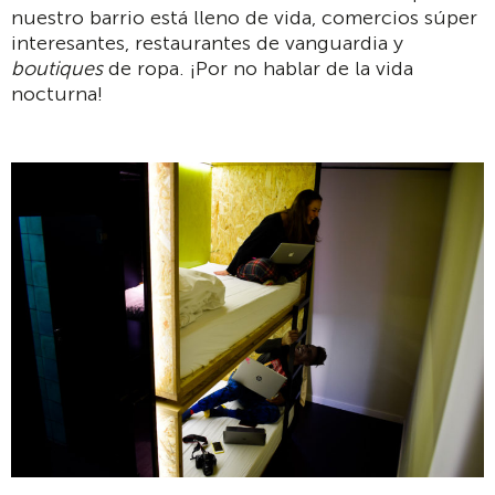
nuestro barrio está lleno de vida, comercios súper
interesantes, restaurantes de vanguardia y
boutiques
de ropa. ¡Por no hablar de la vida
nocturna!