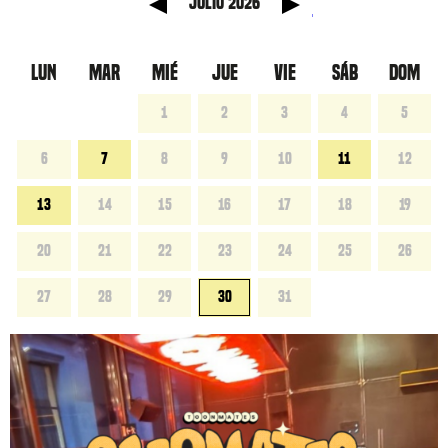
 anterior
Mes sig
julio 2026
LUN
MAR
MIÉ
JUE
VIE
SÁB
DOM
1
2
3
4
5
6
7
8
9
10
11
12
13
14
15
16
17
18
19
20
21
22
23
24
25
26
27
28
29
30
31