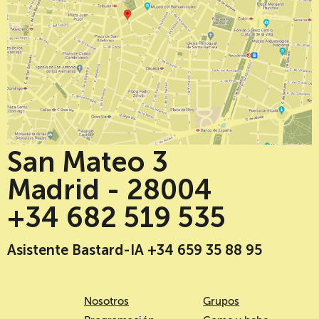
San Mateo 3
Madrid - 28004
+34 682 519 535
Asistente Bastard-IA +34 659 35 88 95
Nosotros
Grupos