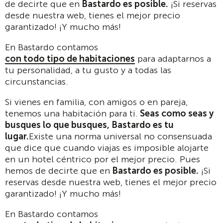
de decirte que en
Bastardo es posible.
¡Si reservas
desde nuestra web, tienes el mejor precio
garantizado! ¡Y mucho más!
En Bastardo contamos
con todo tipo de habitaciones
para adaptarnos a
tu personalidad, a tu gusto y a todas las
circunstancias.
Si vienes en familia, con amigos o en pareja,
tenemos una habitación para ti.
Seas como seas y
busques lo que busques, Bastardo es tu
lugar.
Existe una norma universal no consensuada
que dice que cuando viajas es imposible alojarte
en un hotel céntrico por el mejor precio. Pues
hemos de decirte que en
Bastardo es posible.
¡Si
reservas desde nuestra web, tienes el mejor precio
garantizado! ¡Y mucho más!
En Bastardo contamos