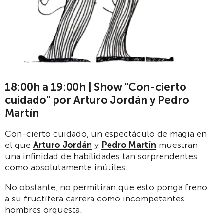
18:00h a 19:00h | Show "Con-cierto
cuidado" por Arturo Jordán y Pedro
Martín
Con-cierto cuidado, un espectáculo de magia en
el que
Arturo Jordán
y
Pedro Martín
muestran
una infinidad de habilidades tan sorprendentes
como absolutamente inútiles.
No obstante, no permitirán que esto ponga freno
a su fructífera carrera como incompetentes
hombres orquesta.