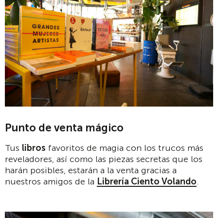
Punto de venta mágico
Tus
libros
favoritos de magia con los trucos más
reveladores, así como las piezas secretas que los
harán posibles, estarán a la venta gracias a
nuestros amigos de la
Librería Ciento Volando
.