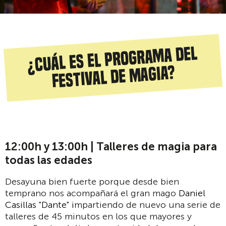
¿Cuál es el programa del
festival de magia?
12:00h y 13:00h | Talleres de magia para
todas las edades
Desayuna bien fuerte porque desde bien
temprano nos acompañará el gran mago
Daniel
Casillas "Dante" i
mpartiendo de nuevo una serie de
talleres de 45 minutos en los que mayores y