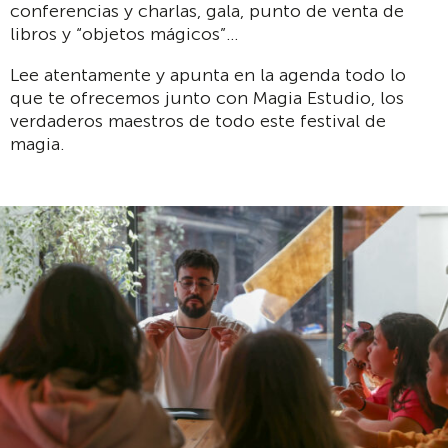
conferencias y charlas, gala, punto de venta de
libros y “objetos mágicos”…
Lee atentamente y apunta en la agenda todo lo
que te ofrecemos junto con Magia Estudio, los
verdaderos maestros de todo este festival de
magia.