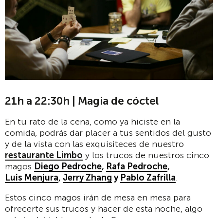
21h a 22:30h | Magia de cóctel
En tu rato de la cena, como ya hiciste en la
comida, podrás dar placer a tus sentidos del gusto
y de la vista con las exquisiteces de nuestro
restaurante Limbo
y los trucos de nuestros cinco
magos
Diego Pedroche
,
Rafa Pedroche
,
Luis Menjura
,
Jerry Zhang
y
Pablo Zafrilla
.
Estos cinco magos irán de mesa en mesa para
ofrecerte sus trucos y hacer de esta noche, algo