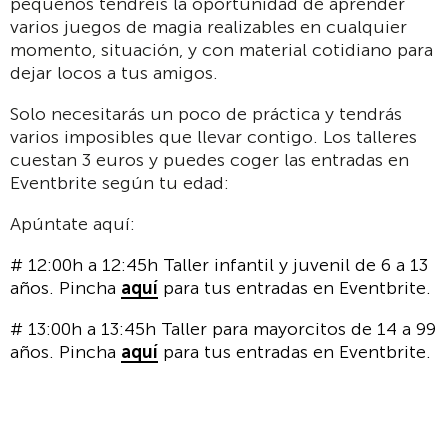
pequeños tendréis la oportunidad de aprender
varios juegos de magia realizables en cualquier
momento, situación, y con material cotidiano para
dejar locos a tus amigos.
Solo necesitarás un poco de práctica y tendrás
varios imposibles que llevar contigo. Los talleres
cuestan 3 euros y puedes coger las entradas en
Eventbrite según tu edad:
Apúntate aquí:
# 12:00h a 12:45h Taller infantil y juvenil de 6 a 13
años. Pincha
aquí
para tus entradas en Eventbrite.
# 13:00h a 13:45h Taller para mayorcitos de 14 a 99
años. Pincha
aquí
para tus entradas en Eventbrite.