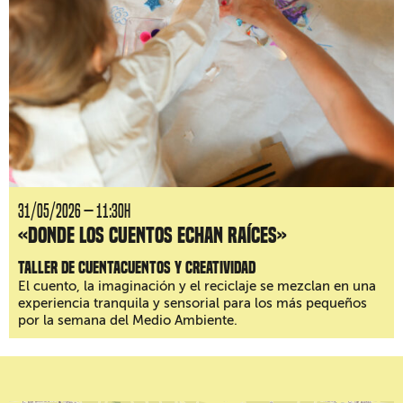
31/05/2026 — 11:30H
«Donde los cuentos echan raíces»
Taller de cuentacuentos y creatividad
El cuento, la imaginación y el reciclaje se mezclan en una
experiencia tranquila y sensorial para los más pequeños
por la semana del Medio Ambiente.