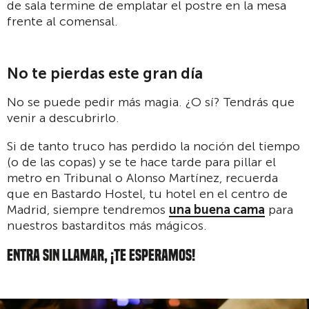
de sala termine de emplatar el postre en la mesa
frente al comensal.
No te pierdas este gran día
No se puede pedir más magia. ¿O sí? Tendrás que
venir a descubrirlo.
Si de tanto truco has perdido la noción del tiempo
(o de las copas) y se te hace tarde para pillar el
metro en Tribunal o Alonso Martínez, recuerda
que en Bastardo Hostel, tu hotel en el centro de
Madrid, siempre tendremos
una buena cama
para
nuestros bastarditos más mágicos.
ENTRA SIN LLAMAR, ¡TE ESPERAMOS!