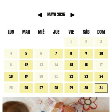
 anterior
Mes sig
mayo 2026
LUN
MAR
MIÉ
JUE
VIE
SÁB
DOM
1
2
3
4
5
6
7
8
9
10
11
12
13
14
15
16
17
18
19
20
21
22
23
24
25
26
27
28
29
30
31