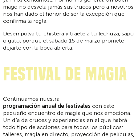
mago no desvela jamás sus trucos pero a nosotros
nos han dado el honor de ser la excepción que
confirma la regla.
Desempolva tu chistera y tráete a tu lechuza, sapo
o gato, porque el sábado 15 de marzo promete
dejarte con la boca abierta.
Festival de magia
Continuamos nuestra
programación anual de festivales
con este
pequeño encuentro de magia que nos emociona.
Un día de cruces y experiencias en el que habrá
todo tipo de acciones para todos los públicos:
talleres, magia en directo, proyección de películas,