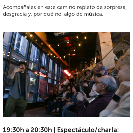
Acompáñales en este camino repleto de sorpresa,
desgracia y, por qué no, algo de música.
19:30h a 20:30h | Espectáculo/charla: