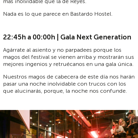
más inolvidable que la de Reyes.
Nada es lo que parece en Bastardo Hostel.
22:45h a 00:00h | Gala Next Generation
Agárrate al asiento y no parpadees porque los
magos del festival se vienen arriba y mostrarán sus
mejores ingenios y retruécanos en una gala única.
Nuestros magos de cabecera de este día nos harán
pasar una noche inolvidable con trucos con los
que alucinarás, porque, la noche nos confunde.