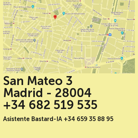
San Mateo 3
Madrid - 28004
+34 682 519 535
Asistente Bastard-IA +34 659 35 88 95