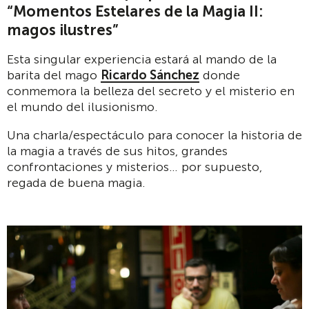
“Momentos Estelares de la Magia II:
magos ilustres”
Esta singular experiencia estará al mando de la
barita del mago
Ricardo Sánchez
donde
conmemora la belleza del secreto y el misterio en
el mundo del ilusionismo.
Una charla/espectáculo para conocer la historia de
la magia a través de sus hitos, grandes
confrontaciones y misterios… por supuesto,
regada de buena magia.