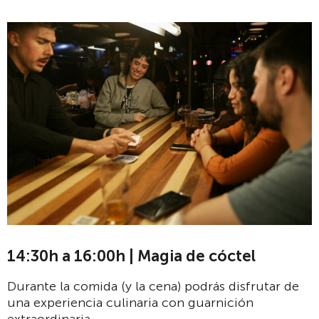
14:30h a 16:00h | Magia de cóctel
Durante la comida (y la cena) podrás disfrutar de
una experiencia culinaria con guarnición
extraordinaria.