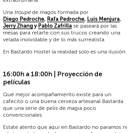
Una
troupé
de magos formada por
Diego Pedroche
,
Rafa Pedroche
,
Luis Menjura
,
Jerry Zhang
y
Pablo Zafrilla
se paseará por las
mesas para retarte con sus trucos creando una
velada inolvidable y de lo más surrealista.
En Bastardo Hostel la realidad solo es una ilusión.
16:00h a 18:00h | Proyección de
películas
Qué mejor acompañamiento existe para un
cafecito o una buena cerveza artesanal Bastarda
que una serie de pelis de magia poco
convencionales.
Estate atento que aquí en Bastardo no paramos ni