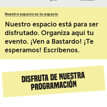
Nuestro espacio es tu espacio
Nuestro espacio está para ser
disfrutado. Organiza aquí tu
evento. ¡Ven a Bastardo! ¡Te
esperamos! Escríbenos.
Disfruta de nuestra
programación