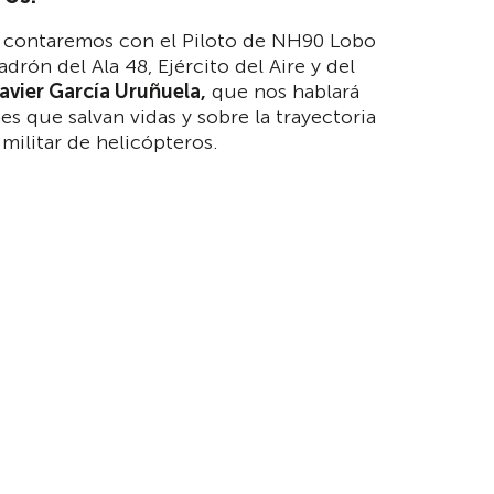
contaremos con el Piloto de NH90 Lobo
drón del Ala 48, Ejército del Aire y del
avier García Uruñuela,
que nos hablará
es que salvan vidas y sobre la trayectoria
 militar de helicópteros.