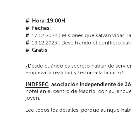
Hora: 19:00H
Fechas:
17.12.2024 | Misiones que salvan vidas, l
19.12.2023 | Descifrando el conflicto pale
Gratis
¿Desde cuándo es secreto hablar de servici
empieza la realidad y termina la ficción?
INDESEC
,
asociación independiente de Jóv
hotel en el centro de Madrid, con su encue
joven.
Lee todos los detalles, porque aunque habla