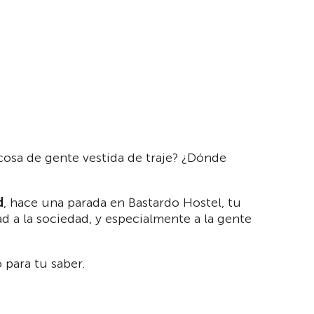
cosa de gente vestida de traje? ¿Dónde
d
, hace una parada en Bastardo Hostel, tu
 a la sociedad, y especialmente a la gente
 para tu saber.