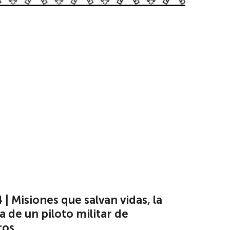
 | Misiones que salvan vidas, la
a de un piloto militar de
ros.