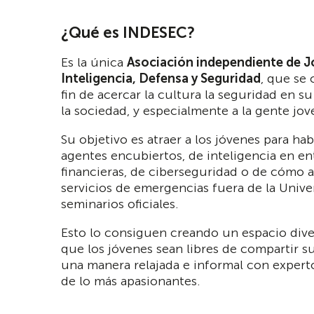
¿Qué es INDESEC?
Es la única
Asociación independiente de J
Inteligencia, Defensa y Seguridad
, que se 
fin de acercar la cultura la seguridad en s
la sociedad, y especialmente a la gente jov
Su objetivo es atraer a los jóvenes para hab
agentes encubiertos, de inteligencia en en
financieras, de ciberseguridad o de cómo 
servicios de emergencias fuera de la Unive
seminarios oficiales.
Esto lo consiguen creando un espacio dive
que los jóvenes sean libres de compartir s
una manera relajada e informal con expert
de lo más apasionantes.