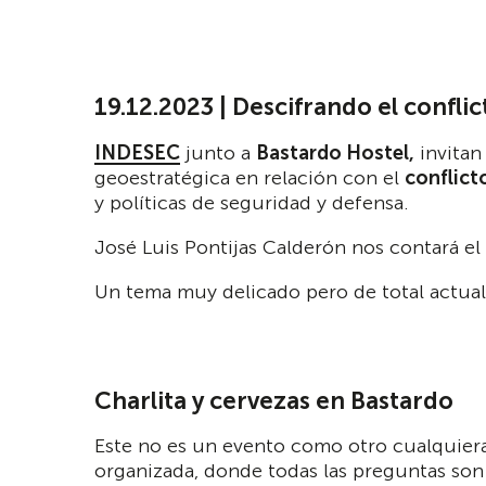
19.12.2023 | Descifrando el conflic
INDESEC
junto a
Bastardo Hostel,
invitan 
geoestratégica en relación con el
conflicto
y políticas de seguridad y defensa.
José Luis Pontijas Calderón nos contará el
Un tema muy delicado pero de total actual
Charlita y cervezas en Bastardo
Este no es un evento como otro cualquiera
organizada, donde todas las preguntas son