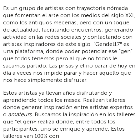
Es un grupo de artistas con trayectoria nómada
que fomentan el arte con los medios del siglo XXI,
como los antiguos mecenas, pero con un toque
de actualidad, facilitando encuentros; generando
actividad en las redes sociales y contactando con
artistas inspiradores de este siglo. “Gendel17″ es
una plataforma, donde poder potenciar ese “gen”
que todos tenemos pero al que no todos le
sacamos partido. Las prisas y el no parar de hoy en
día a veces nos impide parar y hacer aquello que
nos hace simplemente disfrutar.
Estos artistas ya llevan años disfrutando y
aprendiendo todos los meses. Realizan talleres
donde generar inspiración entre artistas expertos
o
amateurs
. Buscamos la inspiración en los talleres
que “el gen» realiza donde, entre todos los
participantes, uno se enrique y aprende. Estos
talleres van 100% con