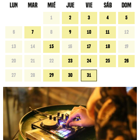
LUN
MAR
MIÉ
JUE
VIE
SÁB
DOM
1
2
3
4
5
6
7
8
9
10
11
12
13
14
15
16
17
18
19
20
21
22
23
24
25
26
27
28
29
30
31