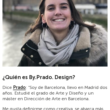
¿Quién es By.Prado. Design?
Dice
Prado
: “Soy de Barcelona, llevo en Madrid dos
años. Estudié el grado de Arte y Diseño y un
máster en Dirección de Arte en Barcelona.
Me gusta definirme como creativa, se abarca más