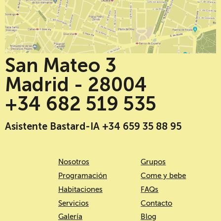
San Mateo 3
Madrid - 28004
+34 682 519 535
Asistente Bastard-IA +34 659 35 88 95
Nosotros
Grupos
Programación
Come y bebe
Habitaciones
FAQs
Servicios
Contacto
Galería
Blog