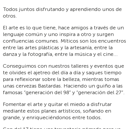
Todos juntos disfrutando y aprendiendo unos de
otros.
El arte es lo que tiene, hace amigos a través de un
lenguaje común y uno inspira a otro y surgen
confluencias comunes. Míticos son los encuentros
entre las artes plásticas y la artesanía, entre la
danza y la fotografía, entre la música y el cine...
Conseguimos con nuestros talleres y eventos que
te olvides el ajetreo del día a día y saques tiempo
para reflexionar sobre la belleza, mientras tomas
unas cervezas Bastardas. Haciendo un guiño a las
famosas “generación del 98” y “generación del 27”.
Fomentar el arte y quitar el miedo a disfrutar
mediante estos planes artísticos, soñando en
grande, y enriqueciéndonos entre todos.