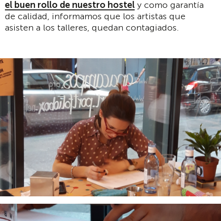
el buen rollo de nuestro hostel
y como garantía
de calidad, informamos que los artistas que
asisten a los talleres, quedan contagiados.