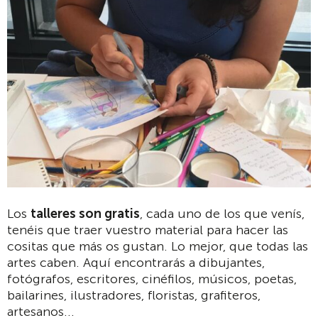
Los
talleres son gratis
, cada uno de los que venís,
tenéis que traer vuestro material para hacer las
cositas que más os gustan. Lo mejor, que todas las
artes caben. Aquí encontrarás a dibujantes,
fotógrafos, escritores, cinéfilos, músicos, poetas,
bailarines, ilustradores, floristas, grafiteros,
artesanos...