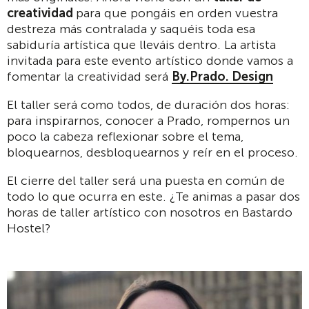
creatividad
para que pongáis en orden vuestra
destreza más contralada y saquéis toda esa
sabiduría artística que lleváis dentro. La artista
invitada para este evento artístico donde vamos a
fomentar la creatividad será
By.Prado. Design
El taller será como todos, de duración dos horas:
para inspirarnos, conocer a Prado, rompernos un
poco la cabeza reflexionar sobre el tema,
bloquearnos, desbloquearnos y reír en el proceso.
El cierre del taller será una puesta en común de
todo lo que ocurra en este. ¿Te animas a pasar dos
horas de taller artístico con nosotros en Bastardo
Hostel?