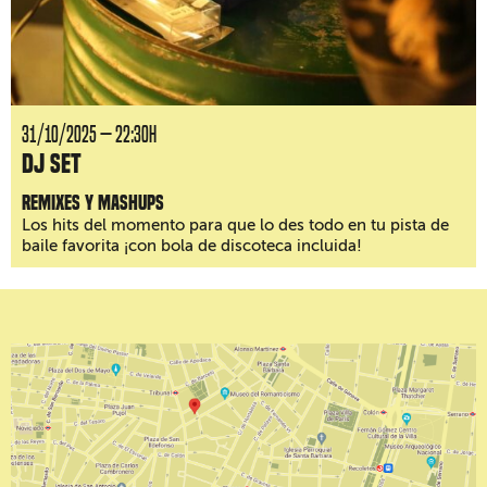
31/10/2025 — 22:30H
DJ Set
Remixes y mashups
Los hits del momento para que lo des todo en tu pista de
baile favorita ¡con bola de discoteca incluida!