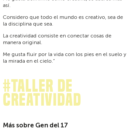
así.
Considero que todo el mundo es creativo, sea de
la disciplina que sea.
La creatividad consiste en conectar cosas de
manera original.
Me gusta fluir por la vida con los pies en el suelo y
la mirada en el cielo.”
#Taller de
creatividad
Más sobre Gen del 17