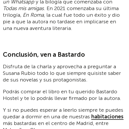
un Whatsapp
y la bilogía que comenzaba con
Todas mis amigas
. En 2021 comenzaba su última
trilogía
, En Roma
, la cual fue todo un éxito y dio
pie a que la autora no tardase en implicarse en
una nueva aventura literaria.
Conclusión, ven a Bastardo
Disfruta de la charla y aprovecha a preguntar a
Susana Rubio todo lo que siempre quisiste saber
de sus novelas y sus protagonistas.
Podrás comprar el libro en tu querido Bastardo
Hostel y te lo podrás llevar firmado por la autora.
Y si no puedes esperar a leerlo siempre te puedes
quedar a dormir en una de nuestras
habitaciones
más bastardas en el centro de Madrid, entre