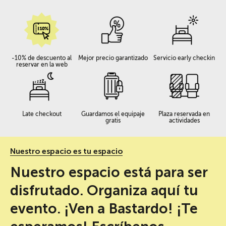
-10% de descuento al
Mejor precio garantizado
Servicio early checkin
reservar en la web
Late checkout
Guardamos el equipaje
Plaza reservada en
gratis
actividades
Nuestro espacio es tu espacio
Nuestro espacio está para ser
disfrutado. Organiza aquí tu
evento. ¡Ven a Bastardo! ¡Te