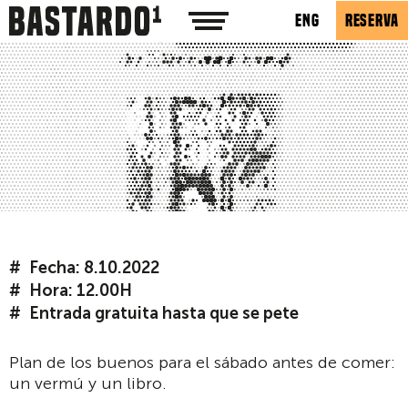
ENG
RESERVA
Fecha: 8.10.2022
Hora: 12.00H
Entrada gratuita hasta que se pete
Plan de los buenos para el sábado antes de comer:
un vermú y un libro.