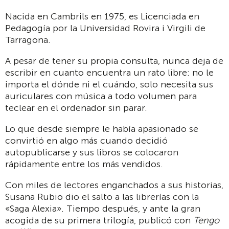
Nacida en Cambrils en 1975, es Licenciada en
Pedagogía por la Universidad Rovira i Virgili de
Tarragona.
A pesar de tener su propia consulta, nunca deja de
escribir en cuanto encuentra un rato libre: no le
importa el dónde ni el cuándo, solo necesita sus
auriculares con música a todo volumen para
teclear en el ordenador sin parar.
Lo que desde siempre le había apasionado se
convirtió en algo más cuando decidió
autopublicarse y sus libros se colocaron
rápidamente entre los más vendidos.
Con miles de lectores enganchados a sus historias,
Susana Rubio dio el salto a las librerías con la
«Saga Alexia». Tiempo después, y ante la gran
acogida de su primera trilogía, publicó con
Tengo