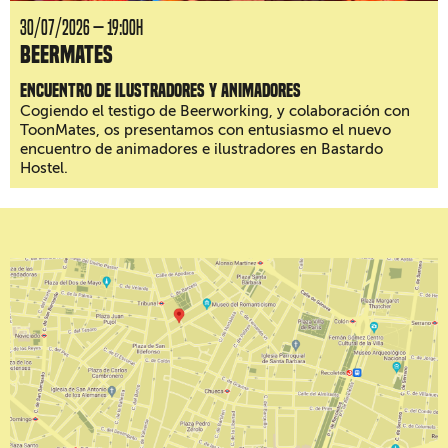
30/07/2026 — 19:00H
BeerMates
Encuentro de ilustradores y animadores
Cogiendo el testigo de Beerworking, y colaboración con
ToonMates, os presentamos con entusiasmo el nuevo
encuentro de animadores e ilustradores en Bastardo
Hostel.