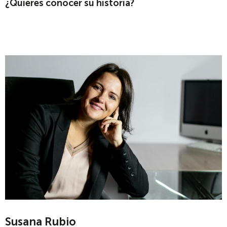
¿Quieres conocer su historia?
Susana Rubio