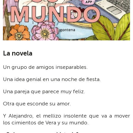
La novela
Un grupo de amigos inseparables.
Una idea genial en una noche de fiesta.
Una pareja que parece muy feliz.
Otra que esconde su amor.
Y Alejandro, el mellizo insolente que va a mover
los cimientos de Vera y su mundo.