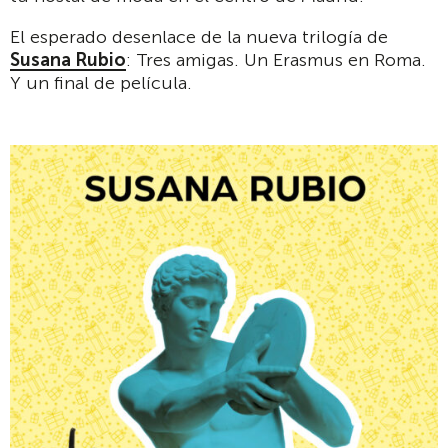
El esperado desenlace de la nueva trilogía de
Susana Rubio
: Tres amigas. Un Erasmus en Roma.
Y un final de película.