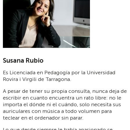
Susana Rubio
Es Licenciada en Pedagogía por la Universidad
Rovira i Virgili de Tarragona.
A pesar de tener su propia consulta, nunca deja de
escribir en cuanto encuentra un rato libre: no le
importa el dónde ni el cuándo, solo necesita sus
auriculares con música a todo volumen para
teclear en el ordenador sin parar.
Lo que desde siempre le había apasionado se