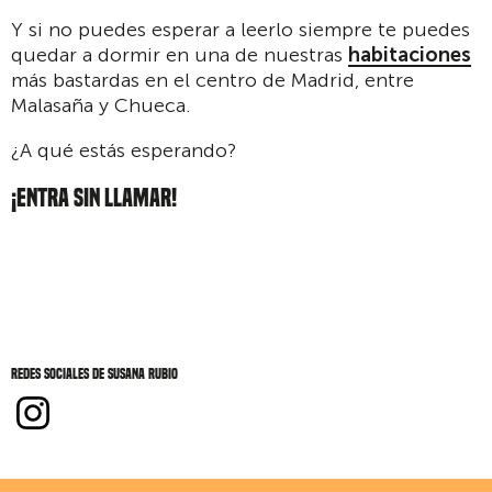
Y si no puedes esperar a leerlo siempre te puedes
quedar a dormir en una de nuestras
habitaciones
más bastardas en el centro de Madrid, entre
Malasaña y Chueca.
¿A qué estás esperando?
¡ENTRA SIN LLAMAR!
Redes sociales de Susana Rubio