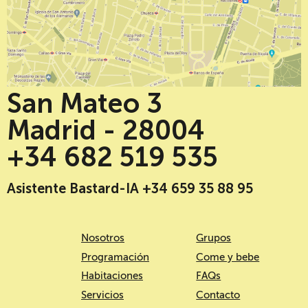
San Mateo 3
Madrid - 28004
+34 682 519 535
Asistente Bastard-IA +34 659 35 88 95
Nosotros
Grupos
Programación
Come y bebe
Habitaciones
FAQs
Servicios
Contacto