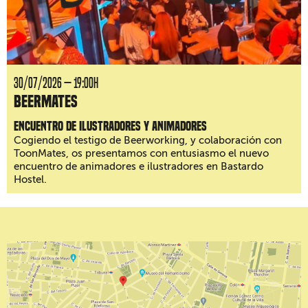
30/07/2026 — 19:00H
BeerMates
Encuentro de ilustradores y animadores
Cogiendo el testigo de Beerworking, y colaboración con
ToonMates, os presentamos con entusiasmo el nuevo
encuentro de animadores e ilustradores en Bastardo
Hostel.