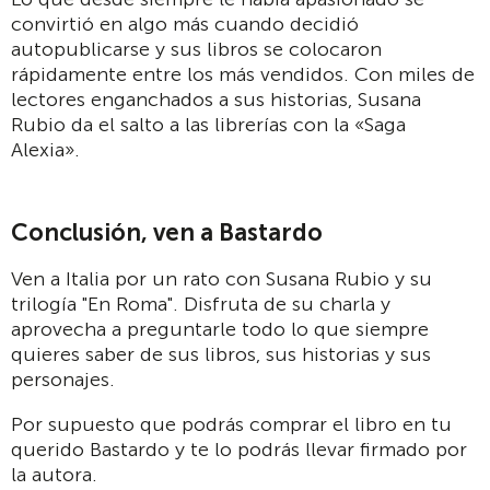
convirtió en algo más cuando decidió
autopublicarse y sus libros se colocaron
rápidamente entre los más vendidos. Con miles de
lectores enganchados a sus historias, Susana
Rubio da el salto a las librerías con la «Saga
Alexia».
Conclusión, ven a Bastardo
Ven a Italia por un rato con Susana Rubio y su
trilogía "En Roma". Disfruta de su charla y
aprovecha a preguntarle todo lo que siempre
quieres saber de sus libros, sus historias y sus
personajes.
Por supuesto que podrás comprar el libro en tu
querido Bastardo y te lo podrás llevar firmado por
la autora.