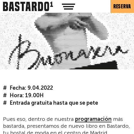
RESERVA
Fecha: 9.04.2022
Hora: 19.00H
Entrada gratuita hasta que se pete
Pues eso, dentro de nuestra
programación
más
bastarda, presentamos de nuevo libro en Bastardo,
tu hostal de moda en el centro de Madrid.