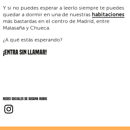
Y si no puedes esperar a leerlo siempre te puedes
quedar a dormir en una de nuestras
habitaciones
más bastardas en el centro de Madrid, entre
Malasaña y Chueca.
¿A qué estás esperando?
¡ENTRA SIN LLAMAR!
Redes sociales de Susana Rubio