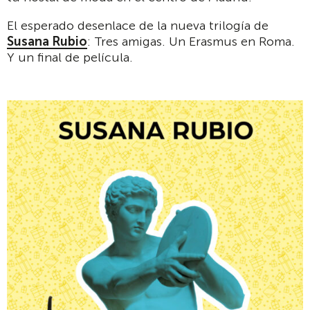
El esperado desenlace de la nueva trilogía de
Susana Rubio
: Tres amigas. Un Erasmus en Roma.
Y un final de película.