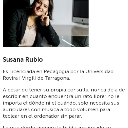
Susana Rubio
Es Licenciada en Pedagogía por la Universidad
Rovira i Virgili de Tarragona.
A pesar de tener su propia consulta, nunca deja de
escribir en cuanto encuentra un rato libre: no le
importa el dónde ni el cuándo, solo necesita sus
auriculares con música a todo volumen para
teclear en el ordenador sin parar.
Lo que desde siempre le había apasionado se