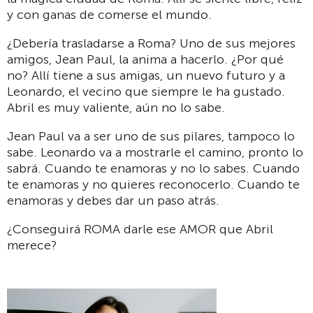
y con ganas de comerse el mundo.
¿Debería trasladarse a Roma? Uno de sus mejores
amigos, Jean Paul, la anima a hacerlo. ¿Por qué
no? Allí tiene a sus amigas, un nuevo futuro y a
Leonardo, el vecino que siempre le ha gustado.
Abril es muy valiente, aún no lo sabe.
Jean Paul va a ser uno de sus pilares, tampoco lo
sabe. Leonardo va a mostrarle el camino, pronto lo
sabrá. Cuando te enamoras y no lo sabes. Cuando
te enamoras y no quieres reconocerlo. Cuando te
enamoras y debes dar un paso atrás.
¿Conseguirá ROMA darle ese AMOR que Abril
merece?