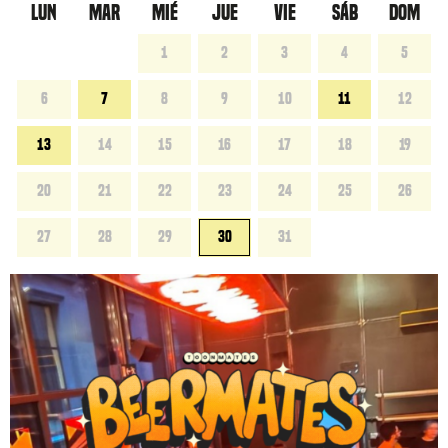
LUN
MAR
MIÉ
JUE
VIE
SÁB
DOM
1
2
3
4
5
6
7
8
9
10
11
12
13
14
15
16
17
18
19
20
21
22
23
24
25
26
27
28
29
30
31