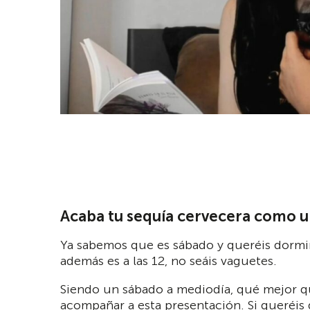
Acaba tu sequía cervecera como u
Ya sabemos que es sábado y queréis dormir 
además es a las 12, no seáis vaguetes.
Siendo un sábado a mediodía, qué mejor q
acompañar a esta presentación. Si queréis 