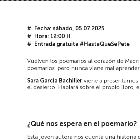
Fecha: sábado, 05.07.2025
Hora: 12:00 H
Entrada gratuita #HastaQueSePete
Vuelven los poemarios al corazón de Madri
poemarios, pero nunca viene mal aprender
Sara García Bachiller
viene a presentarnos
el desierto. Hablará sobre el propio libro, 
¿Qué nos espera en el poemario?
Esta joven autora nos cuenta una historia 