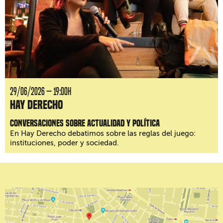
29/06/2026 — 19:00H
Hay Derecho
Conversaciones sobre actualidad y política
En Hay Derecho debatimos sobre las reglas del juego:
instituciones, poder y sociedad.