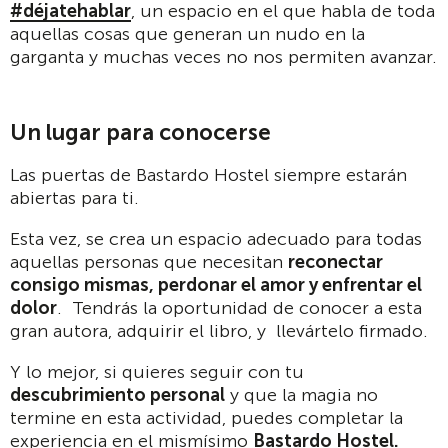
#déjatehablar
, un espacio en el que habla de toda
aquellas cosas que generan un nudo en la
garganta y muchas veces no nos permiten avanzar.
Un lugar para conocerse
Las puertas de Bastardo Hostel siempre estarán
abiertas para ti.
Esta vez, se crea un espacio adecuado para todas
aquellas personas que necesitan
reconectar
consigo mismas, perdonar el amor y enfrentar el
dolor
. Tendrás la oportunidad de conocer a esta
gran autora, adquirir el libro, y llevártelo firmado.
Y lo mejor, si quieres seguir con tu
descubrimiento personal
y que la magia no
termine en esta actividad, puedes completar la
experiencia en el mismísimo
Bastardo Hostel.