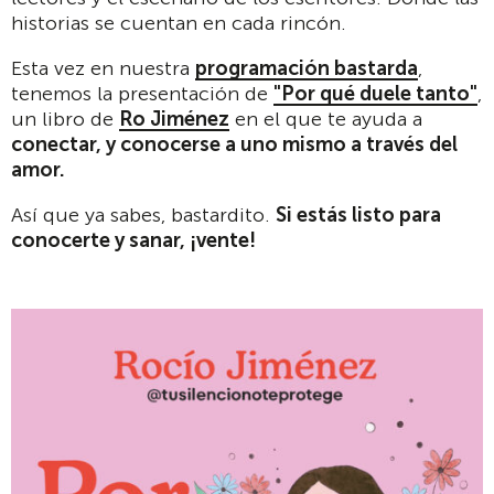
historias se cuentan en cada rincón.
Esta vez en nuestra
programación bastarda
,
tenemos la presentación de
"
Por qué duele tanto"
,
un libro de
Ro Jiménez
en el que te ayuda a
conectar, y conocerse a uno mismo a través del
amor.
Así que ya sabes, bastardito.
Si estás listo para
conocerte y sanar, ¡vente!