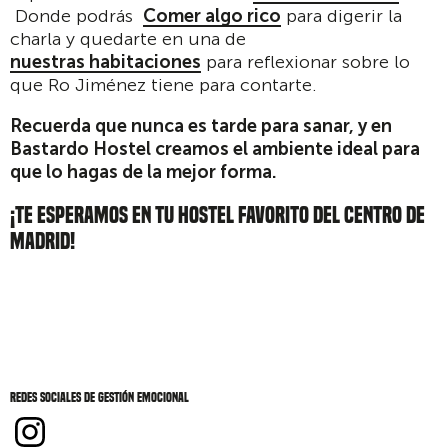
Donde podrás
Comer algo rico
para digerir la
charla y quedarte en una de
nuestras habitaciones
para reflexionar sobre lo
que Ro Jiménez tiene para contarte.
Recuerda que nunca es tarde para sanar, y en
Bastardo Hostel creamos el ambiente ideal para
que lo hagas de la mejor forma.
¡TE ESPERAMOS EN TU HOSTEL FAVORITO DEL CENTRO DE
MADRID!
Redes sociales de Gestión emocional