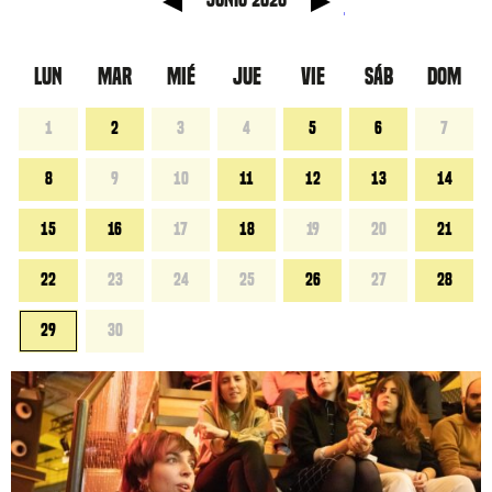
LUN
MAR
MIÉ
JUE
VIE
SÁB
DOM
1
2
3
4
5
6
7
8
9
10
11
12
13
14
15
16
17
18
19
20
21
22
23
24
25
26
27
28
29
30