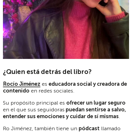
¿Quien está detrás del libro?
Rocío Jiménez
es
educadora social y creadora de
contenido
en redes sociales.
Su propósito principal es
ofrecer un lugar seguro
en el que sus seguidoras
puedan sentirse a salvo,
entender sus emociones y cuidar de sí mismas
.
Ro Jiménez, también tiene un
pódcast
llamado