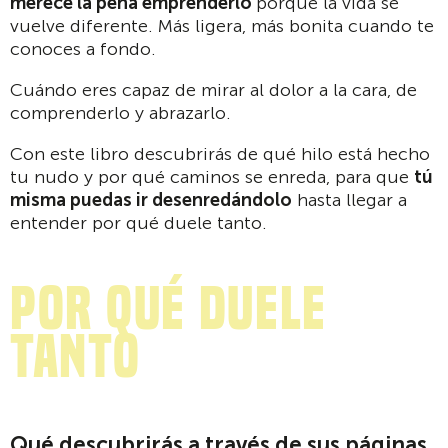
merece la pena emprenderlo
porque la vida se
vuelve diferente. Más ligera, más bonita cuando te
conoces a fondo.
Cuándo eres capaz de mirar al dolor a la cara, de
comprenderlo y abrazarlo.
Con este libro descubrirás de qué hilo está hecho
tu nudo y por qué caminos se enreda, para que
tú
misma puedas ir desenredándolo
hasta llegar a
entender por qué duele tanto.
Por qué duele
tanto
Qué descubrirás a través de sus páginas