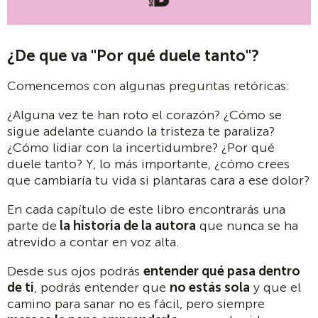
¿De que va "Por qué duele tanto"?
Comencemos con algunas preguntas retóricas:
¿Alguna vez te han roto el corazón? ¿Cómo se
sigue adelante cuando la tristeza te paraliza?
¿Cómo lidiar con la incertidumbre? ¿Por qué
duele tanto? Y, lo más importante, ¿cómo crees
que cambiaría tu vida si plantaras cara a ese dolor?
En cada capítulo de este libro encontrarás una
parte de
la historia de la autora
que nunca se ha
atrevido a contar en voz alta.
Desde sus ojos podrás
entender qué pasa dentro
de ti
, podrás entender que
no estás sola
y que el
camino para sanar no es fácil, pero siempre