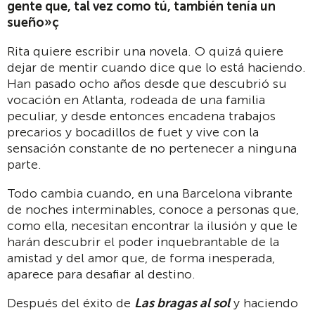
gente que, tal vez como tú, también tenía un
sueño»ç
Rita quiere escribir una novela. O quizá quiere
dejar de mentir cuando dice que lo está haciendo.
Han pasado ocho años desde que descubrió su
vocación en Atlanta, rodeada de una familia
peculiar, y desde entonces encadena trabajos
precarios y bocadillos de fuet y vive con la
sensación constante de no pertenecer a ninguna
parte.
Todo cambia cuando, en una Barcelona vibrante
de noches interminables, conoce a personas que,
como ella, necesitan encontrar la ilusión y que le
harán descubrir el poder inquebrantable de la
amistad y del amor que, de forma inesperada,
aparece para desafiar al destino.
Después del éxito de
Las bragas al sol
y haciendo