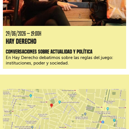
29/06/2026 — 19:00H
Hay Derecho
Conversaciones sobre actualidad y política
En Hay Derecho debatimos sobre las reglas del juego:
instituciones, poder y sociedad.