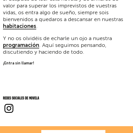
valor para superar los imprevistos de vuestras
vidas, os entra algo de sueño, siempre sois
bienvenidos a quedaros a descansar en nuestras
habitaciones
.
Y no os olvidéis de echarle un ojo a nuestra
programación
. Aquí seguimos pensando,
discutiendo y haciendo de todo.
¡Entra sin llamar!
Redes sociales de Novela