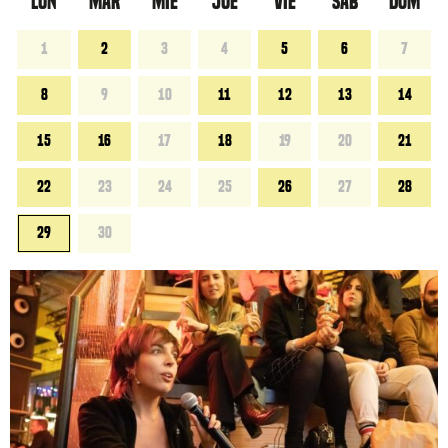
LUN
MAR
MIÉ
JUE
VIE
SÁB
DOM
1
2
3
4
5
6
7
8
9
10
11
12
13
14
15
16
17
18
19
20
21
22
23
24
25
26
27
28
29
30