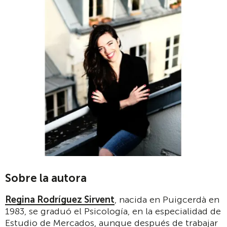
Sobre la autora
Regina Rodríguez Sirvent
, nacida en Puigcerdà en
1983, se graduó el Psicología, en la especialidad de
Estudio de Mercados, aunque después de trabajar