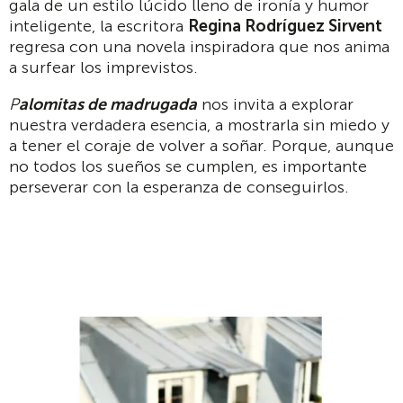
gala de un estilo lúcido lleno de ironía y humor
inteligente, la escritora
Regina Rodríguez Sirvent
regresa con una novela inspiradora que nos anima
a surfear los imprevistos.
P
alomitas de madrugada
nos invita a explorar
nuestra verdadera esencia, a mostrarla sin miedo y
a tener el coraje de volver a soñar. Porque, aunque
no todos los sueños se cumplen, es importante
perseverar con la esperanza de conseguirlos.