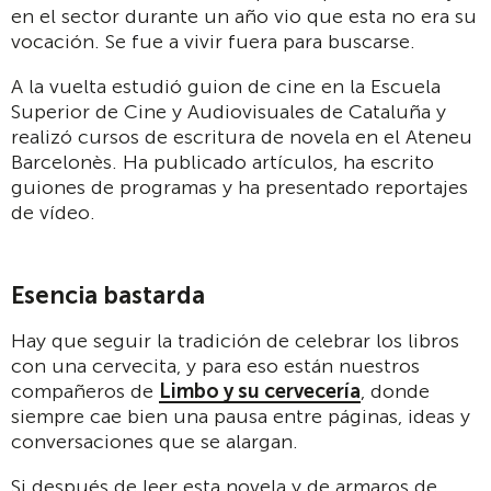
en el sector durante un año vio que esta no era su
vocación. Se fue a vivir fuera para buscarse.
A la vuelta estudió guion de cine en la Escuela
Superior de Cine y Audiovisuales de Cataluña y
realizó cursos de escritura de novela en el Ateneu
Barcelonès. Ha publicado artículos, ha escrito
guiones de programas y ha presentado reportajes
de vídeo.
Esencia bastarda
Hay que seguir la tradición de celebrar los libros
con una cervecita, y para eso están nuestros
compañeros de
Limbo y su cervecería
, donde
siempre cae bien una pausa entre páginas, ideas y
conversaciones que se alargan.
Si después de leer esta novela y de armaros de