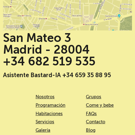
San Mateo 3
Madrid - 28004
+34 682 519 535
Asistente Bastard-IA +34 659 35 88 95
Nosotros
Grupos
Programación
Come y bebe
Habitaciones
FAQs
Servicios
Contacto
Galería
Blog