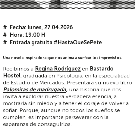
Fecha: lunes, 27.04.2026
Hora: 19:00 H
Entrada gratuita #HastaQueSePete
Una novela inspiradora que nos anima a surfear los imprevistos.
Recibimos a
Regina Rodríguez
en
Bastardo
Hostel
, graduada en Psicología, en la especialidad
de Estudio de Mercados. Presentará su nuevo libro
Palomitas de madrugada
,
una historia que nos
invita a explorar nuestra verdadera esencia, a
mostrarla sin miedo y a tener el coraje de volver a
soñar. Porque, aunque no todos los sueños se
cumplen, es importante perseverar con la
esperanza de conseguirlos.