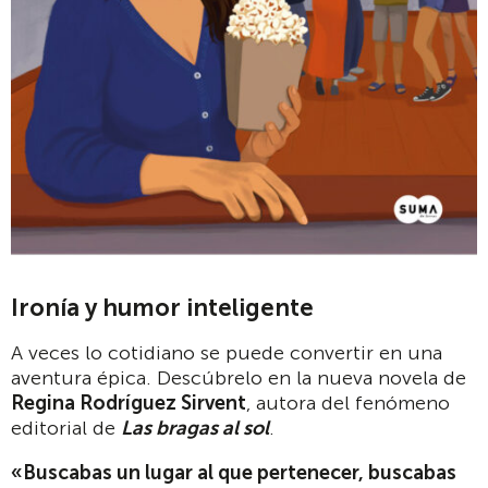
Ironía y humor inteligente
A veces lo cotidiano se puede convertir en una
aventura épica. Descúbrelo en la nueva novela de
Regina Rodríguez Sirvent
, autora del fenómeno
editorial de
Las bragas al sol
.
«Buscabas un lugar al que pertenecer, buscabas