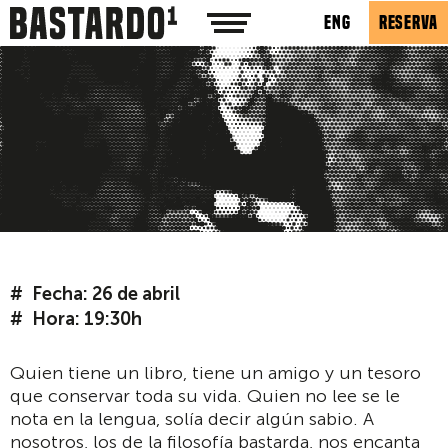
ENG
RESERVA
Fecha: 26 de abril
Hora: 19:30h
Quien tiene un libro, tiene un amigo y un tesoro
que conservar toda su vida. Quien no lee se le
nota en la lengua, solía decir algún sabio. A
nosotros, los de la filosofía bastarda, nos encanta