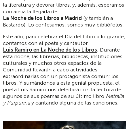
la literatura y devorar libros, y, además, esperamos
con ansia la llegada de
La Noche de los Libros a Madrid
(y también a
Bastardo). Lo confesamos: somos muy bibliófolos.
Este año, para celebrar el Día del Libro a lo grande,
contamos con el poeta y cantautor
Luis Ramiro en La Noche de los Libros
. Durante
esta noche, las librerías, bibliotecas, instituciones
culturales y muchos otros espacios de la
Comunidad llevarán a cabo actividades
extraordinarias con un protagonista común: los
libros. Y sumándonos a esta genial propuesta, el
poeta Luis Ramiro nos deleitará con la lectura de
algunos de sus poemas de su último libro
Metralla
y Purpurina
y cantando alguna de las canciones.