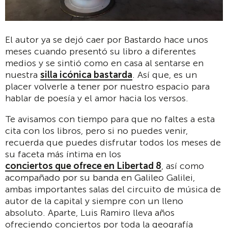
El autor ya se dejó caer por Bastardo hace unos
meses cuando presentó su libro a diferentes
medios y se sintió como en casa al sentarse en
nuestra
silla icónica bastarda
. Así que, es un
placer volverle a tener por nuestro espacio para
hablar de poesía y el amor hacia los versos.
Te avisamos con tiempo para que no faltes a esta
cita con los libros, pero si no puedes venir,
recuerda que puedes disfrutar todos los meses de
su faceta más íntima en los
conciertos que ofrece en Libertad 8
, así como
acompañado por su banda en Galileo Galilei,
ambas importantes salas del circuito de música de
autor de la capital y siempre con un lleno
absoluto. Aparte, Luis Ramiro lleva años
ofreciendo conciertos por toda la geografía