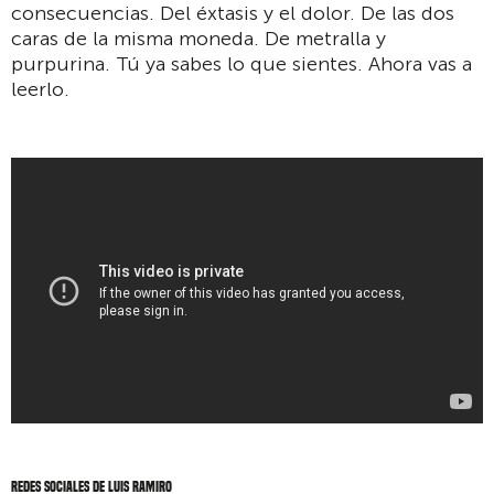
consecuencias. Del éxtasis y el dolor. De las dos
caras de la misma moneda. De metralla y
purpurina. Tú ya sabes lo que sientes. Ahora vas a
leerlo.
Redes sociales de Luis Ramiro