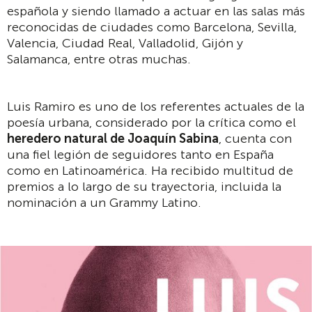
española y siendo llamado a actuar en las salas más
reconocidas de ciudades como Barcelona, Sevilla,
Valencia, Ciudad Real, Valladolid, Gijón y
Salamanca, entre otras muchas.
Luis Ramiro es uno de los referentes actuales de la
poesía urbana, considerado por la crítica como el
heredero natural de Joaquín Sabina
, cuenta con
una fiel legión de seguidores tanto en España
como en Latinoamérica. Ha recibido multitud de
premios a lo largo de su trayectoria, incluida la
nominación a un Grammy Latino.