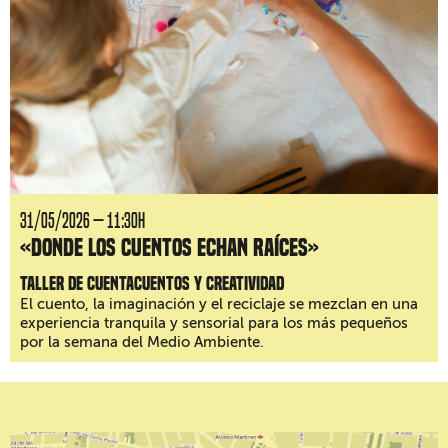
31/05/2026 — 11:30H
«Donde los cuentos echan raíces»
Taller de cuentacuentos y creatividad
El cuento, la imaginación y el reciclaje se mezclan en una
experiencia tranquila y sensorial para los más pequeños
por la semana del Medio Ambiente.