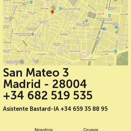
San Mateo 3
Madrid - 28004
+34 682 519 535
Asistente Bastard-IA +34 659 35 88 95
Nosotros
Grupos