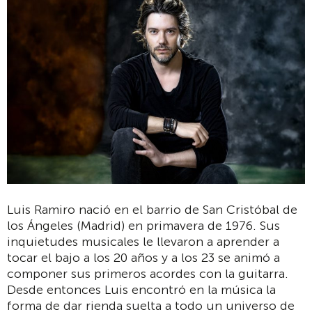
Luis Ramiro nació en el barrio de San Cristóbal de
los Ángeles (Madrid) en primavera de 1976. Sus
inquietudes musicales le llevaron a aprender a
tocar el bajo a los 20 años y a los 23 se animó a
componer sus primeros acordes con la guitarra.
Desde entonces Luis encontró en la música la
forma de dar rienda suelta a todo un universo de