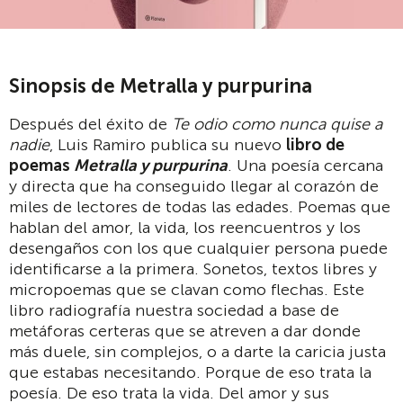
Sinopsis de Metralla y purpurina
Después del éxito de
Te odio como nunca quise a
nadie
, Luis Ramiro publica su nuevo
libro de
poemas
Metralla y purpurina
. Una poesía cercana
y directa que ha conseguido llegar al corazón de
miles de lectores de todas las edades. Poemas que
hablan del amor, la vida, los reencuentros y los
desengaños con los que cualquier persona puede
identificarse a la primera. Sonetos, textos libres y
micropoemas que se clavan como flechas. Este
libro radiografía nuestra sociedad a base de
metáforas certeras que se atreven a dar donde
más duele, sin complejos, o a darte la caricia justa
que estabas necesitando. Porque de eso trata la
poesía. De eso trata la vida. Del amor y sus