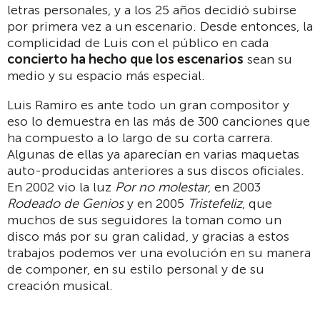
letras personales, y a los 25 años decidió subirse
por primera vez a un escenario. Desde entonces, la
complicidad de Luis con el público en cada
concierto ha hecho que los escenarios
sean su
medio y su espacio más especial.
Luis Ramiro es ante todo un gran compositor y
eso lo demuestra en las más de 300 canciones que
ha compuesto a lo largo de su corta carrera.
Algunas de ellas ya aparecían en varias maquetas
auto-producidas anteriores a sus discos oficiales.
En 2002 vio la luz
Por no molestar
, en 2003
Rodeado de Genios
y en 2005
Tristefeliz
, que
muchos de sus seguidores la toman como un
disco más por su gran calidad, y gracias a estos
trabajos podemos ver una evolución en su manera
de componer, en su estilo personal y de su
creación musical.