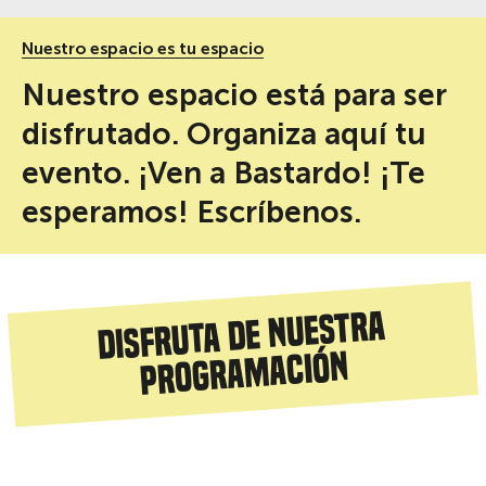
Nuestro espacio es tu espacio
Nuestro espacio está para ser
disfrutado. Organiza aquí tu
evento. ¡Ven a Bastardo! ¡Te
esperamos! Escríbenos.
Disfruta de nuestra
programación