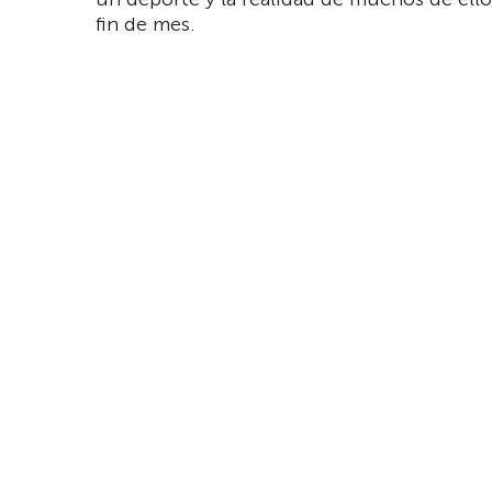
fin de mes.