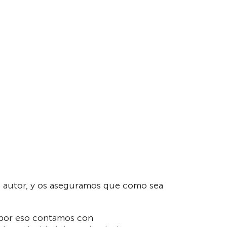
mo autor, y os aseguramos que como sea
, por eso contamos con