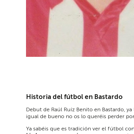
Historia del fútbol en Bastardo
Debut de Raúl Ruíz Benito en Bastardo, ya
igual de bueno no os lo queréis perder po
Ya sabéis que es tradición ver el fútbol c