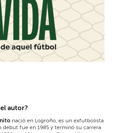
el autor?
nito
nació en Logroño, es un exfutbolista
 debut fue en 1985 y terminó su carrera