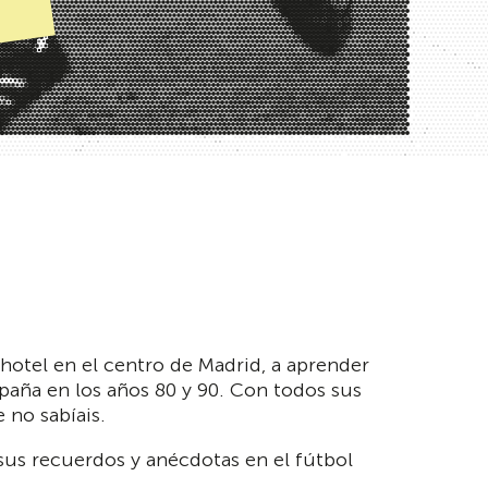
r hotel en el centro de Madrid, a aprender
paña en los años 80 y 90. Con todos sus
 no sabíais.
 sus recuerdos y anécdotas en el fútbol