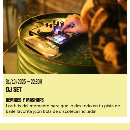
31/10/2025 — 22:30H
DJ Set
Remixes y mashups
Los hits del momento para que lo des todo en tu pista de
baile favorita ¡con bola de discoteca incluida!