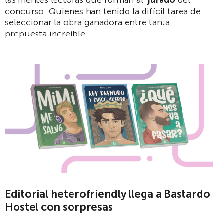
concurso. Quienes han tenido la difícil tarea de
seleccionar la obra ganadora entre tanta
propuesta increíble.
Editorial heterofriendly llega a Bastardo
Hostel con sorpresas