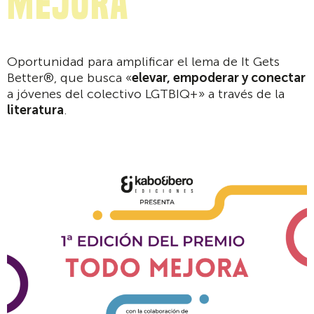
Mejora
Oportunidad para amplificar el lema de It Gets
Better®, que busca «
elevar, empoderar y conectar
a jóvenes del colectivo LGTBIQ+» a través de la
literatura
.