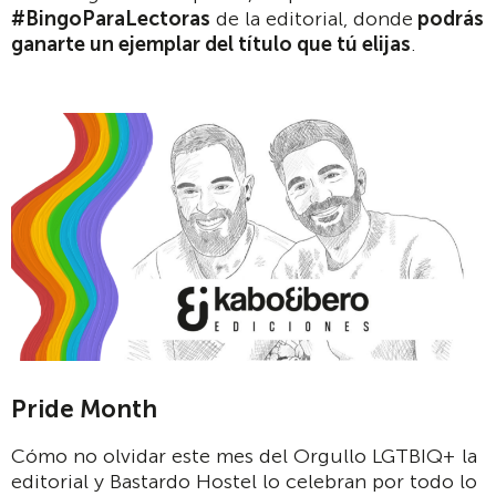
#BingoParaLectoras
de la editorial, donde
podrás
ganarte un ejemplar del título que tú elijas
.
Pride Month
Cómo no olvidar este mes del Orgullo LGTBIQ+ la
editorial y Bastardo Hostel lo celebran por todo lo