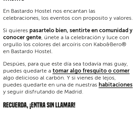
En Bastardo Hostel nos encantan las
celebraciones, los eventos con proposito y valores.
Si quieres
pasartelo bien, sentirte en comunidad y
conocer gente
, únete a la celebración y luce con
orgullo los colores del arcoíris con Kabo&Bero®
en Bastardo Hostel.
Despúes, para que este día sea todavía mas guay,
puedes quedarte a
tomar algo fresquito o comer
algo delicioso al carbón. Y si vienes de lejos,
puedes quedarte en una de nuestras
habitaciones
y seguir disfrutando de Madrid.
RECUERDA, ¡ENTRA SIN LLAMAR!