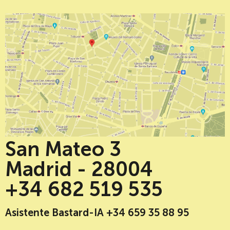
San Mateo 3
Madrid - 28004
+34 682 519 535
Asistente Bastard-IA +34 659 35 88 95