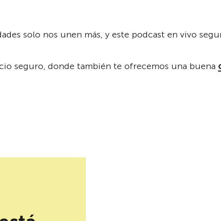
idades solo nos unen más, y este podcast en vivo segur
pacio seguro, donde también te ofrecemos una buena