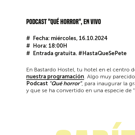
PODCAST "QUÉ HORROR", EN VIVO
Fecha: miércoles, 16.10.2024
Hora: 18:00H
Entrada gratuita. #HastaQueSePete
En Bastardo Hostel, tu hotel en el centro
nuestra programación
. Algo muy parecido
Podcast
"Qué horror"
, para inaugurar la 
y que se ha convertido en una especie de "