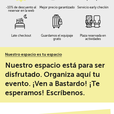
-10% de descuento al
Mejor precio garantizado
Servicio early checkin
reservar en la web
Late checkout
Guardamos el equipaje
Plaza reservada en
gratis
actividades
Nuestro espacio es tu espacio
Nuestro espacio está para ser
disfrutado. Organiza aquí tu
evento. ¡Ven a Bastardo! ¡Te
esperamos! Escríbenos.