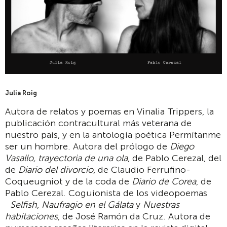
Julia Roig
Autora de relatos y poemas en Vinalia Trippers, la
publicación contracultural más veterana de
nuestro país, y en la antología poética Permítanme
ser un hombre. Autora del prólogo de
Diego
Vasallo, trayectoria de una ola
, de Pablo Cerezal, del
de
Diario del divorcio
, de Claudio Ferrufino-
Coqueugniot y de la coda de
Diario de Corea
, de
Pablo Cerezal. Coguionista de los videopoemas
Selfish
,
Naufragio en el Gálata
y
Nuestras
habitaciones
, de José Ramón da Cruz. Autora de