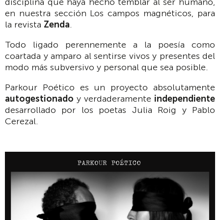
disciplina que haya hecho temblar al ser humano,
en nuestra sección Los campos magnéticos, para
la revista
Zenda
.
Todo ligado perennemente a la poesía como
coartada y amparo al sentirse vivos y presentes del
modo más subversivo y personal que sea posible.
Parkour Poético es un proyecto absolutamente
autogestionado
y verdaderamente
independiente
desarrollado por los poetas Julia Roig y Pablo
Cerezal.