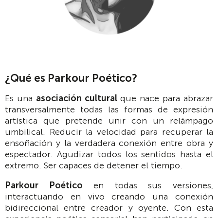
¿Qué es Parkour Poético?
Es una
asociación cultural
que nace para abrazar
transversalmente todas las formas de expresión
artística que pretende unir con un relámpago
umbilical. Reducir la velocidad para recuperar la
ensoñación y la verdadera conexión entre obra y
espectador. Agudizar todos los sentidos hasta el
extremo. Ser capaces de detener el tiempo.
Parkour Poético
en todas sus versiones,
interactuando en vivo creando una conexión
bidireccional entre creador y oyente. Con esta