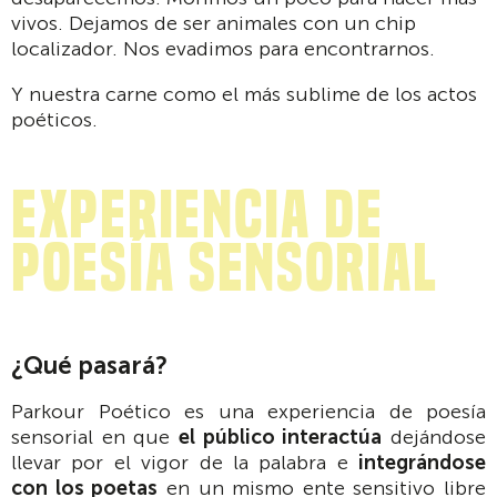
vivos. Dejamos de ser animales con un chip
localizador. Nos evadimos para encontrarnos.
Y nuestra carne como el más sublime de los actos
poéticos.
experiencia de
poesía sensorial
¿Qué pasará?
Parkour Poético es una experiencia de poesía
sensorial en que
el público interactúa
dejándose
llevar por el vigor de la palabra e
integrándose
con los poetas
en un mismo ente sensitivo libre