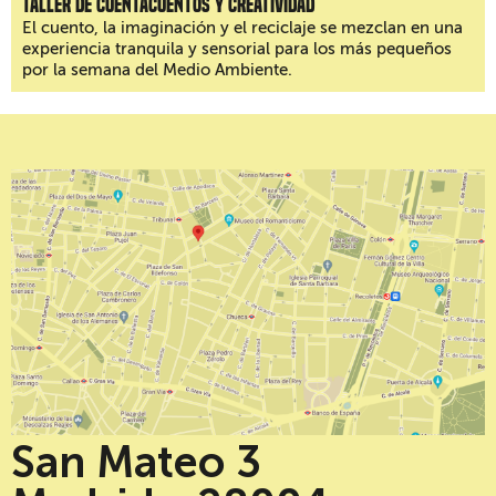
Taller de cuentacuentos y creatividad
El cuento, la imaginación y el reciclaje se mezclan en una
experiencia tranquila y sensorial para los más pequeños
por la semana del Medio Ambiente.
San Mateo 3