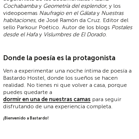
Cochabamba
y
Geometría del esplendor
, y los
videopoemas
Naufragio en el Gálata
y
Nuestras
habitaciones
, de José Ramón da Cruz. Editor del
sello Parkour Poético. Autor de los blogs
Postales
desde el Hafa
y
Vislumbres de El Dorado
.
Donde la poesía es la protagonista
Ven a experimentar una noche íntima de poesía a
Bastardo Hostel, donde los sueños se hacen
realidad. No tienes ni que volver a casa, porque
puedes quedarte a
dormir en una de nuestras camas
para seguir
disfrutando de una experiencia completa.
¡Bienvenido a Bastardo!