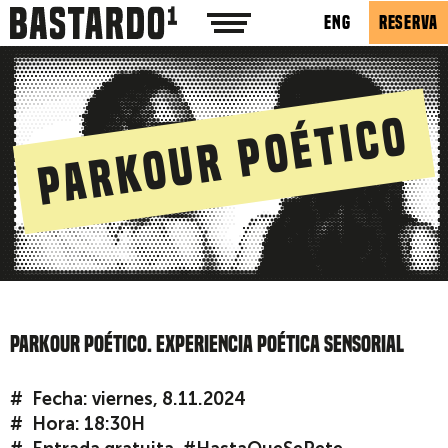
ENG
RESERVA
Parkour Poético
PARKOUR POÉTICO. EXPERIENCIA POÉTICA SENSORIAL
Fecha: viernes, 8.11.2024
Hora: 18:30H