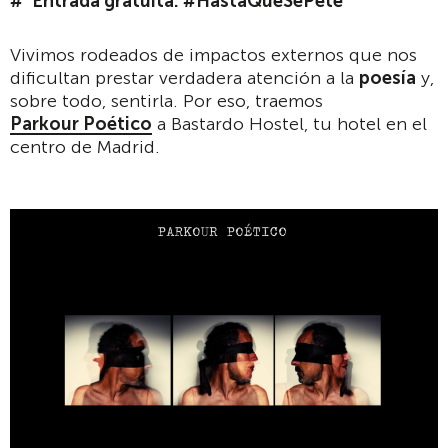
Entrada gratuita. #HastaQueSePete
Vivimos rodeados de impactos externos que nos
dificultan prestar verdadera atención a la
poesía
y,
sobre todo, sentirla. Por eso, traemos
Parkour Poético
a Bastardo Hostel, tu hotel en el
centro de Madrid.