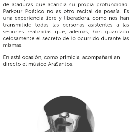
de ataduras que acaricia su propia profundidad.
Parkour Poético no es otro recital de poesía. Es
una experiencia libre y liberadora, como nos han
transmitido todas las personas asistentes a las
sesiones realizadas que, además, han guardado
celosamente el secreto de lo ocurrido durante las
mismas.
En está ocasión, como primicia, acompañará en
directo el músico AraSantos.