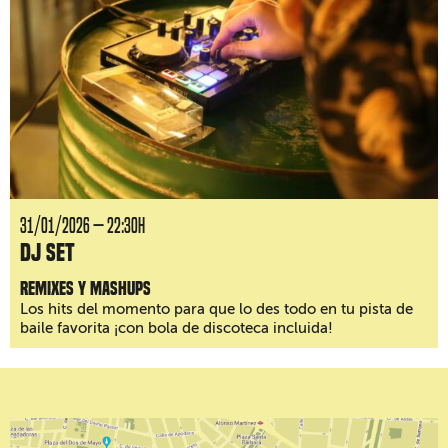
31/01/2026 — 22:30H
DJ Set
Remixes y mashups
Los hits del momento para que lo des todo en tu pista de
baile favorita ¡con bola de discoteca incluida!