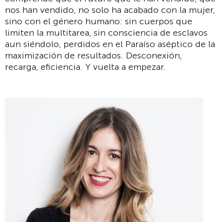
nos han vendido, no solo ha acabado con la mujer,
sino con el género humano: sin cuerpos que
limiten la multitarea, sin consciencia de esclavos
aun siéndolo, perdidos en el Paraíso aséptico de la
maximización de resultados. Desconexión,
recarga, eficiencia. Y vuelta a empezar.