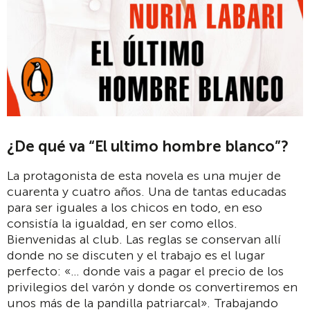
¿De qué va “El ultimo hombre blanco”?
La protagonista de esta novela es una mujer de
cuarenta y cuatro años. Una de tantas educadas
para ser iguales a los chicos en todo, en eso
consistía la igualdad, en ser como ellos.
Bienvenidas al club. Las reglas se conservan allí
donde no se discuten y el trabajo es el lugar
perfecto: «… donde vais a pagar el precio de los
privilegios del varón y donde os convertiremos en
unos más de la pandilla patriarcal». Trabajando