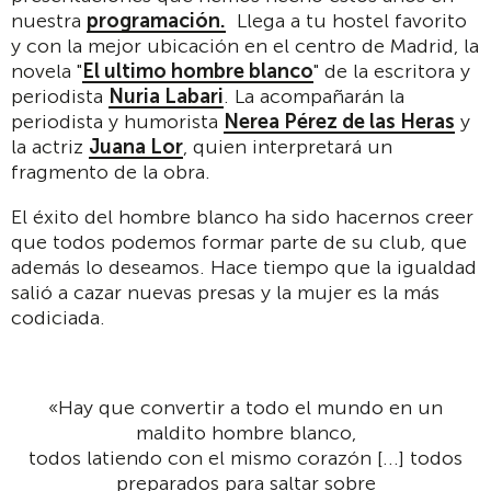
nuestra
programación.
Llega a tu hostel favorito
y con la mejor ubicación en el centro de Madrid, la
novela "
El ultimo hombre blanco
" de la escritora y
periodista
Nuria Labari
. La acompañarán la
periodista y humorista
Nerea Pérez de las Heras
y
la actriz
Juana Lor
, quien interpretará un
fragmento de la obra.
El éxito del hombre blanco ha sido hacernos creer
que todos podemos formar parte de su club, que
además lo deseamos. Hace tiempo que la igualdad
salió a cazar nuevas presas y la mujer es la más
codiciada.
«Hay que convertir a todo el mundo en un
maldito hombre blanco,
todos latiendo con el mismo corazón [...] todos
preparados para saltar sobre