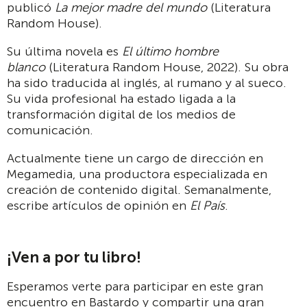
publicó
La mejor madre del mundo
(Literatura
Random House).
Su última novela es
El último hombre
blanco
(Literatura Random House, 2022). Su obra
ha sido traducida al inglés, al rumano y al sueco.
Su vida profesional ha estado ligada a la
transformación digital de los medios de
comunicación.
Actualmente tiene un cargo de dirección en
Megamedia, una productora especializada en
creación de contenido digital. Semanalmente,
escribe artículos de opinión en
El País
.
¡Ven a por tu libro!
Esperamos verte para participar en este gran
encuentro en Bastardo y compartir una gran