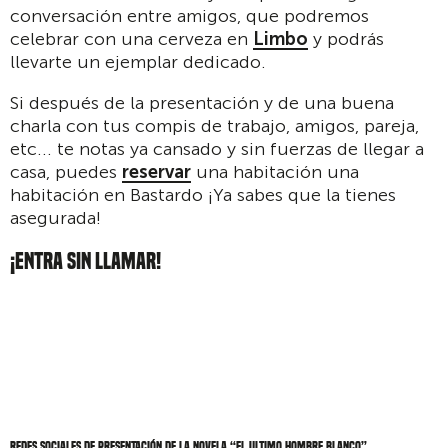
conversación entre amigos, que podremos
celebrar con una cerveza en
Limbo
y podrás
llevarte un ejemplar dedicado.
Si después de la presentación y de una buena
charla con tus compis de trabajo, amigos, pareja,
etc... te notas ya cansado y sin fuerzas de llegar a
casa, puedes
reservar
una habitación una
habitación en Bastardo ¡Ya sabes que la tienes
asegurada!
¡ENTRA SIN LLAMAR!
Redes sociales de Presentación de la novela “El ultimo hombre blanco”