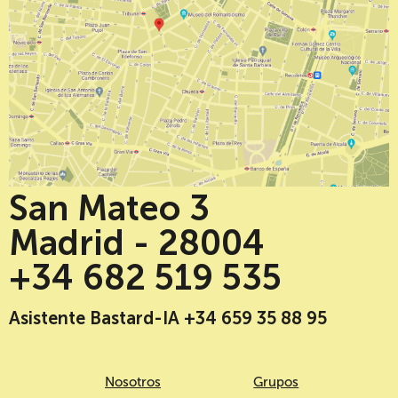
San Mateo 3
Madrid - 28004
+34 682 519 535
Asistente Bastard-IA +34 659 35 88 95
Nosotros
Grupos