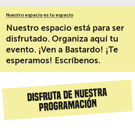
Nuestro espacio es tu espacio
Nuestro espacio está para ser
disfrutado. Organiza aquí tu
evento. ¡Ven a Bastardo! ¡Te
esperamos! Escríbenos.
Disfruta de nuestra
programación