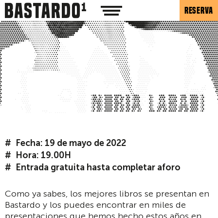
RESERVA
Fecha: 19 de mayo de 2022
Hora: 19.00H
Entrada gratuita hasta completar aforo
Como ya sabes, los mejores libros se presentan en
Bastardo y los puedes encontrar en miles de
presentaciones que hemos hecho estos años en