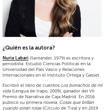
¿Quién es la autora?
Nuria Labari
(Santander, 1979) es escritora y
periodista. Estudió Ciencias Políticas en la
Universidad del País Vasco y Relaciones
Internacionales en el Instituto Ortega y Gasset.
Escribió el libro de cuentos
Los borrachos de mi
vida
(Lengua de trapo, 2009), ganador del VII
Premio de Narrativa de Caja Madrid. En 2016
publicó su primera novela,
Cosas que brillan
cuando están rotas
(Círculo de Tiza) y en 2019