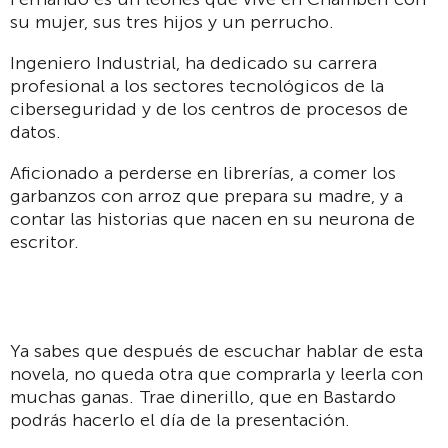
su mujer, sus tres hijos y un perrucho.
Ingeniero Industrial, ha dedicado su carrera
profesional a los sectores tecnológicos de la
ciberseguridad y de los centros de procesos de
datos.
Aficionado a perderse en librerías, a comer los
garbanzos con arroz que prepara su madre, y a
contar las historias que nacen en su neurona de
escritor.
Ya sabes que después de escuchar hablar de esta
novela, no queda otra que comprarla y leerla con
muchas ganas. Trae dinerillo, que en Bastardo
podrás hacerlo el día de la presentación.