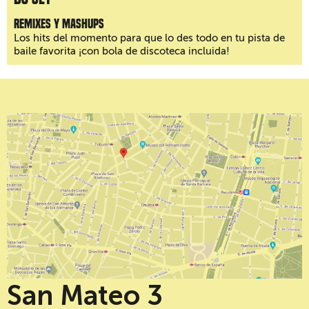
Remixes y mashups
Los hits del momento para que lo des todo en tu pista de
baile favorita ¡con bola de discoteca incluida!
San Mateo 3