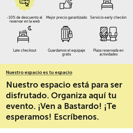
-10% de descuento al
Mejor precio garantizado
Servicio early checkin
reservar en la web
Late checkout
Guardamos el equipaje
Plaza reservada en
gratis
actividades
Nuestro espacio es tu espacio
Nuestro espacio está para ser
disfrutado. Organiza aquí tu
evento. ¡Ven a Bastardo! ¡Te
esperamos! Escríbenos.