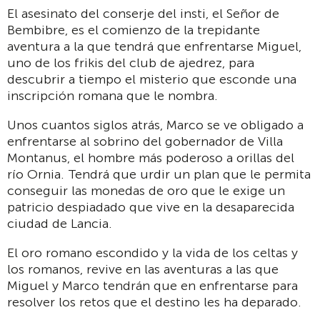
El asesinato del conserje del insti, el Señor de
Bembibre, es el comienzo de la trepidante
aventura a la que tendrá que enfrentarse Miguel,
uno de los frikis del club de ajedrez, para
descubrir a tiempo el misterio que esconde una
inscripción romana que le nombra.
Unos cuantos siglos atrás, Marco se ve obligado a
enfrentarse al sobrino del gobernador de Villa
Montanus, el hombre más poderoso a orillas del
río Ornia. Tendrá que urdir un plan que le permita
conseguir las monedas de oro que le exige un
patricio despiadado que vive en la desaparecida
ciudad de Lancia.
El oro romano escondido y la vida de los celtas y
los romanos, revive en las aventuras a las que
Miguel y Marco tendrán que en enfrentarse para
resolver los retos que el destino les ha deparado.