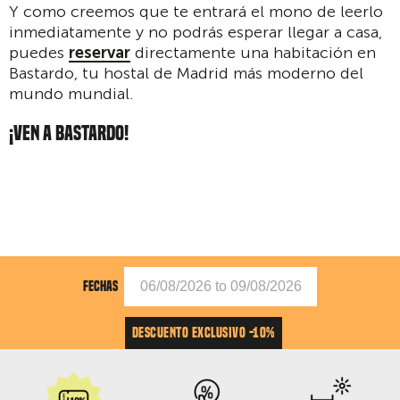
Y como creemos que te entrará el mono de leerlo
inmediatamente y no podrás esperar llegar a casa,
puedes
reservar
directamente una habitación en
Bastardo, tu hostal de Madrid más moderno del
mundo mundial.
¡VEN A BASTARDO!
FECHAS
DESCUENTO EXCLUSIVO -10%