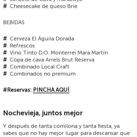
Cheesecake de queso Brie
BEBIDAS
Cerveza El Águila Dorada
Refrescos
Vino Tinto D.O. Monterrei Mara Martín
Copa de cava Arrels Brut Reserva
Combinado Local Craft
Combinados no premium
#Reservas:
PINCHA AQUÍ
Nochevieja, juntos mejor
Y después de tanta comilona y tanta fiesta, ya
sabes que no hay mejor lugar para descansar que