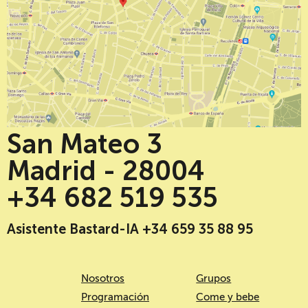
San Mateo 3
Madrid - 28004
+34 682 519 535
Asistente Bastard-IA +34 659 35 88 95
Nosotros
Grupos
Programación
Come y bebe