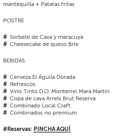
mantequilla + Patatas fritas
POSTRE
Sorbete de Cava y maracuyá
Cheesecake de queso Brie
BEBIDAS
Cerveza El Águila Dorada
Refrescos
Vino Tinto D.O. Monterrei Mara Martín
Copa de cava Arrels Brut Reserva
Combinado Local Craft
Combinados no premium
#Reservas:
PINCHA AQUÍ