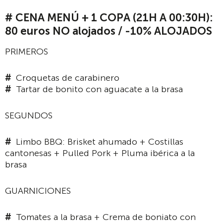
# CENA MENÚ + 1 COPA (21H A 00:30H):
80 euros NO alojados / -10% ALOJADOS
PRIMEROS
Croquetas de carabinero
Tartar de bonito con aguacate a la brasa
SEGUNDOS
Limbo BBQ: Brisket ahumado + Costillas
cantonesas + Pulled Pork + Pluma ibérica a la
brasa
GUARNICIONES
Tomates a la brasa + Crema de boniato con