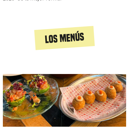
Los menús