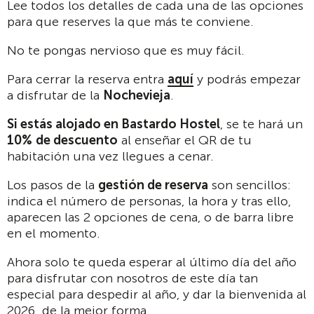
Lee todos los detalles de cada una de las opciones
para que reserves la que más te conviene.
No te pongas nervioso que es muy fácil.
Para cerrar la reserva entra
aquí
y podrás empezar
a disfrutar de la
Nochevieja
.
Si estás alojado en Bastardo Hostel
, se te hará un
10%
de descuento
al enseñar el QR de tu
habitación una vez llegues a cenar.
Los pasos de la
gestión de reserva
son sencillos:
indica el número de personas, la hora y tras ello,
aparecen las 2 opciones de cena, o de barra libre
en el momento.
Ahora solo te queda esperar al último día del año
para disfrutar con nosotros de este día tan
especial para despedir al año, y dar la bienvenida al
2026 de la mejor forma.