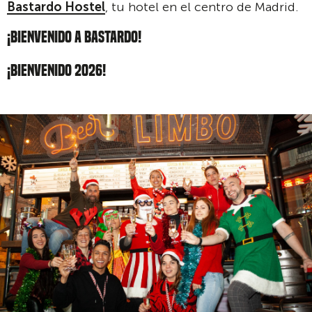
Bastardo Hostel
, tu hotel en el centro de Madrid.
¡BIENVENIDO A BASTARDO!
¡BIENVENIDO 2026!