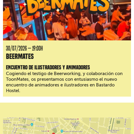
30/07/2026 — 19:00H
BeerMates
Encuentro de ilustradores y animadores
Cogiendo el testigo de Beerworking, y colaboración con
ToonMates, os presentamos con entusiasmo el nuevo
encuentro de animadores e ilustradores en Bastardo
Hostel.