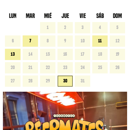
LUN
MAR
MIÉ
JUE
VIE
SÁB
DOM
1
2
3
4
5
6
7
8
9
10
11
12
13
14
15
16
17
18
19
20
21
22
23
24
25
26
27
28
29
30
31