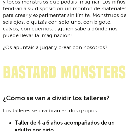
y locos monstruos que podáis imaginar. Los niños
tendrán a su disposición un montón de materiales
para crear y experimentar sin límite. Monstruos de
seis ojos, o quizás con solo uno, con bigote,
calvos, con cuernos... ¡quién sabe a dónde nos
puede llevar la imaginación!
¿Os apuntáis a jugar y crear con nosotros?
Bastard monsters
¿Cómo se van a dividir los talleres?
Los talleres se dividirán en dos grupos:
Taller de 4 a 6 años acompañados de un
adulto por niño