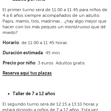
El primer turno será de 11:00 a 11:45 para niños de
4 a 6 años siempre acompañados de un adulto.
Papis, mamis, tíos, madrinas… ¿hay algo mejor que
hacer con los más peques un monstruoso que dé
miedo?
Horario
: de 11:00 a 11:45 horas.
Duración estimada
: 45 min
Precio por niño
: 3 euros. Adultos gratis.
Reserva aquí tus plazas
Taller de 7 a 12 años
El segundo turno será de 12:15 a 13:10 horas y
estará dirigido a niños de 7 a 12 años. Esta vez,