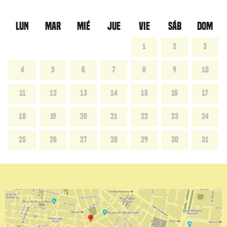
LUN
MAR
MIÉ
JUE
VIE
SÁB
DOM
1
2
3
4
5
6
7
8
9
10
11
12
13
14
15
16
17
18
19
20
21
22
23
24
25
26
27
28
29
30
31