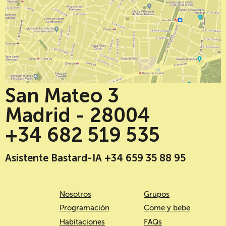
San Mateo 3
Madrid - 28004
+34 682 519 535
Asistente Bastard-IA +34 659 35 88 95
Nosotros
Grupos
Programación
Come y bebe
Habitaciones
FAQs