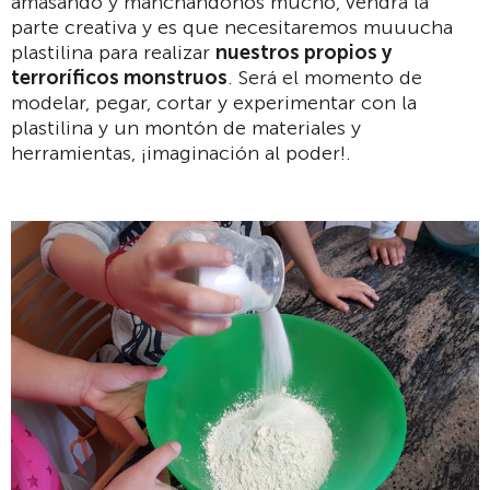
amasando y manchándonos mucho, vendrá la
parte creativa y es que necesitaremos muuucha
plastilina para realizar
nuestros propios y
terroríficos monstruos
. Será el momento de
modelar, pegar, cortar y experimentar con la
plastilina y un montón de materiales y
herramientas, ¡imaginación al poder!.