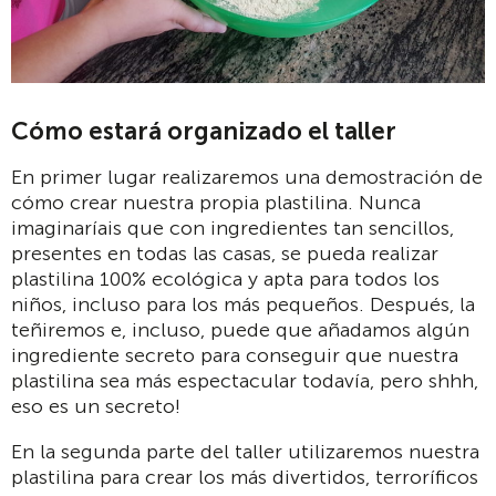
Cómo estará organizado el taller
En primer lugar realizaremos una demostración de
cómo crear nuestra propia plastilina. Nunca
imaginaríais que con ingredientes tan sencillos,
presentes en todas las casas, se pueda realizar
plastilina 100% ecológica y apta para todos los
niños, incluso para los más pequeños. Después, la
teñiremos e, incluso, puede que añadamos algún
ingrediente secreto para conseguir que nuestra
plastilina sea más espectacular todavía, pero shhh,
eso es un secreto!
En la segunda parte del taller utilizaremos nuestra
plastilina para crear los más divertidos, terroríficos