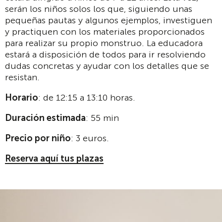
serán los niños solos los que, siguiendo unas
pequeñas pautas y algunos ejemplos, investiguen
y practiquen con los materiales proporcionados
para realizar su propio monstruo. La educadora
estará a disposición de todos para ir resolviendo
dudas concretas y ayudar con los detalles que se
resistan.
Horario
: de 12:15 a 13:10 horas.
Duración estimada
: 55 min
Precio por niño
: 3 euros.
Reserva aquí tus plazas