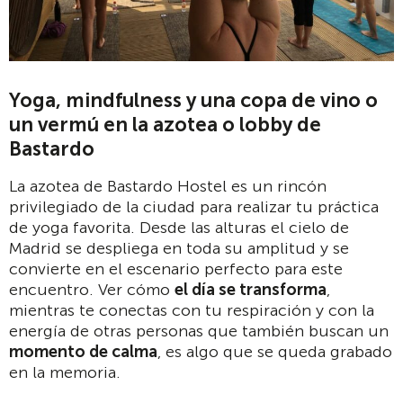
Yoga, mindfulness y una copa de vino o
un vermú en la azotea o lobby de
Bastardo
La azotea de Bastardo Hostel es un rincón
privilegiado de la ciudad para realizar tu práctica
de yoga favorita. Desde las alturas el cielo de
Madrid se despliega en toda su amplitud y se
convierte en el escenario perfecto para este
encuentro. Ver cómo
el día se transforma
,
mientras te conectas con tu respiración y con la
energía de otras personas que también buscan un
momento de calma
, es algo que se queda grabado
en la memoria.