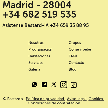
Madrid - 28004
+34 682 519 535
Asistente Bastard-IA +34 659 35 88 95
Nosotros
Grupos
Programación
Come y bebe
Habitaciones
FAQs
Servicios
Contacto
Galería
Blog
© Bastardo ·
Política de privacidad
·
Aviso legal
·
Cookies
·
Condiciones de contratación