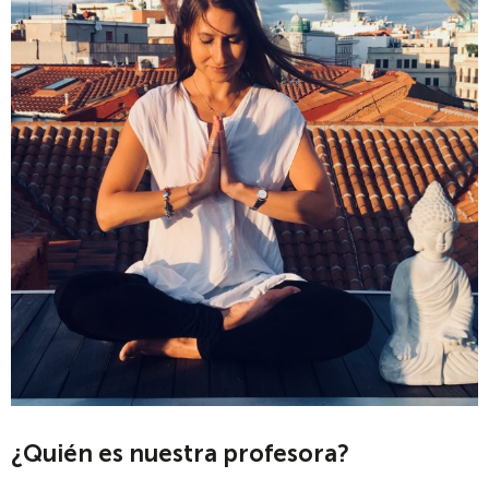
¿Quién es nuestra profesora?