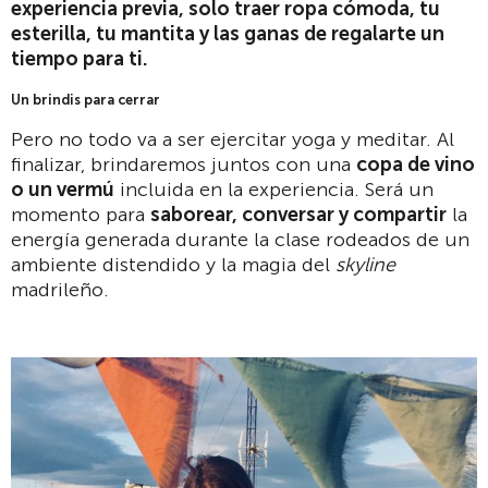
experiencia previa, solo traer ropa cómoda, tu
esterilla, tu mantita y las ganas de regalarte un
tiempo para ti.
Un brindis para cerrar
Pero no todo va a ser ejercitar yoga y meditar. Al
finalizar, brindaremos juntos con una
copa de vino
o un vermú
incluida en la experiencia. Será un
momento para
saborear, conversar y compartir
la
energía generada durante la clase rodeados de un
ambiente distendido y la magia del
skyline
madrileño.