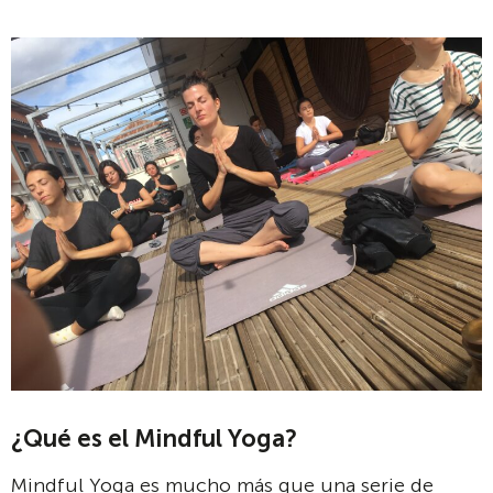
¿Qué es el Mindful Yoga?
Mindful Yoga es mucho más que una serie de