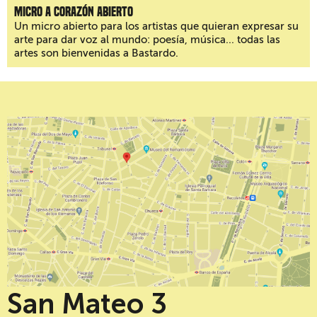
Micro a corazón abierto
Un micro abierto para los artistas que quieran expresar su
arte para dar voz al mundo: poesía, música... todas las
artes son bienvenidas a Bastardo.
San Mateo 3