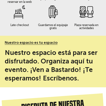
reservar en la web
Late checkout
Guardamos el equipaje
Plaza reservada en
gratis
actividades
Nuestro espacio es tu espacio
Nuestro espacio está para ser
disfrutado. Organiza aquí tu
evento. ¡Ven a Bastardo! ¡Te
esperamos! Escríbenos.
Disfruta de nuestra