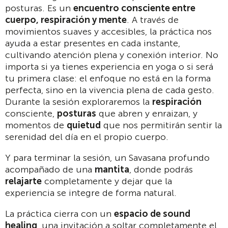
posturas. Es un
encuentro consciente entre
cuerpo, respiración y mente
. A través de
movimientos suaves y accesibles, la práctica nos
ayuda a estar presentes en cada instante,
cultivando atención plena y conexión interior. No
importa si ya tienes experiencia en yoga o si será
tu primera clase: el enfoque no está en la forma
perfecta, sino en la vivencia plena de cada gesto.
Durante la sesión exploraremos la
respiración
consciente,
posturas
que abren y enraizan, y
momentos de
quietud
que nos permitirán sentir la
serenidad del día en el propio cuerpo.
Y para terminar la sesión, un Savasana profundo
acompañado de una
mantita
, donde podrás
relajarte
completamente y dejar que la
experiencia se integre de forma natural.
La práctica cierra con un
espacio de sound
healing
, una invitación a soltar completamente el