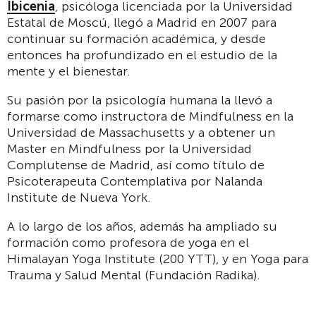
Ibicenia
, psicóloga licenciada por la Universidad
Estatal de Moscú, llegó a Madrid en 2007 para
continuar su formación académica, y desde
entonces ha profundizado en el estudio de la
mente y el bienestar.
Su pasión por la psicología humana la llevó a
formarse como instructora de Mindfulness en la
Universidad de Massachusetts y a obtener un
Master en Mindfulness por la Universidad
Complutense de Madrid, así como título de
Psicoterapeuta Contemplativa por Nalanda
Institute de Nueva York.
A lo largo de los años, además ha ampliado su
formación como profesora de yoga en el
Himalayan Yoga Institute (200 YTT), y en Yoga para
Trauma y Salud Mental (Fundación Radika).