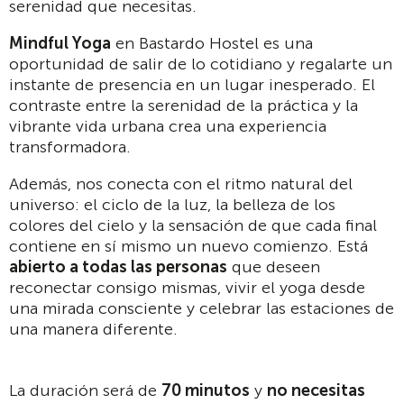
serenidad que necesitas.
Mindful Yoga
en Bastardo Hostel es una
oportunidad de salir de lo cotidiano y regalarte un
instante de presencia en un lugar inesperado. El
contraste entre la serenidad de la práctica y la
vibrante vida urbana crea una experiencia
transformadora.
Además, nos conecta con el ritmo natural del
universo: el ciclo de la luz, la belleza de los
colores del cielo y la sensación de que cada final
contiene en sí mismo un nuevo comienzo. Está
abierto a todas las personas
que deseen
reconectar consigo mismas, vivir el yoga desde
una mirada consciente y celebrar las estaciones de
una manera diferente.
La duración será de
70 minutos
y
no necesitas