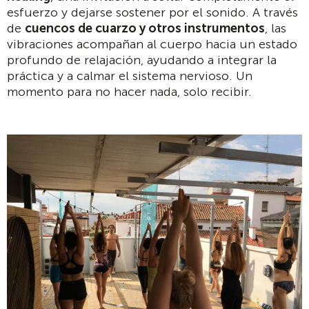
esfuerzo y dejarse sostener por el sonido. A través
de
cuencos de cuarzo y otros instrumentos
, las
vibraciones acompañan al cuerpo hacia un estado
profundo de relajación, ayudando a integrar la
práctica y a calmar el sistema nervioso. Un
momento para no hacer nada, solo recibir.