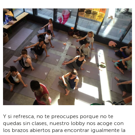
Y si refresca, no te preocupes porque no te
quedas sin clases, nuestro lobby nos acoge con
los brazos abiertos para encontrar igualmente la