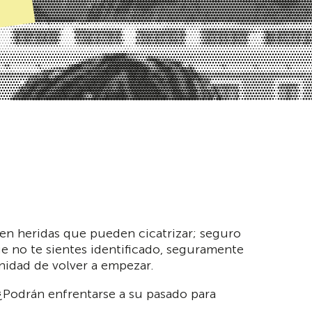
y en heridas que pueden cicatrizar; seguro
que no te sientes identificado, seguramente
unidad de volver a empezar.
 ¿Podrán enfrentarse a su pasado para