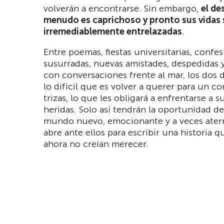
volverán a encontrarse. Sin embargo,
el de
menudo es caprichoso y pronto sus vidas 
irremediablemente entrelazadas
.
Entre poemas, fiestas universitarias, confe
susurradas, nuevas amistades, despedidas 
con conversaciones frente al mar, los dos 
lo difícil que es volver a querer para un 
trizas, lo que les obligará a enfrentarse a s
heridas. Solo así tendrán la oportunidad de
mundo nuevo, emocionante y a veces ater
abre ante ellos para escribir una historia q
ahora no creían merecer.