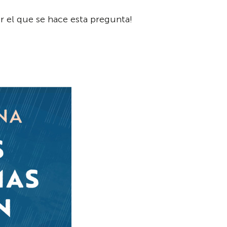
r el que se hace esta pregunta!