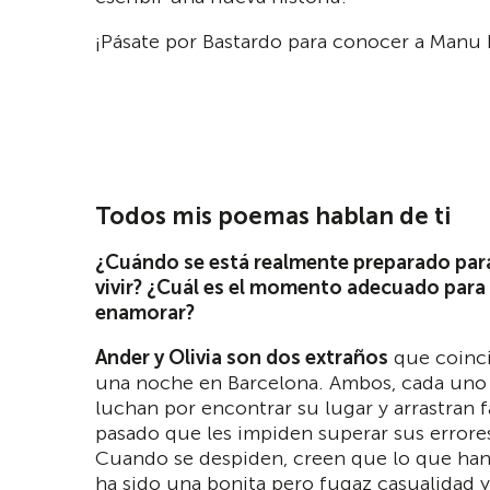
¡Pásate por Bastardo para conocer a Manu E
Todos mis poemas hablan de ti
¿Cuándo se está realmente preparado par
vivir? ¿Cuál es el momento adecuado para 
enamorar?
Ander y Olivia son dos extraños
que coinci
una noche en Barcelona. Ambos, cada uno 
luchan por encontrar su lugar y arrastran 
pasado que les impiden superar sus errore
Cuando se despiden, creen que lo que ha
ha sido una bonita pero fugaz casualidad 