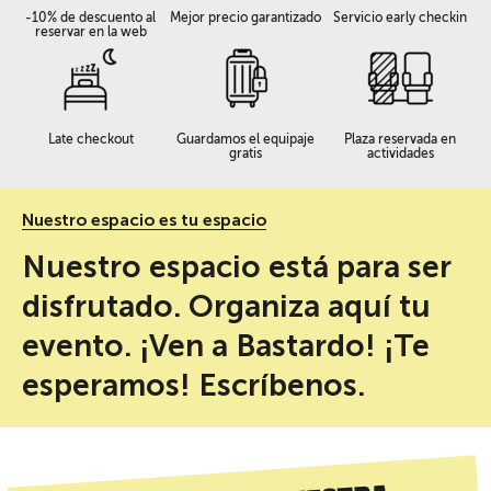
-10% de descuento al
Mejor precio garantizado
Servicio early checkin
reservar en la web
Late checkout
Guardamos el equipaje
Plaza reservada en
gratis
actividades
Nuestro espacio es tu espacio
Nuestro espacio está para ser
disfrutado. Organiza aquí tu
evento. ¡Ven a Bastardo! ¡Te
esperamos! Escríbenos.