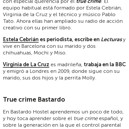
con especial querencia por el
true crime
. El
equipo habitual está formado por Estela Cebrián,
Virginia de la Cruz y el técnico y músico Pablo
Tato. Ahora ellas han ampliado su radio de acción
creativo con su primer libro.
Estela Cebrián
es periodista, escribe en
Lecturas
y
vive en Barcelona con su marido y dos
chihuahuas, Mochi y Miso.
Virginia de La Cruz
es madrileña,
trabaja en la BBC
y emigró a Londres en 2009, donde sigue con su
marido, sus dos hijos y la perrita Molly.
True crime Bastardo
En Bastardo Hostel aprendemos un poco de todo,
y hoy toca aprender sobre el
true crime
español, y
sobre la generación en la que el control parental