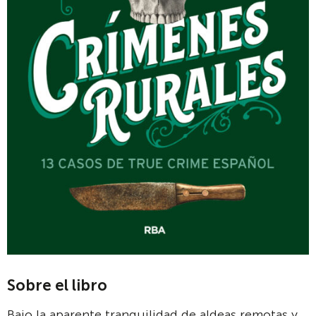
Sobre el libro
Bajo la aparente tranquilidad de aldeas remotas y