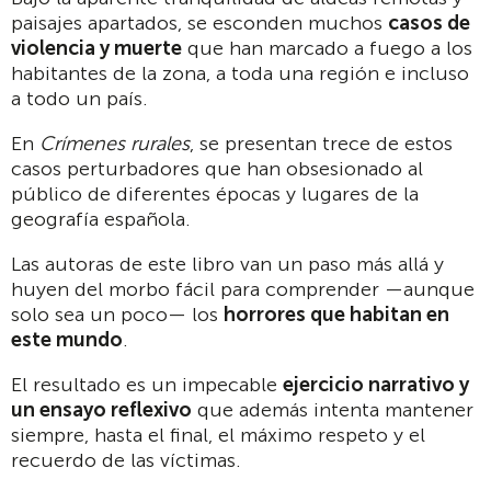
paisajes apartados, se esconden muchos
casos de
violencia y muerte
que han marcado a fuego a los
habitantes de la zona, a toda una región e incluso
a todo un país.
En
Crímenes rurales
, se presentan trece de estos
casos perturbadores que han obsesionado al
público de diferentes épocas y lugares de la
geografía española.
Las autoras de este libro van un paso más allá y
huyen del morbo fácil para comprender —aunque
solo sea un poco— los
horrores que habitan en
este mundo
.
El resultado es un impecable
ejercicio narrativo y
un ensayo reflexivo
que además intenta mantener
siempre, hasta el final, el máximo respeto y el
recuerdo de las víctimas.