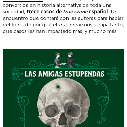
convertida en historia alternativa de toda una
sociedad,
trece casos de
true crime
español
. Un
encuentro que contará con las autoras para hablar
del libro, de por qué el
true crime
nos atrapa tanto,
qué casos les han impactado más, y mucho más.