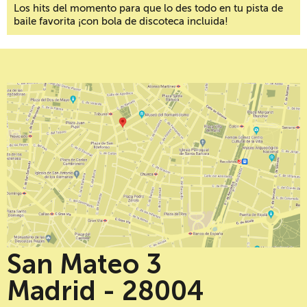
Los hits del momento para que lo des todo en tu pista de
baile favorita ¡con bola de discoteca incluida!
San Mateo 3
Madrid - 28004