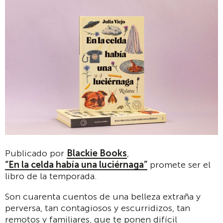
Publicado por
Blackie Books
,
“
En la celda había una luciérnaga
”
promete ser el
libro de la temporada.
Son cuarenta cuentos de una belleza extraña y
perversa, tan contagiosos y escurridizos, tan
remotos y familiares, que te ponen difícil