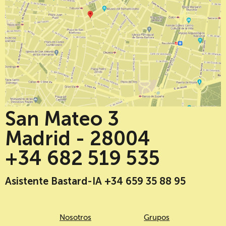
San Mateo 3
Madrid - 28004
+34 682 519 535
Asistente Bastard-IA +34 659 35 88 95
Nosotros
Grupos