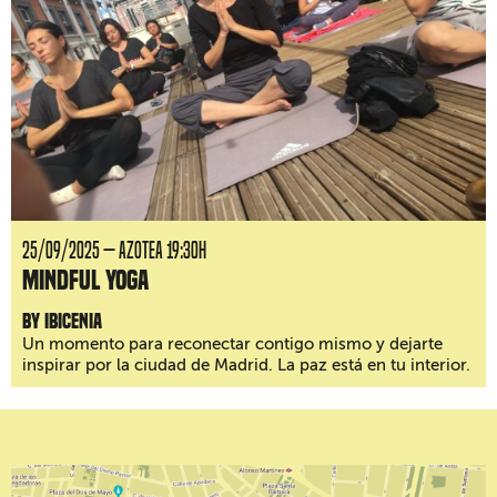
25/09/2025 — AZOTEA 19:30H
Mindful Yoga
by Ibicenia
Un momento para reconectar contigo mismo y dejarte
inspirar por la ciudad de Madrid. La paz está en tu interior.