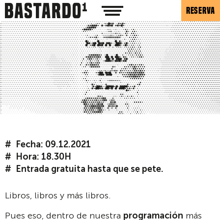
RESERVA
Fecha: 09.12.2021
Hora: 18.30H
Entrada gratuita hasta que se pete.
Libros, libros y más libros.
Pues eso, dentro de nuestra
programación
más