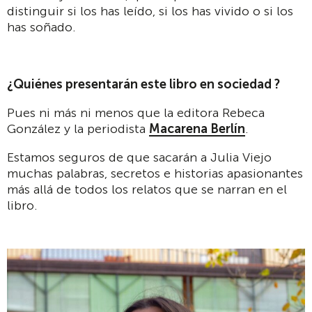
distinguir si los has leído, si los has vivido o si los
has soñado.
¿Quiénes presentarán
este libro
en sociedad ?
Pues ni más ni menos que la editora Rebeca
González y la periodista
Macarena Berlín
.
Estamos seguros de que sacarán a Julia Viejo
muchas palabras, secretos e historias apasionantes
más allá de todos los relatos que se narran en el
libro.