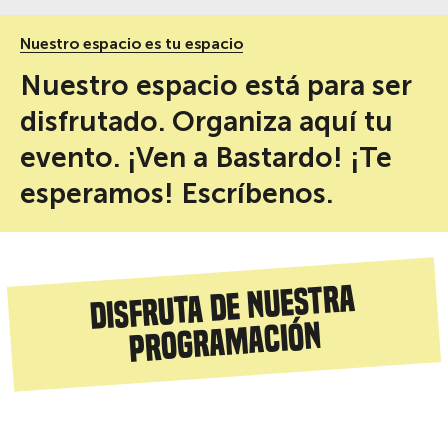
Nuestro espacio es tu espacio
Nuestro espacio está para ser
disfrutado. Organiza aquí tu
evento. ¡Ven a Bastardo! ¡Te
esperamos! Escríbenos.
Disfruta de nuestra
programación