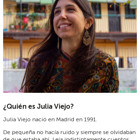
¿Quién es Julia Viejo?
Julia Viejo nació en Madrid en 1991.
De pequeña no hacía ruido y siempre se olvidaban
de que estaba ahí. Leía indistintamente cuentos,