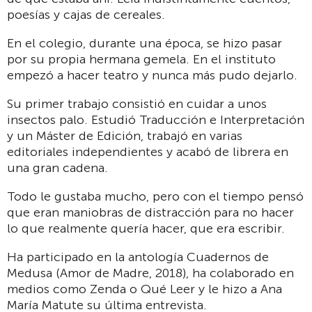
poesías y cajas de cereales.
En el colegio, durante una época, se hizo pasar
por su propia hermana gemela. En el instituto
empezó a hacer teatro y nunca más pudo dejarlo.
Su primer trabajo consistió en cuidar a unos
insectos palo. Estudió Traducción e Interpretación
y un Máster de Edición, trabajó en varias
editoriales independientes y acabó de librera en
una gran cadena.
Todo le gustaba mucho, pero con el tiempo pensó
que eran maniobras de distracción para no hacer
lo que realmente quería hacer, que era escribir.
Ha participado en la antología Cuadernos de
Medusa (Amor de Madre, 2018), ha colaborado en
medios como Zenda o Qué Leer y le hizo a Ana
María Matute su última entrevista.