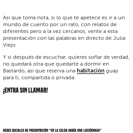
Así que toma nota, si lo que te apetece es ir a un
mundo de cuento por un rato, con relatos de
diferentes pero a la vez cercanos, vente a esta
presentación con las palabras en directo de Julia
Viejo.
Y si después de escuchar, quieres soñar de verdad,
no quedará otra que quedarte a dormir en
Bastardo, así que reserva una
habitación
guay
para ti, compartida o privada.
¡ENTRA SIN LLAMAR!
Redes sociales de Presentación “En la celda había una luciérnaga”