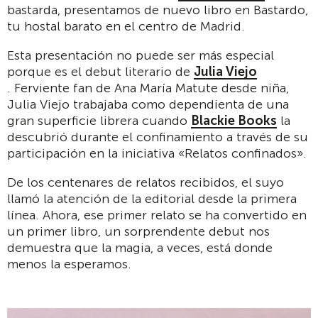
bastarda, presentamos de nuevo libro en Bastardo,
tu hostal barato en el centro de Madrid.
Esta presentación no puede ser más especial
porque es el debut literario de
Julia Viejo
. Ferviente fan de Ana María Matute desde niña,
Julia Viejo trabajaba como dependienta de una
gran superficie librera cuando
Blackie Books
la
descubrió durante el confinamiento a través de su
participación en la iniciativa «Relatos confinados».
De los centenares de relatos recibidos, el suyo
llamó la atención de la editorial desde la primera
línea. Ahora, ese primer relato se ha convertido en
un primer libro, un sorprendente debut nos
demuestra que la magia, a veces, está donde
menos la esperamos.