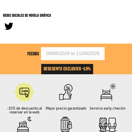
Redes sociales de Novela gráfica
FECHAS
DESCUENTO EXCLUSIVO -10%
-10% de descuento al
Mejor precio garantizado
Servicio early checkin
reservar en la web