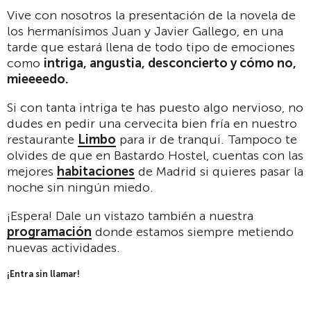
Vive con nosotros la presentación de la novela de
los hermanísimos Juan y Javier Gallego, en una
tarde que estará llena de todo tipo de emociones
como
intriga, angustia, desconcierto y cómo no,
mieeeedo.
Si con tanta intriga te has puesto algo nervioso, no
dudes en pedir una cervecita bien fría en nuestro
restaurante
Limbo
para ir de tranqui. Tampoco te
olvides de que en Bastardo Hostel, cuentas con las
mejores
habitaciones
de Madrid si quieres pasar la
noche sin ningún miedo.
¡Espera! Dale un vistazo también a nuestra
programación
donde estamos siempre metiendo
nuevas actividades.
¡Entra sin llamar!