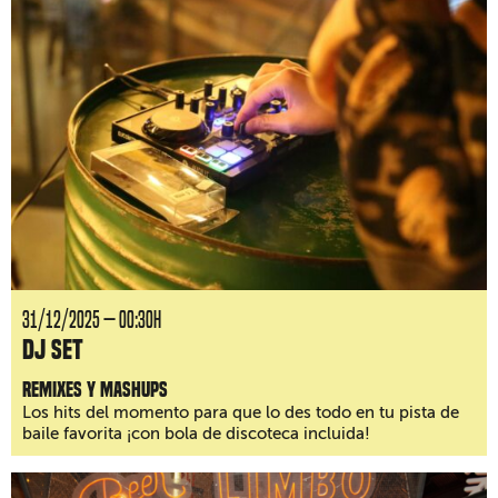
31/12/2025 — 00:30H
DJ Set
Remixes y mashups
Los hits del momento para que lo des todo en tu pista de
baile favorita ¡con bola de discoteca incluida!