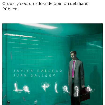
Cruda, y coordinadora de opinión del diario
Público.