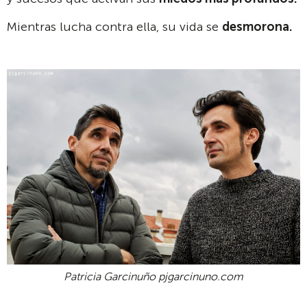
Mientras lucha contra ella, su vida se
desmorona.
Patricia Garcinuño pjgarcinuno.com