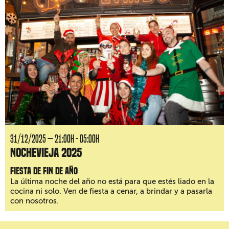
31/12/2025 — 21:00H - 05:00H
Nochevieja 2025
Fiesta de fin de año
La última noche del año no está para que estés liado en la
cocina ni solo. Ven de fiesta a cenar, a brindar y a pasarla
con nosotros.