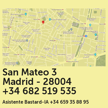
San Mateo 3
Madrid - 28004
+34 682 519 535
Asistente Bastard-IA +34 659 35 88 95