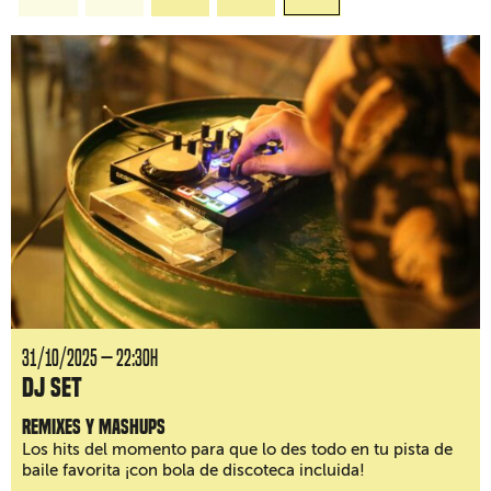
31/10/2025 — 22:30H
DJ Set
Remixes y mashups
Los hits del momento para que lo des todo en tu pista de
baile favorita ¡con bola de discoteca incluida!