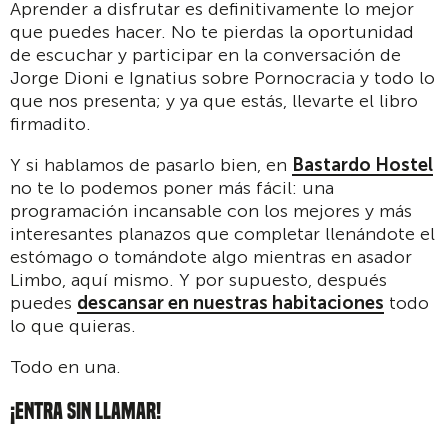
Aprender a disfrutar es definitivamente lo mejor
que puedes hacer. No te pierdas la oportunidad
de escuchar y participar en la conversación de
Jorge Dioni e Ignatius sobre Pornocracia y todo lo
que nos presenta; y ya que estás, llevarte el libro
firmadito.
Y si hablamos de pasarlo bien, en
Bastardo Hostel
no te lo podemos poner más fácil: una
programación incansable con los mejores y más
interesantes planazos que completar llenándote el
estómago o tomándote algo mientras en asador
Limbo, aquí mismo. Y por supuesto, después
puedes
descansar en nuestras habitaciones
todo
lo que quieras.
Todo en una.
¡ENTRA SIN LLAMAR!