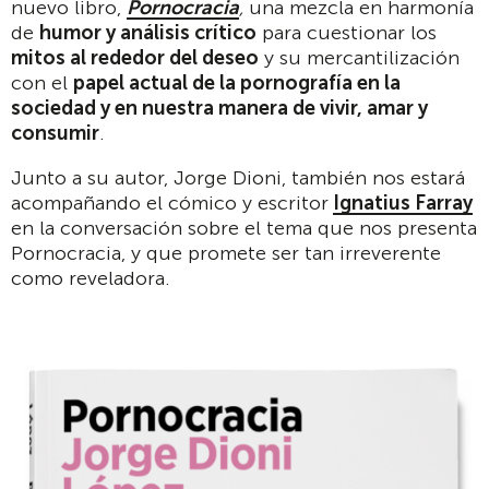
nuevo libro,
Pornocracia
,
una mezcla en harmonía
de
humor y análisis crítico
para cuestionar los
mitos al rededor del deseo
y su mercantilización
con el
papel actual de la pornografía en la
sociedad y en nuestra manera de vivir, amar y
consumir
.
Junto a su autor, Jorge Dioni, también nos estará
acompañando el cómico y escritor
Ignatius Farray
en la conversación sobre el tema que nos presenta
Pornocracia, y que promete ser tan irreverente
como reveladora.