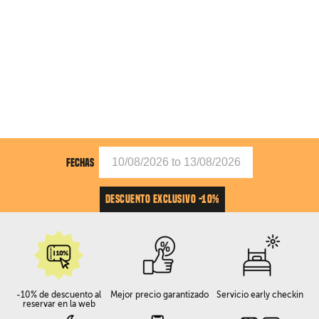
FECHAS
DESCUENTO EXCLUSIVO -10%
-10% de descuento al
Mejor precio garantizado
Servicio early checkin
reservar en la web