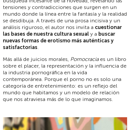
búsqueda incesante de la novedad, revelando las
tensiones y contradicciones que surgen en un
mundo donde la línea entre la fantasía y la realidad
se desdibuja. A través de una prosa incisiva y un
análisis riguroso, el autor nos invita a
cuestionar
las bases de nuestra cultura sexual
y a
buscar
nuevas formas de erotismo más auténticas y
satisfactorias
.
Más allá de juicios morales,
Pornocracia
es un libro
sobre el placer, la representación y la influencia de
la industria pornográfica en la vida
contemporánea. Porque el porno no es solo una
categoría de entretenimiento: es un reflejo del
mundo que habitamos y un modelo de relación
que nos atraviesa más de lo que imaginamos.