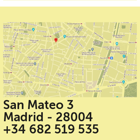
San Mateo 3
Madrid - 28004
+34 682 519 535