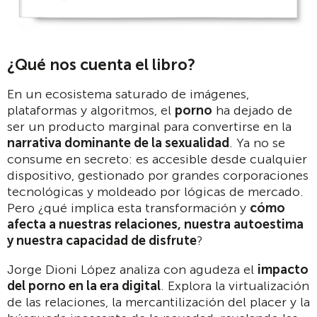
¿Qué nos cuenta el libro?
En un ecosistema saturado de imágenes,
plataformas y algoritmos, el
porno
ha dejado de
ser un producto marginal para convertirse en la
narrativa dominante de la sexualidad
. Ya no se
consume en secreto: es accesible desde cualquier
dispositivo, gestionado por grandes corporaciones
tecnológicas y moldeado por lógicas de mercado.
Pero ¿qué implica esta transformación y
cómo
afecta a nuestras relaciones, nuestra autoestima
y nuestra capacidad de disfrute
?
Jorge Dioni López analiza con agudeza el
impacto
del porno en la era digital
. Explora la virtualización
de las relaciones, la mercantilización del placer y la