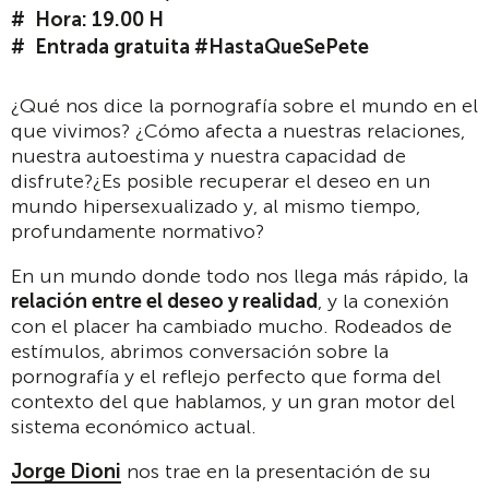
Hora: 19.00 H
Entrada gratuita #HastaQueSePete
¿Qué nos dice la pornografía sobre el mundo en el
que vivimos? ¿Cómo afecta a nuestras relaciones,
nuestra autoestima y nuestra capacidad de
disfrute?¿Es posible recuperar el deseo en un
mundo hipersexualizado y, al mismo tiempo,
profundamente normativo?
En un mundo donde todo nos llega más rápido, la
relación entre el deseo y realidad
, y la conexión
con el placer ha cambiado mucho. Rodeados de
estímulos, abrimos conversación sobre la
pornografía y el reflejo perfecto que forma del
contexto del que hablamos, y un gran motor del
sistema económico actual.
Jorge Dioni
nos trae en la presentación de su