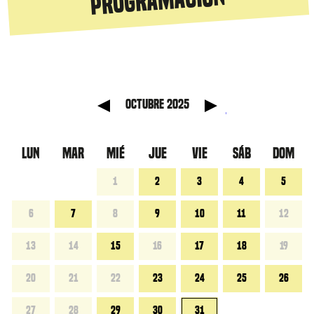
programación
anterior
Mes sig
octubre 2025
LUN
MAR
MIÉ
JUE
VIE
SÁB
DOM
1
2
3
4
5
6
7
8
9
10
11
12
13
14
15
16
17
18
19
20
21
22
23
24
25
26
27
28
29
30
31