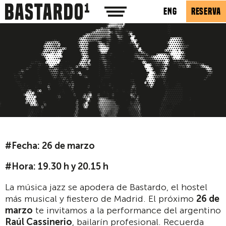
ENG
RESERVA
#Fecha: 26 de marzo
#Hora: 19.30 h y 20.15 h
La música jazz se apodera de Bastardo, el hostel
más musical y fiestero de Madrid. El próximo
26 de
marzo
te invitamos a la performance del argentino
Raúl Cassinerio
, bailarín profesional. Recuerda