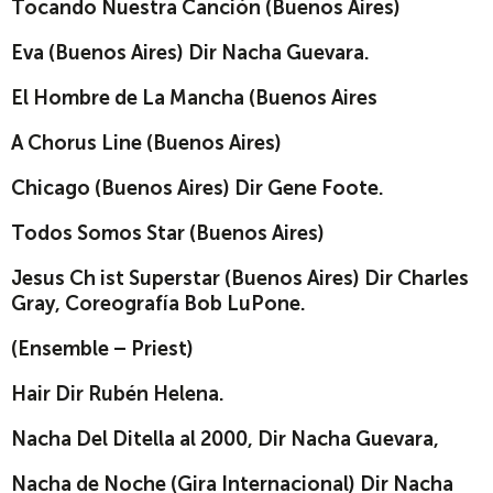
Tocando Nuestra Canción (Buenos Aires)
Eva (Buenos Aires) Dir Nacha Guevara.
El Hombre de La Mancha (Buenos Aires
A Chorus Line (Buenos Aires)
Chicago (Buenos Aires) Dir Gene Foote.
Todos Somos Star (Buenos Aires)
Jesus Ch ist Superstar (Buenos Aires) Dir Charles
Gray, Coreografía Bob LuPone.
(Ensemble – Priest)
Hair Dir Rubén Helena.
Nacha Del Ditella al 2000, Dir Nacha Guevara,
Nacha de Noche (Gira Internacional) Dir Nacha