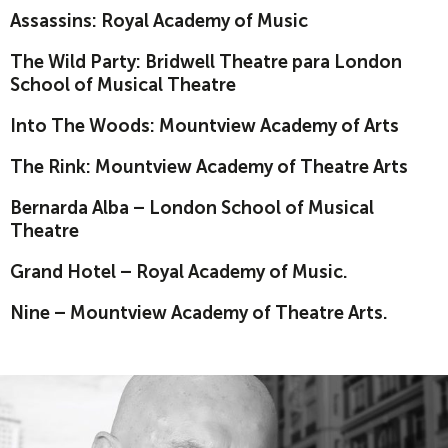
Assassins: Royal Academy of Music
The Wild Party: Bridwell Theatre para London
School of Musical Theatre
Into The Woods: Mountview Academy of Arts
The Rink: Mountview Academy of Theatre Arts
Bernarda Alba – London School of Musical
Theatre
Grand Hotel – Royal Academy of Music.
Nine – Mountview Academy of Theatre Arts.