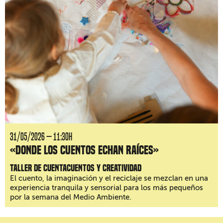
31/05/2026 — 11:30H
«Donde los cuentos echan raíces»
Taller de cuentacuentos y creatividad
El cuento, la imaginación y el reciclaje se mezclan en una
experiencia tranquila y sensorial para los más pequeños
por la semana del Medio Ambiente.