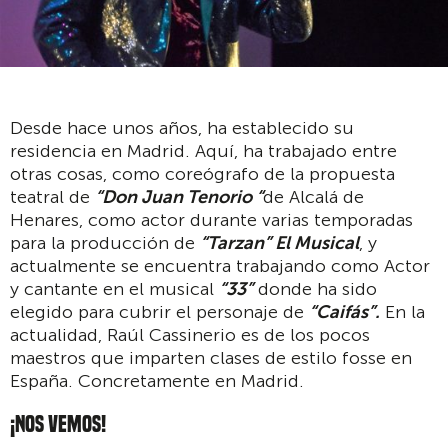
Desde hace unos años, ha establecido su
residencia en Madrid. Aquí, ha trabajado entre
otras cosas, como coreógrafo de la propuesta
teatral de
“Don Juan Tenorio “
de Alcalá de
Henares, como actor durante varias temporadas
para la producción de
“Tarzan” El Musical
, y
actualmente se encuentra trabajando como Actor
y cantante en el musical
“33”
donde ha sido
elegido para cubrir el personaje de
“Caifás”.
En la
actualidad, Raúl Cassinerio es de los pocos
maestros que imparten clases de estilo fosse en
España. Concretamente en Madrid.
¡NOS VEMOS!