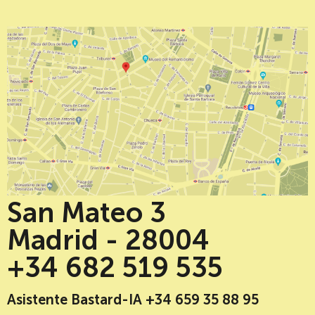
San Mateo 3
Madrid - 28004
+34 682 519 535
Asistente Bastard-IA +34 659 35 88 95