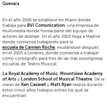
Guevara
En el año 2000 se establece en Miami donde
trabaja para
BVI Comunication
, una empresa de
multimedia donde forma parte del equipo de
actores de doblaje. En el año 2003 llega a Madrid
donde comienza trabajando para la
escuela de Carmen Roche
, mudándose después
en el 2005 a Londres, donde comienza a trabajar
como coreógrafo para tres de las más prestigiosas
escuelas de Teatro Musical.
La Royal Academy of Music
,
Mountview Academy
of Arts
y
London School of Musical Theatre.
De la
mano de
Ken Caswell
y
Matt Ryan
realiza durante
estos cinco años trabajos entres los que se
encuentran: