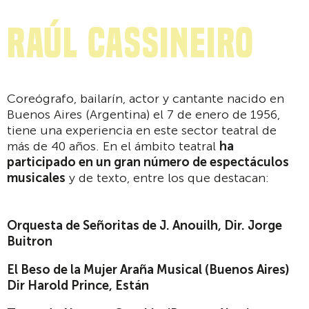
Raúl Cassineiro
Coreógrafo, bailarín, actor y cantante nacido en
Buenos Aires (Argentina) el 7 de enero de 1956,
tiene una experiencia en este sector teatral de
más de 40 años. En el ámbito teatral
ha
participado en un gran número de espectáculos
musicales
y de texto, entre los que destacan:
Orquesta de Señoritas de J. Anouilh, Dir. Jorge
Buitron
El Beso de la Mujer Araña Musical (Buenos Aires)
Dir Harold Prince, Están