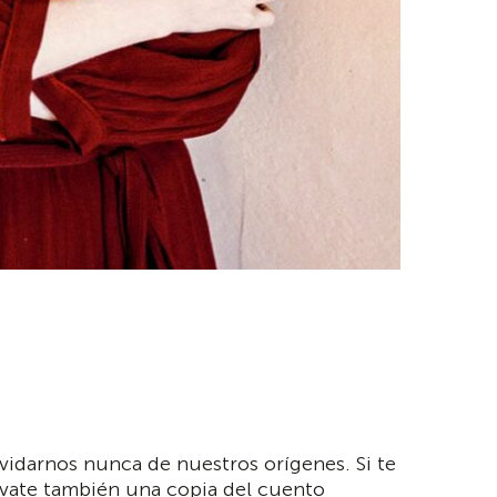
vidarnos nunca de nuestros orígenes. Si te
llévate también una copia del cuento