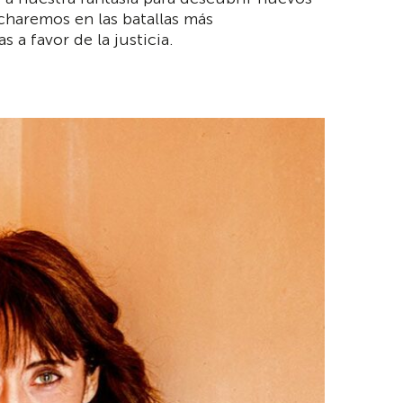
ucharemos en las batallas más
 a favor de la justicia.