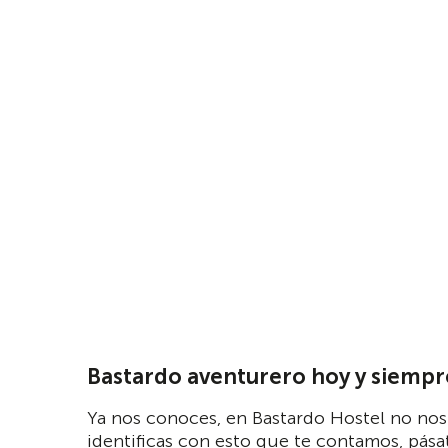
Bastardo aventurero hoy y siempr
Ya nos conoces, en Bastardo Hostel no nos 
identificas con esto que te contamos, pásat