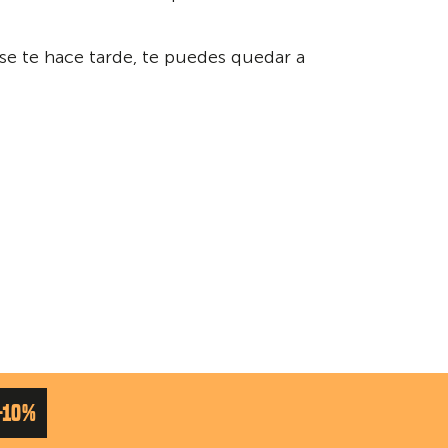
se te hace tarde, te puedes quedar a
-10%