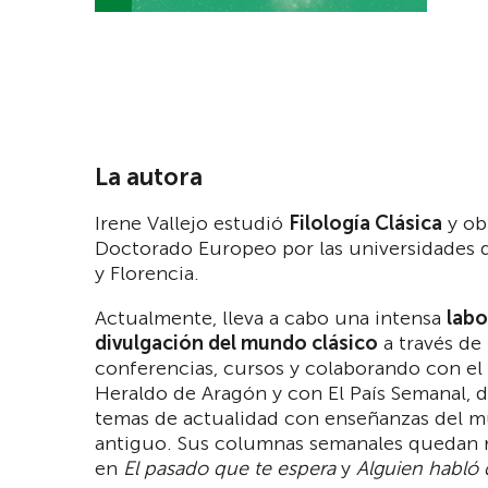
La autora
Irene Vallejo estudió
Filología Clásica
y ob
Doctorado Europeo por las universidades 
y Florencia.
Actualmente, lleva a cabo una intensa
labo
divulgación del mundo clásico
a través de
conferencias, cursos y colaborando con el 
Heraldo de Aragón y con El País Semanal,
temas de actualidad con enseñanzas del 
antiguo. Sus columnas semanales quedan 
en
El pasado que te espera
y
Alguien habló 