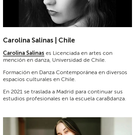
Carolina Salinas | Chile
Carolina Salinas
es Licenciada en artes con
mención en danza, Universidad de Chile.
Formación en Danza Contemporánea en diversos
espacios culturales en Chile.
En 2021 se traslada a Madrid para continuar sus
estudios profesionales en la escuela caraBdanza.