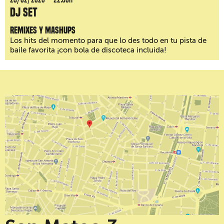
DJ Set
Remixes y mashups
Los hits del momento para que lo des todo en tu pista de
baile favorita ¡con bola de discoteca incluida!