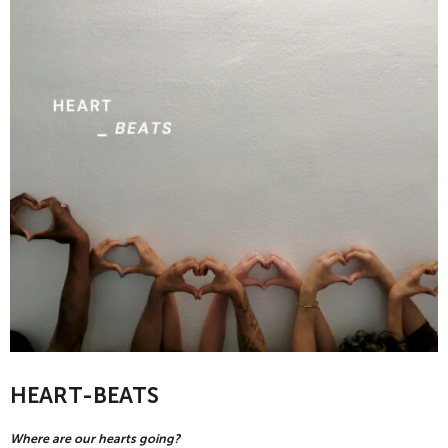
HEART-BEATS
Where are our hearts going?