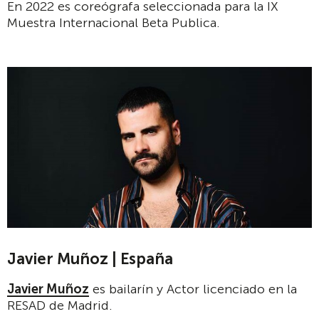
En 2022 es coreógrafa seleccionada para la IX
Muestra Internacional Beta Publica.
Javier Muñoz | España
Javier Muñoz
es bailarín y Actor licenciado en la
RESAD de Madrid.