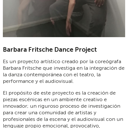
Barbara Fritsche Dance Project
Es un proyecto artístico creado por la coreógrafa
Barbara Fritsche que investiga en la integración de
la danza contemporánea con el teatro, la
performance y el audiovisual.
El propósito de este proyecto es la creación de
piezas escénicas en un ambiente creativo e
innovador; un riguroso proceso de investigación
para crear una comunidad de artistas y
profesionales de la escena y el audiovisual con un
lenguaje propio emocional, provocativo,