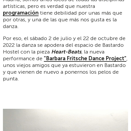
artísticas, pero es verdad que nuestra
programación
tiene debilidad por unas más que
por otras, y una de las que más nos gusta es la
danza.
Por eso, el sábado 2 de julio y el 22 de octubre de
2022 la danza se apodera del espacio de Bastardo
Hostel con la pieza
Heart-Beats
, la nueva
performance de
"Barbara Fritsche Dance Project"
,
unos viejos amigos que ya estuvieron en Bastardo
y que vienen de nuevo a ponernos los pelos de
punta.