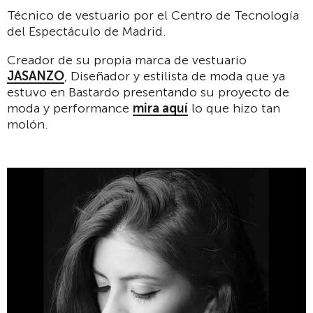
Técnico de vestuario por el Centro de Tecnología
del Espectáculo de Madrid.
Creador de su propia marca de vestuario
JASANZO
, Diseñador y estilista de moda que ya
estuvo en Bastardo presentando su proyecto de
moda y performance
mira aquí
lo que hizo tan
molón.