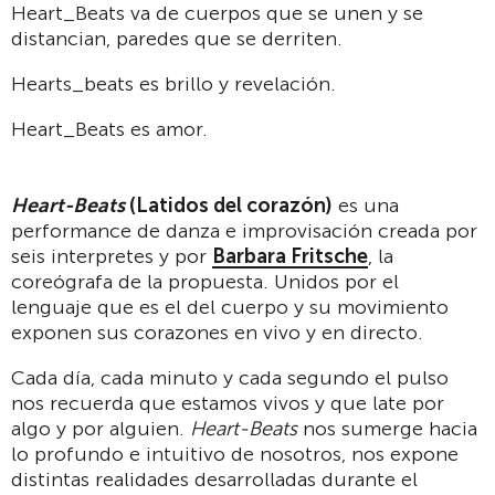
Heart_Beats va de cuerpos que se unen y se
distancian, paredes que se derriten.
Hearts_beats es brillo y revelación.
Heart_Beats es amor.
Heart-Beats
(Latidos del corazón)
es una
performance de danza e improvisación creada por
seis interpretes y por
Barbara Fritsche
, la
coreógrafa de la propuesta. Unidos por el
lenguaje que es el del cuerpo y su movimiento
exponen sus corazones en vivo y en directo.
Cada día, cada minuto y cada segundo el pulso
nos recuerda que estamos vivos y que late por
algo y por alguien.
Heart-Beats
nos sumerge hacia
lo profundo e intuitivo de nosotros, nos expone
distintas realidades desarrolladas durante el