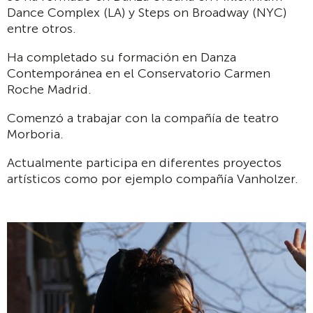
Dance Complex (LA) y Steps on Broadway (NYC)
entre otros.
Ha completado su formación en Danza
Contemporánea en el Conservatorio Carmen
Roche Madrid.
Comenzó a trabajar con la compañía de teatro
Morboria.
Actualmente participa en diferentes proyectos
artísticos como por ejemplo compañía Vanholzer.