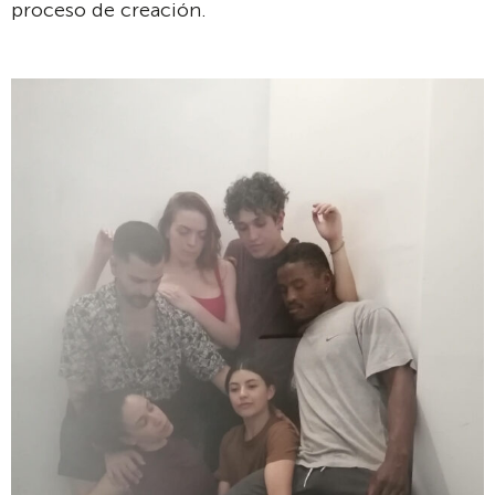
proceso de creación.