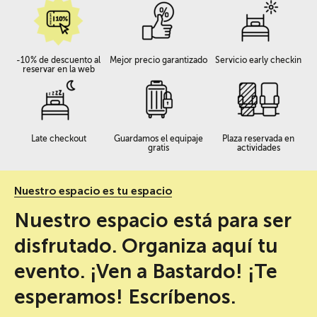
-10% de descuento al
Mejor precio garantizado
Servicio early checkin
reservar en la web
Late checkout
Guardamos el equipaje
Plaza reservada en
gratis
actividades
Nuestro espacio es tu espacio
Nuestro espacio está para ser
disfrutado. Organiza aquí tu
evento. ¡Ven a Bastardo! ¡Te
esperamos! Escríbenos.