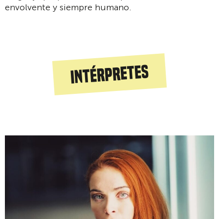
envolvente y siempre humano.
Intérpretes