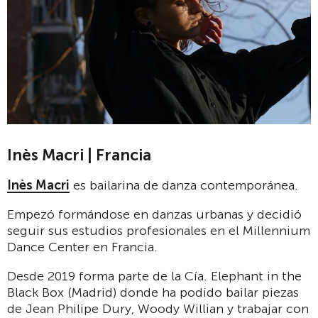
Inès Macri | Francia
Inès Macri
es bailarina de danza contemporánea.
Empezó formándose en danzas urbanas y decidió
seguir sus estudios profesionales en el Millennium
Dance Center en Francia.
Desde 2019 forma parte de la Cía. Elephant in the
Black Box (Madrid) donde ha podido bailar piezas
de Jean Philipe Dury, Woody Willian y trabajar con