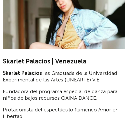
Skarlet Palacios | Venezuela
Skarlet Palacios
es Graduada de la Universidad
Experimental de las Artes (UNEARTE) V.E.
Fundadora del programa especial de danza para
niños de bajos recursos QAINA DANCE.
Protagonista del espectáculo flamenco Amor en
Libertad.