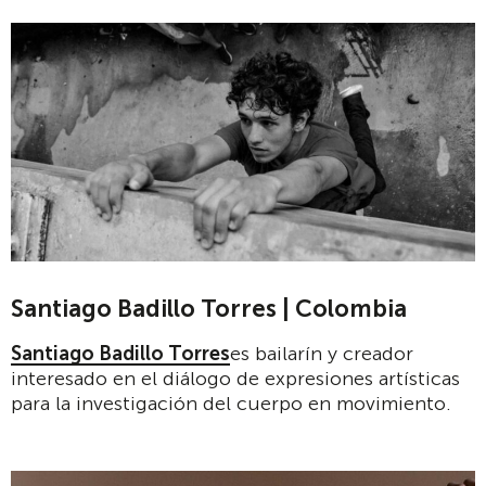
Santiago Badillo Torres | Colombia
Santiago Badillo Torres
es bailarín y creador
interesado en el diálogo de expresiones artísticas
para la investigación del cuerpo en movimiento.