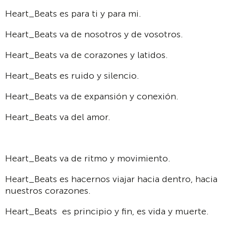
Heart_Beats es para ti y para mi.
Heart_Beats va de nosotros y de vosotros.
Heart_Beats va de corazones y latidos.
Heart_Beats es ruido y silencio.
Heart_Beats va de expansión y conexión.
Heart_Beats va del amor.
Heart_Beats va de ritmo y movimiento.
Heart_Beats es hacernos viajar hacia dentro, hacia
nuestros corazones.
Heart_Beats es principio y fin, es vida y muerte.