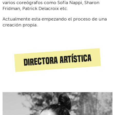
varios coreógrafos como Sofía Nappi, Sharon
Fridman, Patrick Delacroix etc.
Actualmente esta empezando el proceso de una
creación propia.
Directora artística