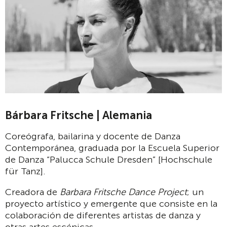
Bárbara Fritsche | Alemania
Coreógrafa, bailarina y docente de Danza
Contemporánea, graduada por la Escuela Superior
de Danza “Palucca Schule Dresden” [Hochschule
für Tanz].
Creadora de
Barbara Fritsche Dance Project
; un
proyecto artístico y emergente que consiste en la
colaboración de diferentes artistas de danza y