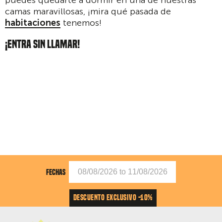
camas maravillosas, ¡mira qué pasada de
habitaciones
tenemos!
¡ENTRA SIN LLAMAR!
FECHAS
DESCUENTO EXCLUSIVO -10%