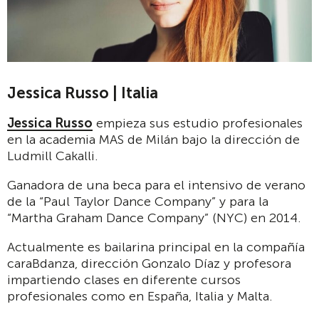
Jessica Russo | Italia
Jessica Russo
empieza sus estudio profesionales
en la academia MAS de Milán bajo la dirección de
Ludmill Cakalli.
Ganadora de una beca para el intensivo de verano
de la “Paul Taylor Dance Company” y para la
“Martha Graham Dance Company” (NYC) en 2014.
Actualmente es bailarina principal en la compañía
caraBdanza, dirección Gonzalo Díaz y profesora
impartiendo clases en diferente cursos
profesionales como en España, Italia y Malta.