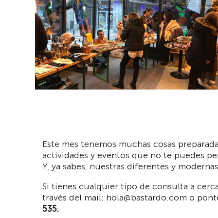
Este mes tenemos muchas cosas preparadas 
actividades y eventos que no te puedes pe
Y, ya sabes, nuestras diferentes y moderna
Si tienes cualquier tipo de consulta a cerc
través del mail: hola@bastardo.com o pont
535.