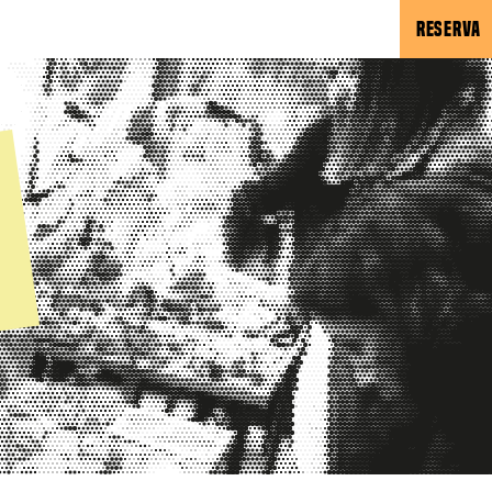
RESERVA