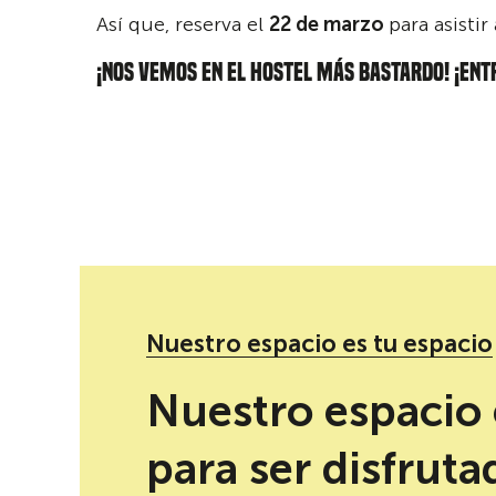
Así que, reserva el
22 de marzo
para asistir
¡NOS VEMOS EN EL HOSTEL MÁS BASTARDO! ¡ENT
Nuestro espacio es tu espacio
Nuestro espacio 
para ser disfruta