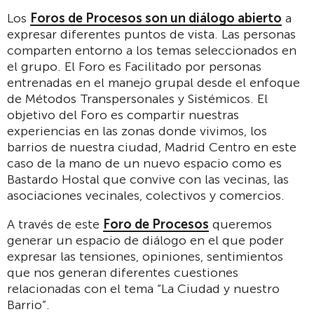
Los
Foros de Procesos son un diálogo abierto
a
expresar diferentes puntos de vista. Las personas
comparten entorno a los temas seleccionados en
el grupo. El Foro es Facilitado por personas
entrenadas en el manejo grupal desde el enfoque
de Métodos Transpersonales y Sistémicos. El
objetivo del Foro es compartir nuestras
experiencias en las zonas donde vivimos, los
barrios de nuestra ciudad, Madrid Centro en este
caso de la mano de un nuevo espacio como es
Bastardo Hostal que convive con las vecinas, las
asociaciones vecinales, colectivos y comercios.
A través de este
Foro de Procesos
queremos
generar un espacio de diálogo en el que poder
expresar las tensiones, opiniones, sentimientos
que nos generan diferentes cuestiones
relacionadas con el tema “La Ciudad y nuestro
Barrio”.