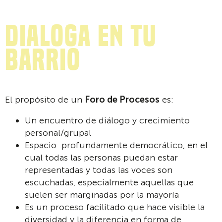
Dialoga en tu
barrio
El propósito de un
Foro de Procesos​
es:
Un encuentro de diálogo y crecimiento
personal/grupal
Espacio profundamente democrático, en el
cual todas las personas puedan estar
representadas y todas las voces son
escuchadas​, especialmente aquellas que
suelen ser marginadas por la mayoría
Es un proceso facilitado que hace visible la
diversidad y la diferencia en forma de