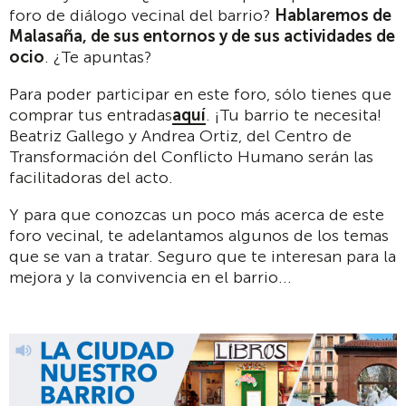
foro de diálogo vecinal del barrio?
Hablaremos de
Malasaña, de sus entornos y de sus actividades de
ocio
. ¿Te apuntas?
Para poder participar en este foro, sólo tienes que
comprar tus entradas
aquí
. ¡Tu barrio te necesita!
Beatriz Gallego y Andrea Ortiz, del Centro de
Transformación del Conflicto Humano serán las
facilitadoras del acto.
Y para que conozcas un poco más acerca de este
foro vecinal, te adelantamos algunos de los temas
que se van a tratar. Seguro que te interesan para la
mejora y la convivencia en el barrio...