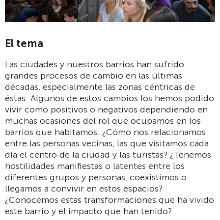
El tema
Las ciudades y nuestros barrios han sufrido
grandes procesos de cambio en las últimas
décadas, especialmente las zonas céntricas de
éstas. Algunos de estos cambios los hemos podido
vivir como positivos o negativos dependiendo en
muchas ocasiones del rol que ocupamos en los
barrios que habitamos. ¿Cómo nos relacionamos
entre las personas vecinas, las que visitamos cada
día el centro de la ciudad y las turistas? ¿Tenemos
hostilidades manifiestas o latentes entre los
diferentes grupos y personas, coexistimos o
llegamos a convivir en estos espacios?
¿Conocemos estas transformaciones que ha vivido
este barrio y el impacto que han tenido?