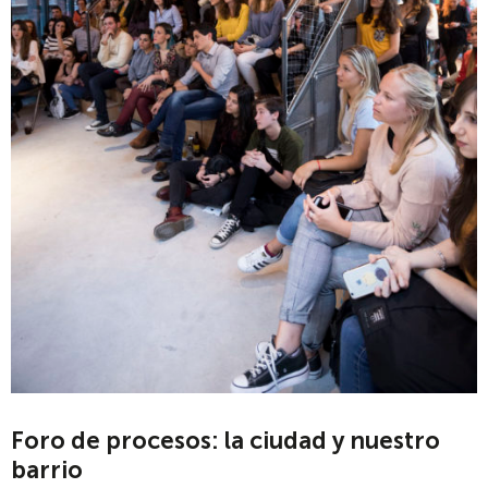
Foro de procesos: la ciudad y nuestro
barrio