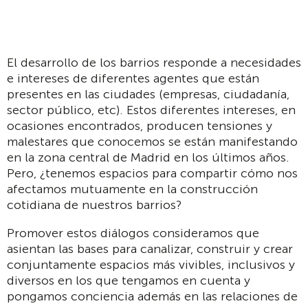
El desarrollo de los barrios responde a necesidades
e intereses de diferentes agentes que están
presentes en las ciudades (empresas, ciudadanía,
sector público, etc). Estos diferentes intereses, en
ocasiones encontrados, producen tensiones y
malestares que conocemos se están manifestando
en la zona central de Madrid en los últimos años.
Pero, ¿tenemos espacios para compartir cómo nos
afectamos mutuamente en la construcción
cotidiana de nuestros barrios?
Promover estos diálogos consideramos que
asientan las bases para canalizar, construir y crear
conjuntamente espacios más vivibles, inclusivos y
diversos en los que tengamos en cuenta y
pongamos conciencia además en las relaciones de