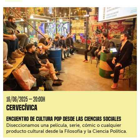
16/06/2025 — 20:00H
Cervecívica
Encuentro de cultura pop desde las ciencias sociales
Diseccionamos una película, serie, cómic o cualquier
producto cultural desde la Filosofía y la Ciencia Política.