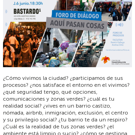
¿Cómo vivimos la ciudad? ¿participamos de sus
procesos? ¿nos satisface el entorno en el vivimos?
¿qué seguridad tengo, qué opciones,
comunicaciones y zonas verdes? ¿cuál es tu
realidad social? ¿vives en un barrio castizo,
nómada, airbnb, inmigración, exclusión, el centro
y su privilegio social? ¿tu barrio te da un respiro?
¿Cuál es la realidad de tus zonas verdes? ¿el
ambiente está limpio o sucio? ¿cómo se gestiona