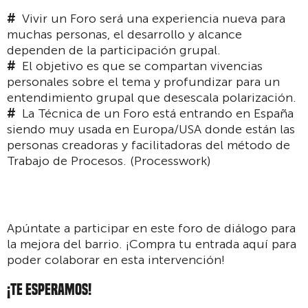
Vivir un Foro será una experiencia nueva para
muchas personas, el desarrollo y alcance
dependen de la participación grupal.
El objetivo es que se compartan vivencias
personales sobre el tema y profundizar para un
entendimiento grupal que desescala polarización.
La Técnica de un Foro está entrando en España
siendo muy usada en Europa/USA donde están las
personas creadoras y facilitadoras del método de
Trabajo de Procesos. (Processwork)
Apúntate a participar en este foro de diálogo para
la mejora del barrio. ¡Compra tu entrada aquí para
poder colaborar en esta intervención!
¡TE ESPERAMOS!