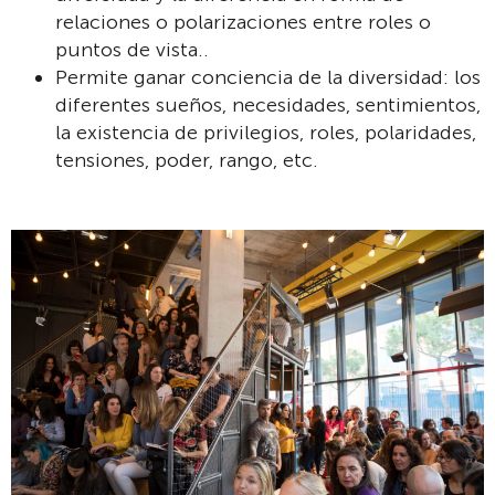
relaciones o polarizaciones entre roles o
puntos de vista..
Permite ganar conciencia de la diversidad​: los
diferentes sueños, necesidades, sentimientos,
la existencia de privilegios, roles, polaridades,
tensiones, poder, rango, etc.