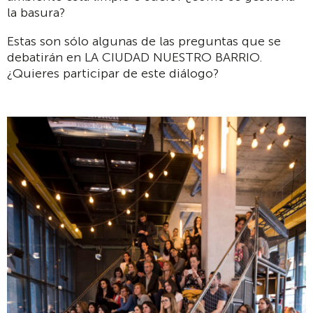
la basura?
Estas son sólo algunas de las preguntas que se
debatirán en LA CIUDAD NUESTRO BARRIO.
¿Quieres participar de este diálogo?