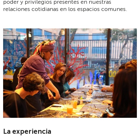
poder y privilegios presentes en nuestras
relaciones cotidianas en los espacios comunes.
La experiencia