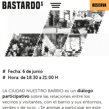
RESERVA
Fecha: 6 de junio
Hora: de 18:30 a 21:00 H
LA CIUDAD NUESTRO BARRIO es un
diálogo
participativo
sobre las relaciones entre los
vecinos y visitantes, con el barrio y sus entornos,
verdes y de ocio. ¿Te animas a participar en este