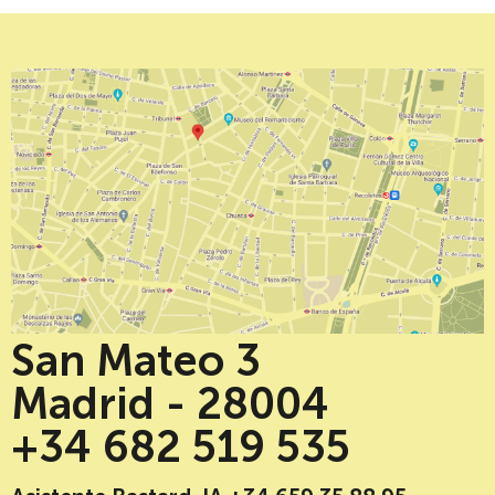
San Mateo 3
Madrid - 28004
+34 682 519 535