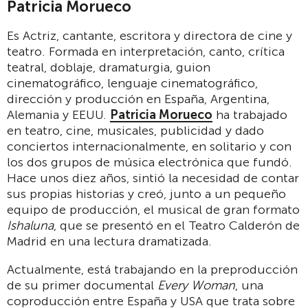
Patricia Morueco
Es Actriz, cantante, escritora y directora de cine y
teatro. Formada en interpretación, canto, crítica
teatral, doblaje, dramaturgia, guion
cinematográfico, lenguaje cinematográfico,
dirección y producción en España, Argentina,
Alemania y EEUU.
Patricia Morueco
ha trabajado
en teatro, cine, musicales, publicidad y dado
conciertos internacionalmente, en solitario y con
los dos grupos de música electrónica que fundó.
Hace unos diez años, sintió la necesidad de contar
sus propias historias y creó, junto a un pequeño
equipo de producción, el musical de gran formato
Ishaluna
, que se presentó en el Teatro Calderón de
Madrid en una lectura dramatizada.
Actualmente, está trabajando en la preproducción
de su primer documental
Every Woman
, una
coproducción entre España y USA que trata sobre