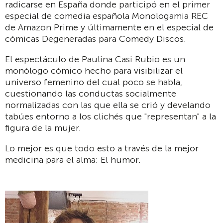
radicarse en España donde participó en el primer
especial de comedia española Monologamia REC
de Amazon Prime y últimamente en el especial de
cómicas Degeneradas para Comedy Discos.
El espectáculo de Paulina Casi Rubio es un
monólogo cómico hecho para visibilizar el
universo femenino del cual poco se habla,
cuestionando las conductas socialmente
normalizadas con las que ella se crió y develando
tabúes entorno a los clichés que "representan" a la
figura de la mujer.
Lo mejor es que todo esto a través de la mejor
medicina para el alma: El humor.