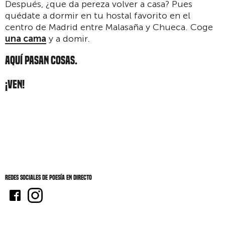
Después, ¿que da pereza volver a casa? Pues
quédate a dormir en tu hostal favorito en el
centro de Madrid entre Malasaña y Chueca. Coge
una cama
y a domir.
AQUÍ PASAN COSAS.
¡VEN!
Redes sociales de Poesía en directo