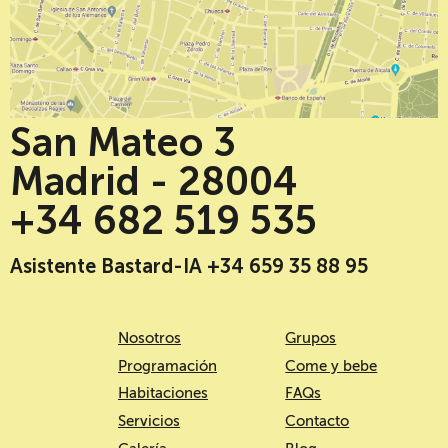
San Mateo 3
Madrid - 28004
+34 682 519 535
Asistente Bastard-IA +34 659 35 88 95
Nosotros
Grupos
Programación
Come y bebe
Habitaciones
FAQs
Servicios
Contacto