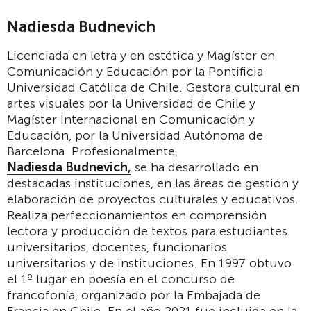
Nadiesda Budnevich
Licenciada en letra y en estética y Magíster en
Comunicación y Educación por la Pontificia
Universidad Católica de Chile. Gestora cultural en
artes visuales por la Universidad de Chile y
Magíster Internacional en Comunicación y
Educación, por la Universidad Autónoma de
Barcelona. Profesionalmente,
Nadiesda Budnevich,
se ha desarrollado en
destacadas instituciones, en las áreas de gestión y
elaboración de proyectos culturales y educativos.
Realiza perfeccionamientos en comprensión
lectora y producción de textos para estudiantes
universitarios, docentes, funcionarios
universitarios y de instituciones. En 1997 obtuvo
el 1º lugar en poesía en el concurso de
francofonía, organizado por la Embajada de