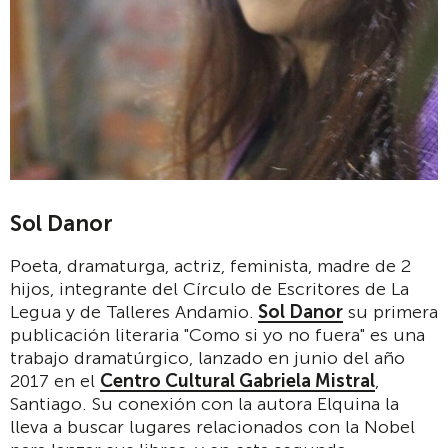
Sol Danor
Poeta, dramaturga, actriz, feminista, madre de 2
hijos, integrante del Círculo de Escritores de La
Legua y de Talleres Andamio.
Sol Danor
su primera
publicación literaria "Como si yo no fuera" es una
trabajo dramatúrgico, lanzado en junio del año
2017 en el
Centro Cultural Gabriela Mistral
,
Santiago. Su conexión con la autora Elquina la
lleva a buscar lugares relacionados con la Nobel