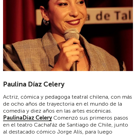
Paulina Díaz Celery
Actriz, cómica y pedagoga teatral chilena, con más
de ocho años de trayectoria en el mundo de la
comedia y diez años en las artes escénicas.
Paulina
Díaz Celery
Comenzó sus primeros pasos
en el teatro Cachafáz de Santiago de Chile, junto
al destacado cómico Jorge Alís, para luego