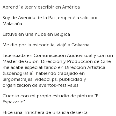
Aprendí a leer y escribir en América
Soy de Avenida de la Paz, empecé a salir por
Malasaña
Estuve en una nube en Bélgica
Me dio por la psicodelia, viajé a Gokarna
Licenciada en Comunicación Audiovisual y con un
Máster de Guion, Dirección y Producción de Cine,
me acabé especializando en Dirección Artística
(Escenografía), habiendo trabajado en
largometrajes, videoclips, publicidad y
organización de eventos-festivales
Cuento con mi propio estudio de pintura "El
Espazzzio"
Hice una Trinchera de una isla desierta