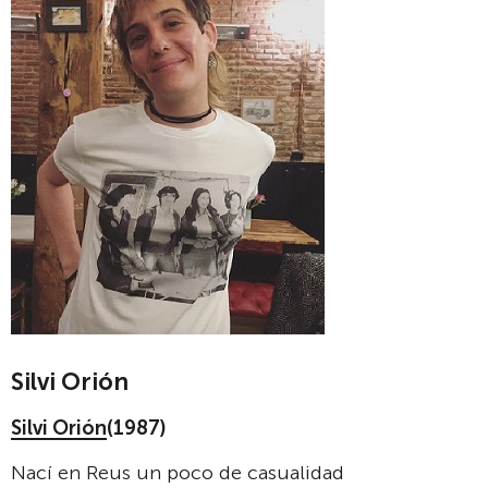
Silvi Orión
Silvi Orión
(1987)
Nací en Reus un poco de casualidad