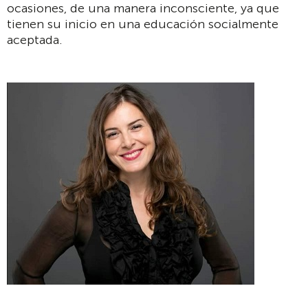
ocasiones, de una manera inconsciente, ya que
tienen su inicio en una educación socialmente
aceptada.