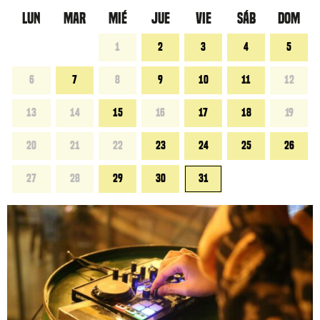
LUN
MAR
MIÉ
JUE
VIE
SÁB
DOM
1
2
3
4
5
6
7
8
9
10
11
12
13
14
15
16
17
18
19
20
21
22
23
24
25
26
27
28
29
30
31