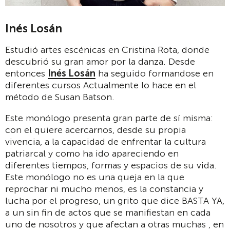
Inés Losán
Estudió artes escénicas en Cristina Rota, donde
descubrió su gran amor por la danza. Desde
entonces
Inés Losán
ha seguido formandose en
diferentes cursos Actualmente lo hace en el
método de Susan Batson.
Este monólogo presenta gran parte de sí misma:
con el quiere acercarnos, desde su propia
vivencia, a la capacidad de enfrentar la cultura
patriarcal y como ha ido apareciendo en
diferentes tiempos, formas y espacios de su vida.
Este monólogo no es una queja en la que
reprochar ni mucho menos, es la constancia y
lucha por el progreso, un grito que dice BASTA YA,
a un sin fin de actos que se manifiestan en cada
uno de nosotros y que afectan a otras muchas , en