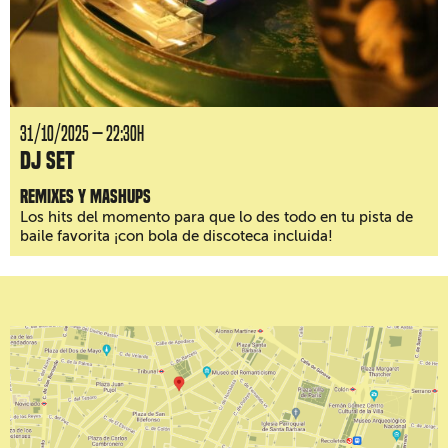
31/10/2025 — 22:30H
DJ Set
Remixes y mashups
Los hits del momento para que lo des todo en tu pista de
baile favorita ¡con bola de discoteca incluida!