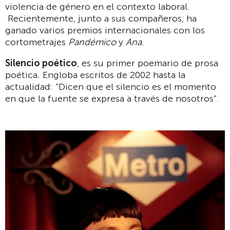
violencia de género en el contexto laboral.
Recientemente, junto a sus compañeros, ha
ganado varios premios internacionales con los
cortometrajes
Pandémico
y
Ana
.
Silencio poético
, es su primer poemario de prosa
poética. Engloba escritos de 2002 hasta la
actualidad: “Dicen que el silencio es el momento
en que la fuente se expresa a través de nosotros”.