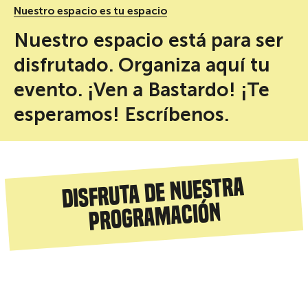
Nuestro espacio es tu espacio
Nuestro espacio está para ser
disfrutado. Organiza aquí tu
evento. ¡Ven a Bastardo! ¡Te
esperamos! Escríbenos.
Disfruta de nuestra
programación