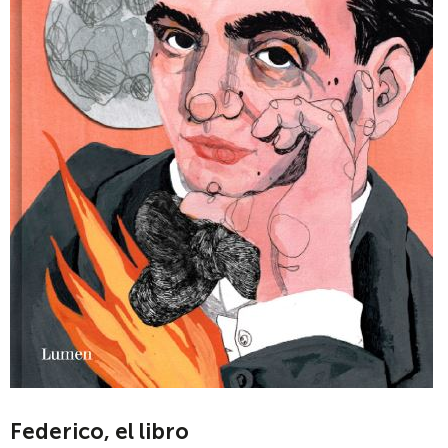
Federico, el libro