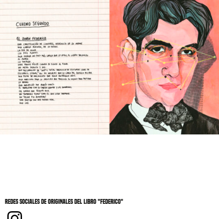
Redes sociales de Originales del libro "Federico"