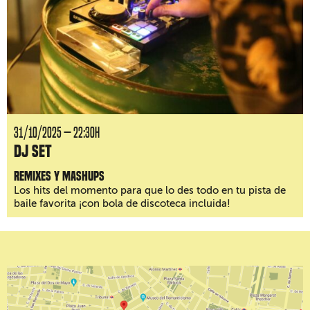
31/10/2025 — 22:30H
DJ Set
Remixes y mashups
Los hits del momento para que lo des todo en tu pista de
baile favorita ¡con bola de discoteca incluida!