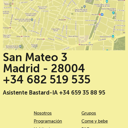
San Mateo 3
Madrid - 28004
+34 682 519 535
Asistente Bastard-IA +34 659 35 88 95
Nosotros
Grupos
Programación
Come y bebe