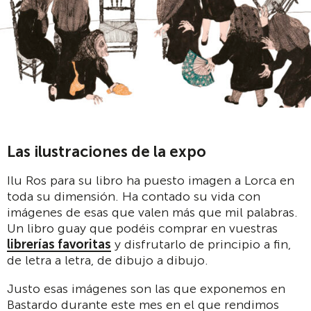
Las ilustraciones de la expo
Ilu Ros para su libro ha puesto imagen a Lorca en
toda su dimensión. Ha contado su vida con
imágenes de esas que valen más que mil palabras.
Un libro guay que podéis comprar en vuestras
librerías favoritas
y disfrutarlo de principio a fin,
de letra a letra, de dibujo a dibujo.
Justo esas imágenes son las que exponemos en
Bastardo durante este mes en el que rendimos