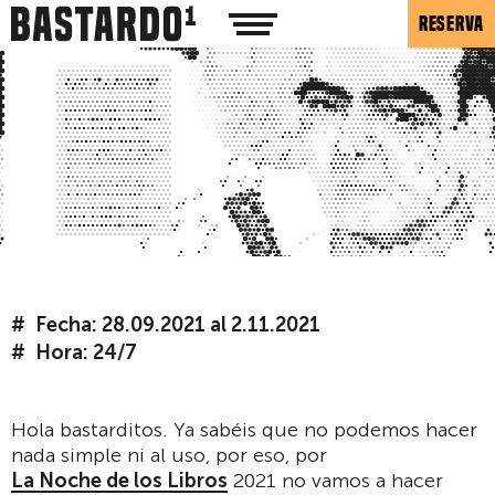
RESERVA
Fecha: 28.09.2021 al 2.11.2021
Hora: 24/7
Hola bastarditos. Ya sabéis que no podemos hacer
nada simple ni al uso, por eso, por
La Noche de los Libros
2021 no vamos a hacer