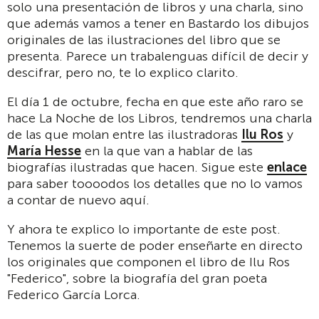
solo una presentación de libros y una charla, sino
que además vamos a tener en Bastardo los dibujos
originales de las ilustraciones del libro que se
presenta. Parece un trabalenguas difícil de decir y
descifrar, pero no, te lo explico clarito.
El día 1 de octubre, fecha en que este año raro se
hace La Noche de los Libros, tendremos una charla
de las que molan entre las ilustradoras
Ilu Ros
y
María Hesse
en la que van a hablar de las
biografías ilustradas que hacen. Sigue este
enlace
para saber toooodos los detalles que no lo vamos
a contar de nuevo aquí.
Y ahora te explico lo importante de este post.
Tenemos la suerte de poder enseñarte en directo
los originales que componen el libro de Ilu Ros
"Federico", sobre la biografía del gran poeta
Federico García Lorca.