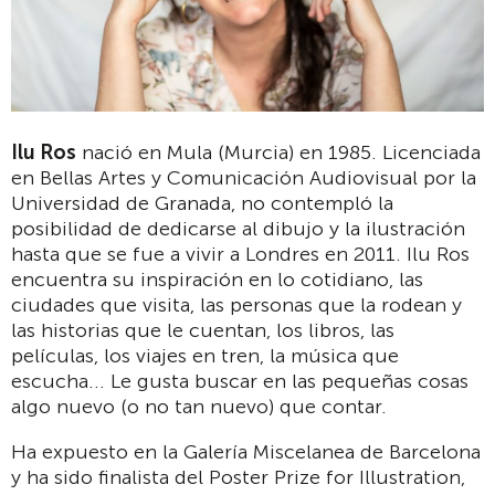
Ilu Ros
nació en Mula (Murcia) en 1985. Licenciada
en Bellas Artes y Comunicación Audiovisual por la
Universidad de Granada, no contempló la
posibilidad de dedicarse al dibujo y la ilustración
hasta que se fue a vivir a Londres en 2011. Ilu Ros
encuentra su inspiración en lo cotidiano, las
ciudades que visita, las personas que la rodean y
las historias que le cuentan, los libros, las
películas, los viajes en tren, la música que
escucha... Le gusta buscar en las pequeñas cosas
algo nuevo (o no tan nuevo) que contar.
Ha expuesto en la Galería Miscelanea de Barcelona
y ha sido finalista del Poster Prize for Illustration,