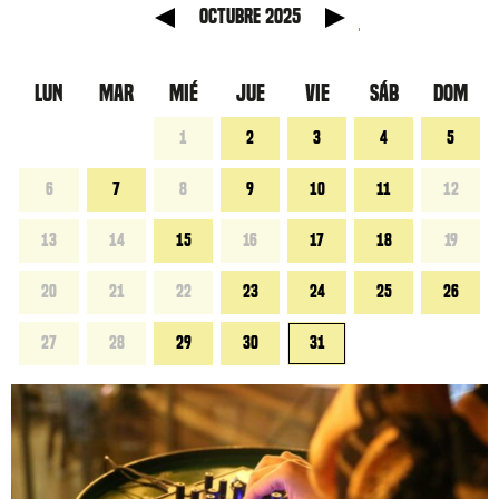
anterior
Mes sig
octubre 2025
LUN
MAR
MIÉ
JUE
VIE
SÁB
DOM
1
2
3
4
5
6
7
8
9
10
11
12
13
14
15
16
17
18
19
20
21
22
23
24
25
26
27
28
29
30
31