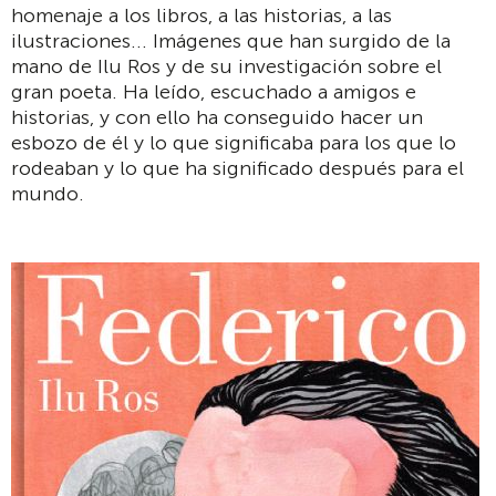
homenaje a los libros, a las historias, a las
ilustraciones... Imágenes que han surgido de la
mano de Ilu Ros y de su investigación sobre el
gran poeta. Ha leído, escuchado a amigos e
historias, y con ello ha conseguido hacer un
esbozo de él y lo que significaba para los que lo
rodeaban y lo que ha significado después para el
mundo.