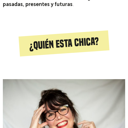
pasadas, presentes y futuras
.
¿Quién esta chica?