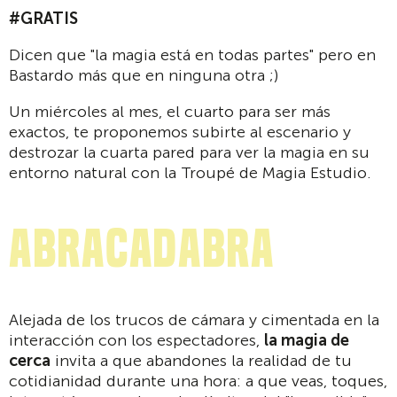
#GRATIS
Dicen que "la magia está en todas partes" pero en
Bastardo más que en ninguna otra ;)
Un miércoles al mes, el cuarto para ser más
exactos, te proponemos subirte al escenario y
destrozar la cuarta pared para ver la magia en su
entorno natural con la Troupé de Magia Estudio.
Abracadabra
Alejada de los trucos de cámara y cimentada en la
interacción con los espectadores,
la magia de
cerca
invita a que abandones la realidad de tu
cotidianidad durante una hora: a que veas, toques,