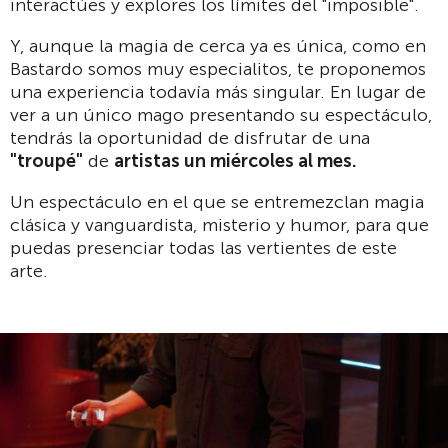
interactúes y explores los límites del "imposible".
Y, aunque la magia de cerca ya es única, como en
Bastardo somos muy especialitos, te proponemos
una experiencia todavía más singular. En lugar de
ver a un único mago presentando su espectáculo,
tendrás la oportunidad de disfrutar de una
"troupé"
de
artistas un miércoles al mes.
Un espectáculo en el que se entremezclan magia
clásica y vanguardista, misterio y humor, para que
puedas presenciar todas las vertientes de este
arte.