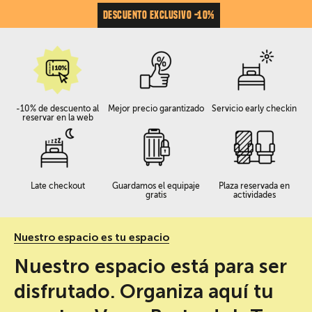
DESCUENTO EXCLUSIVO -10%
-10% de descuento al
Mejor precio garantizado
Servicio early checkin
reservar en la web
Late checkout
Guardamos el equipaje
Plaza reservada en
gratis
actividades
Nuestro espacio es tu espacio
Nuestro espacio está para ser
disfrutado. Organiza aquí tu