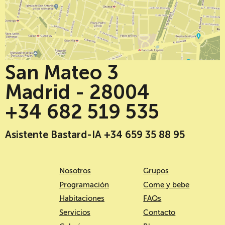
San Mateo 3
Madrid - 28004
+34 682 519 535
Asistente Bastard-IA +34 659 35 88 95
Nosotros
Grupos
Programación
Come y bebe
Habitaciones
FAQs
Servicios
Contacto