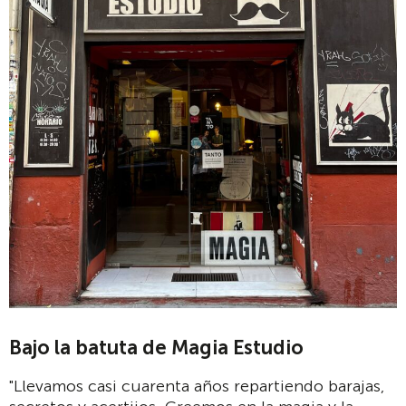
Bajo la batuta de Magia Estudio
"Llevamos casi cuarenta años repartiendo barajas,