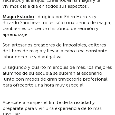
secretos y acertijos. Creemos en la magia y la
vivimos día a día en todos sus aspectos".
Magia Estudio
-dirigida por Eden Herrera y
Ricardo Sánchez- no es sólo una tienda de magia,
también es un centro histórico de reunión y
aprendizaje.
Son artesanos creadores de imposibles, editores
de libros de magia y llevan a cabo una constante
labor docente y divulgativa.
El segundo y cuarto miércoles de mes, los mejores
alumnos de su escuela se subirán al escenario
junto con magos de gran trayectoria profesional,
para ofrecerte una hora muy especial.
Acércate a romper el límite de la realidad y
prepárate para vivir una experiencia de lo más
singular.