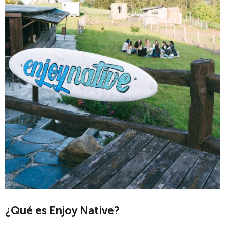
¿Qué es Enjoy Native?