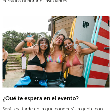
cerrados ni horarios asfixiantes.
¿Qué te espera en el evento?
Será una tarde en la que conocerás a gente con