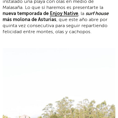
instalado una playa con olas en medio de
Malasaña. Lo que sí haremos es presentarte la
nueva temporada de
Enjoy Native
, la
surf house
más molona de Asturias
, que este año abre por
quinta vez consecutiva para seguir repartiendo
felicidad entre montes, olas y cachopos.