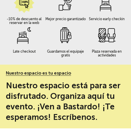
-10% de descuento al
Mejor precio garantizado
Servicio early checkin
reservar en la web
Late checkout
Guardamos el equipaje
Plaza reservada en
gratis
actividades
Nuestro espacio es tu espacio
Nuestro espacio está para ser
disfrutado. Organiza aquí tu
evento. ¡Ven a Bastardo! ¡Te
esperamos! Escríbenos.