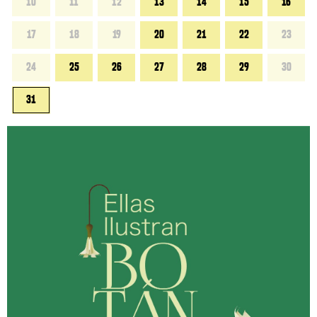
10
11
12
13
14
15
16
17
18
19
20
21
22
23
24
25
26
27
28
29
30
31