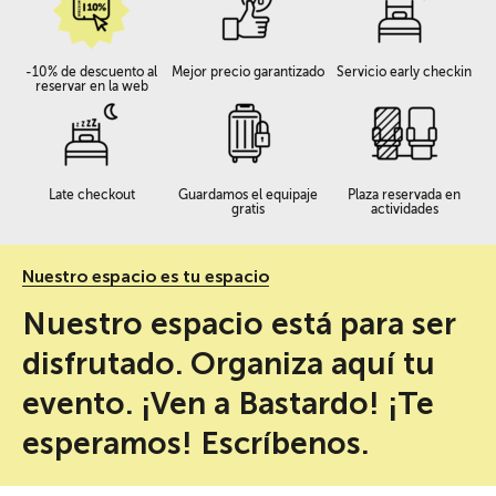
-10% de descuento al
Mejor precio garantizado
Servicio early checkin
reservar en la web
Late checkout
Guardamos el equipaje
Plaza reservada en
gratis
actividades
Nuestro espacio es tu espacio
Nuestro espacio está para ser
disfrutado. Organiza aquí tu
evento. ¡Ven a Bastardo! ¡Te
esperamos! Escríbenos.