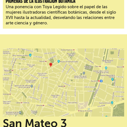
Pioneras de la ilustración botánica
Una ponencia con Toya Legido sobre el papel de las
mujeres ilustradoras científicas botánicas, desde el siglo
XVII hasta la actualidad, desvelando las relaciones entre
arte ciencia y género.
San Mateo 3