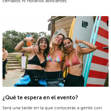
cerrados ni horarios asfixiantes.
¿Qué te espera en el evento?
Será una tarde en la que conocerás a gente con