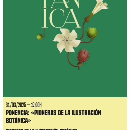
31/03/2025 — 19:00H
Ponencia: «Pioneras de la ilustración
botánica»