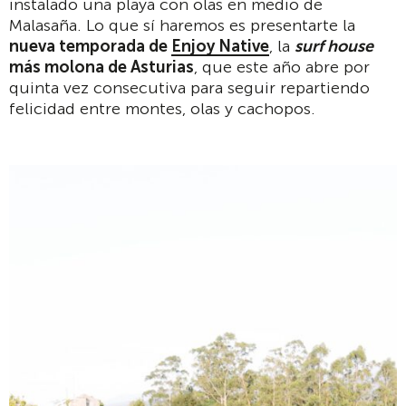
instalado una playa con olas en medio de
Malasaña. Lo que sí haremos es presentarte la
nueva temporada de
Enjoy Native
, la
surf house
más molona de Asturias
, que este año abre por
quinta vez consecutiva para seguir repartiendo
felicidad entre montes, olas y cachopos.