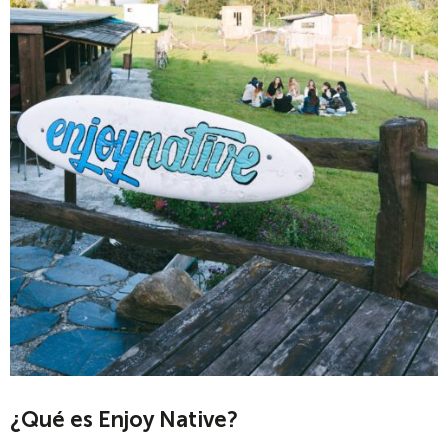
¿Qué es Enjoy Native?